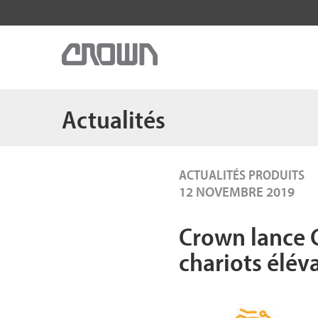
Actualités
ACTUALITÉS PRODUITS
12 NOVEMBRE 2019
Crown lance G
chariots élé