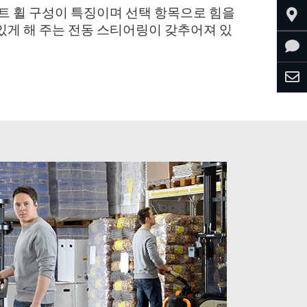
인트 휠 구성이 특징이며 선택 항목으로 힘을
 있게 해 주는 전동 스티어링이 갖추어져 있