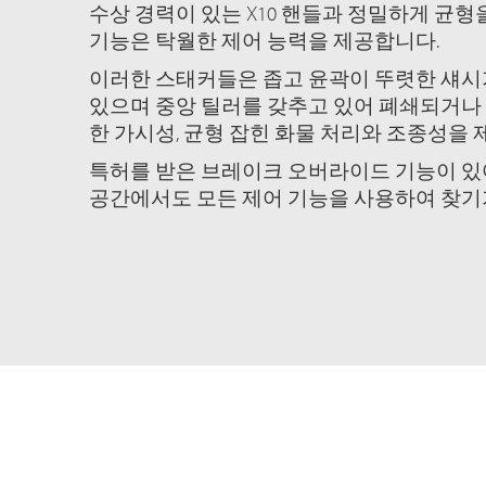
수상 경력이 있는 X10 핸들과 정밀하게 균형
기능은 탁월한 제어 능력을 제공합니다.
이러한 스태커들은 좁고 윤곽이 뚜렷한 섀시가
있으며 중앙 틸러를 갖추고 있어 폐쇄되거나
한 가시성, 균형 잡힌 화물 처리와 조종성을 
특허를 받은 브레이크 오버라이드 기능이 있
공간에서도 모든 제어 기능을 사용하여 찾기