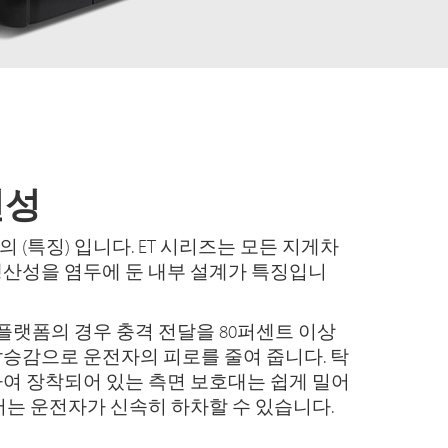
안전성
(특징) 입니다. ET 시리즈는 모든 지게차
산성을 염두에 둔 내부 설계가 특징입니
de 플랫폼의 경우 충격 전달을 80퍼센트 이상
승감으로 운전자의 피로를 줄여 줍니다. 탁
여 장착되어 있는 측면 보호대는 쉽게 밀어
서는 운전자가 신속히 하차할 수 있습니다.