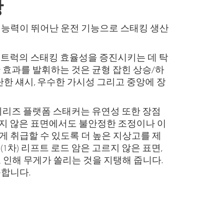
이상
 능력이 뛰어난 운전 기능으로 스태킹 생산
는 트럭의 스태킹 효율성을 증진시키는 데 탁
 효과를 발휘하는 것은 균형 잡힌 상승/하
단단한 섀시, 우수한 가시성 그리고 중앙에 장
 시리즈 플랫폼 스태커는 유연성 또한 장점
지 않은 표면에서도 불안정한 조정이나 이
게 취급할 수 있도록 더 높은 지상고를 제
1차) 리프트 로드 암은 고르지 않은 표면,
 인해 무게가 쏠리는 것을 지탱해 줍니다.
능합니다.