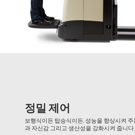
정밀 제어
보행식이든 탑승식이든, 성능을 향상시켜 주
과 자신감 그리고 생산성을 강화시켜 줍니