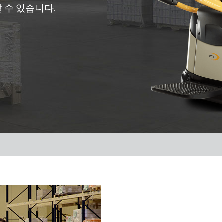
 수 있습니다.