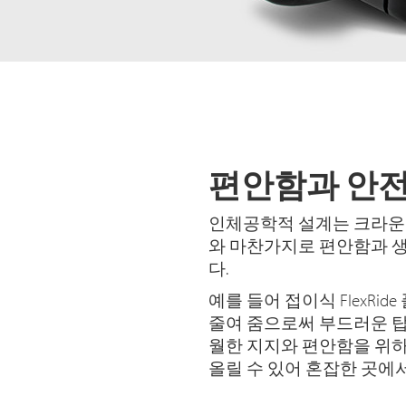
편안함과 
인체공학적 설계는 크라운의 
와 마찬가지로 편안함과 생
다.
예를 들어 접이식 FlexRi
줄여 줌으로써 부드러운 탑
월한 지지와 편안함을 위하
올릴 수 있어 혼잡한 곳에