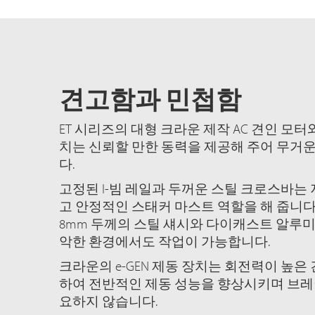
견고함과 민첩함
ET 시리즈의 대형 크라운 제작 AC 견인 모터
치는 신뢰할 만한 동력을 제공해 주어 무거운
다.
고정된 I-빔 레일과 두꺼운 스틸 크로스바는
고 안정적인 스태커 마스트 역할을 해 줍니다
8mm 두께의 스틸 섀시와 다이캐스트 알루미
악한 환경에서도 작업이 가능합니다.
크라운의 e-GEN 제동 장치는 회전력이 높은
하여 전반적인 제동 성능을 향상시키며 브레
요하지 않습니다.