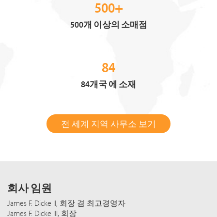
500+
500개 이상의 소매점
84
84개국 에 소재
전 세계 지역 사무소 보기
회사 임원
James F. Dicke II, 회장 겸 최고경영자
James F. Dicke III, 회장