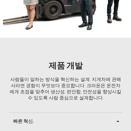
제품 개발
사람들이 일하는 방식을 혁신하는 설계. 지게차에 관해
서라면 경험이 무엇보다 중요합니다. 크라운은 운전자
에게 초점을 맞추어 생산성, 편안함, 안전성을 향상시킬
수 있도록 사람 중심으로 설계합니다.
빠른 혁신.