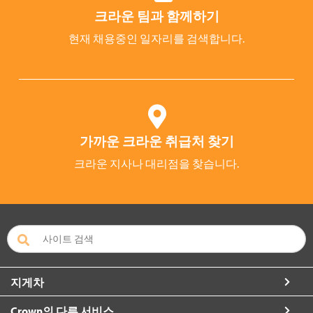
크라운 팀과 함께하기
현재 채용중인 일자리를 검색합니다.
가까운 크라운 취급처 찾기
크라운 지사나 대리점을 찾습니다.
지게차
Crown의 다른 서비스