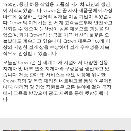
1960년, 중간 하중 작업용 고품질 지게차 라인의 생산
이 시작되었습니다. Crown은 곧 자사 제품군에서 가장
빠르게 성장하는 단거리 적재물 이동 기업이 되었습니
다. Crown의 지게차는 전 세계 고객들로부터 안전하고
신뢰할 수 있으며 생산성이 높은 제품으로 명성을 얻
었으며, 과거 Crown의 성공을 이끈 혁신의 불꽃은 오
늘날에도 계속되고 있습니다. Crown 제품은 100개 이
상의 저명한 설계 상을 수상하며 설계 우수성을 지속
적으로 인정받고 있습니다.
오늘날 Crown은 전 세계 24개 시설에서 다양한 전동
지게차 및 내부 연소 지게차와 구성품을 생산하고 있
습니다. 제품 판매 및 서비스는 주요 시장에 위치한
Crown 직영 및 독립 대리점 네트워크를 통해 이루어집
니다. 대리점 및 영업 직원들은 모든 분야에 걸쳐 공장
에서 교육을 받았으며 광고 지원을 통해 뒷받침됩니
다.