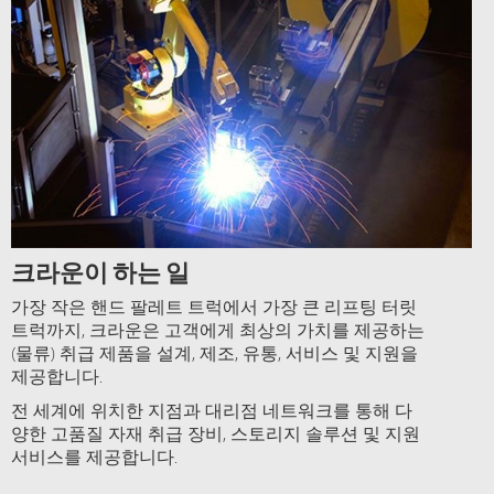
크라운이 하는 일
가장 작은 핸드 팔레트 트럭에서 가장 큰 리프팅 터릿
트럭까지, 크라운은 고객에게 최상의 가치를 제공하는
(물류) 취급 제품을 설계, 제조, 유통, 서비스 및 지원을
제공합니다.
전 세계에 위치한 지점과 대리점 네트워크를 통해 다
양한 고품질 자재 취급 장비, 스토리지 솔루션 및 지원
서비스를 제공합니다.