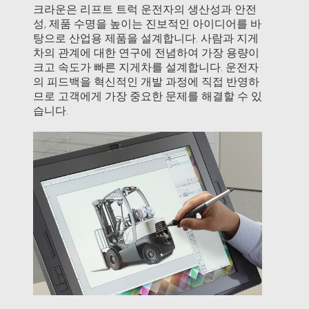
크라운은 리프트 트럭 운전자의 생산성과 안전
성, 제품 수명을 높이는 진보적인 아이디어를 바
탕으로 산업용 제품을 설계합니다. 사람과 지게
차의 관계에 대한 연구에 전념하여 가장 용량이
크고 속도가 빠른 지게차를 설계합니다. 운전자
의 피드백을 혁신적인 개발 과정에 직접 반영하
므로 고객에게 가장 중요한 문제를 해결할 수 있
습니다.