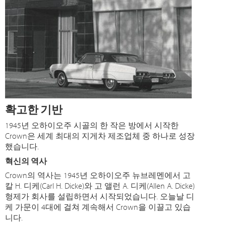
확고한 기반
1945년 오하이오주 시골의 한 작은 방에서 시작한
Crown은 세계 최대의 지게차 제조업체 중 하나로 성장
했습니다.
혁신의 역사
Crown의 역사는 1945년 오하이오주 뉴브레멘에서 고
칼 H. 디케(Carl H. Dicke)와 고 앨런 A. 디케(Allen A. Dicke)
형제가 회사를 설립하면서 시작되었습니다. 오늘날 디
케 가문이 4대에 걸쳐 계속해서 Crown을 이끌고 있습
니다.