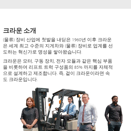
크라운 소개
(물류) 장비 산업에 첫발을 내딛은 1960년 이후 크라운
은 세계 최고 수준의 지게차와 (물류) 장비로 업계를 선
도하는 혁신가로 명성을 쌓아왔습니다.
크라운은 모터, 구동 장치, 전자 모듈과 같은 핵심 부품
을 비롯하여 리프트 트럭 구성품의 85% 까지를 자체적
으로 설계하고 제조합니다. 즉, 겉이 크라운이라면 속
도 크라운입니다.