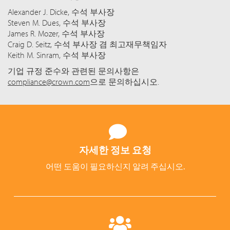
Alexander J. Dicke, 수석 부사장
Steven M. Dues, 수석 부사장
James R. Mozer, 수석 부사장
Craig D. Seitz, 수석 부사장 겸 최고재무책임자
Keith M. Sinram, 수석 부사장
기업 규정 준수와 관련된 문의사항은
compliance@crown.com
으로 문의하십시오.
자세한 정보 요청
어떤 도움이 필요하신지 알려 주십시오.