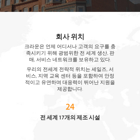
회사 위치
크라운은 언제 어디서나 고객의 요구를 충
족시키기 위해 광범위한 전 세계 생산, 판
매, 서비스 네트워크를 보유하고 있다.
우리의 전세계 전략적 위치는 세일즈, 서
비스, 지역 교육 센터 등을 포함하여 안정
적이고 유연하며 대응력이 뛰어난 지원을
제공합니다.
24
전 세계 17개의 제조 시설