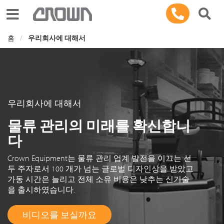
Toggle navigation
홈
우리회사에 대해서
우리회사에 대해서
물류 관리의 미래를 확신합니
다
Crown Equipment는 물류 관리 업계 발전을 이끄는 선
두 주자로서 100 개가 넘는 글로벌 디자인상을 받았고
가동 시간은 늘리고 전체 소유 비용은 낮추는 신기술
을 출시하였습니다.
비디오를 보실까요