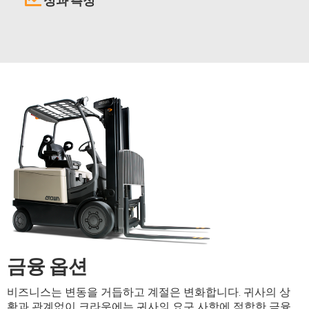
성과 측정
금융 옵션
비즈니스는 변동을 거듭하고 계절은 변화합니다. 귀사의 상
황과 관계없이 크라운에는 귀사의 요구 사항에 적합한 금융