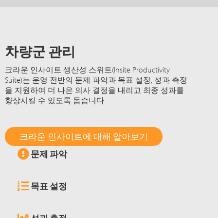
차량군 관리
크라운 인사이트 생산성 스위트(Insite Productivity
Suite)는 운영 전반의 문제 파악과 목표 설정, 성과 측정
을 지원하여 더 나은 의사 결정을 내리고 최종 성과를
향상시킬 수 있도록 돕습니다.
크라운 인사이트에 대해 알아보기
문제 파악
목표 설정