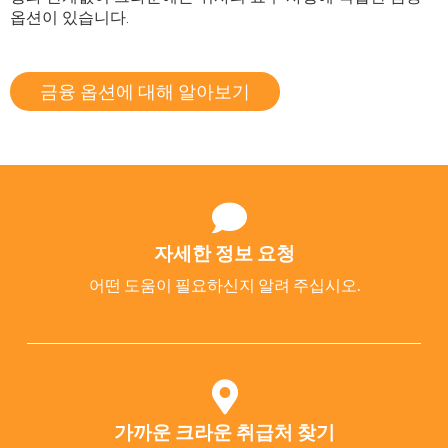
옵션이 있습니다.
금융 옵션에 대해 알아보기
자세한 정보 요청
어떤 도움이 필요하신지 알려 주십시오.
가까운 크라운 취급처 찾기