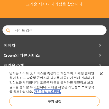
크라운 지사나 대리점을 찾습니다.
지게차
Crown의 다른 서비스
크라운 소개
당사는 사이트 및 서비스를 측정하고 개선하며, 마케팅 캠페인
자세한 정보 요청
을 지원하고 맞춤형 콘텐츠와 광고를 제공하기 위해 귀하의 개
인정보를 처리합니다. 오른쪽 버튼을 클릭하면 개인정보 보호
권리를 행사할 수 있습니다. 자세한 내용은 개인정보 보호정책
을 참조하십시오.
개인정보 보호정책.
대한민국 (변경)
쿠키 설정