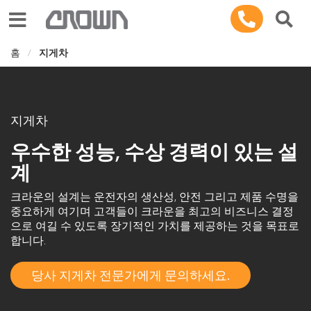
Toggle navigation
홈
지게차
지게차
우수한 성능, 수상 경력이 있는 설
계
크라운의 설계는 운전자의 생산성, 안전 그리고 제품 수명을
중요하게 여기며 고객들이 크라운을 최고의 비즈니스 결정
으로 여길 수 있도록 장기적인 가치를 제공하는 것을 목표로
합니다.
당사 지게차 전문가에게 문의하세요.