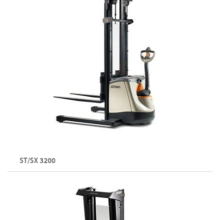
ST/SX 3200