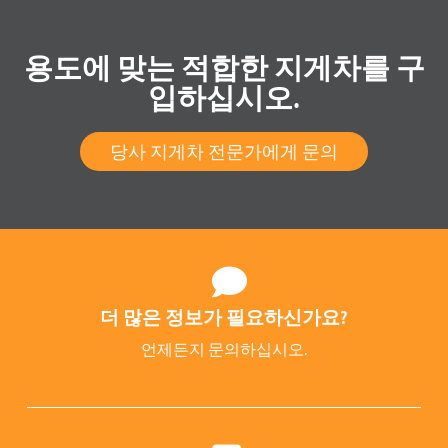
용도에 맞는 적합한 지게차를 구
입하십시오.
당사 지게차 전문가에게 문의
더 많은 정보가 필요하신가요?
언제든지 문의하십시오.