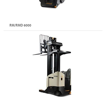
RM/RMD 6000