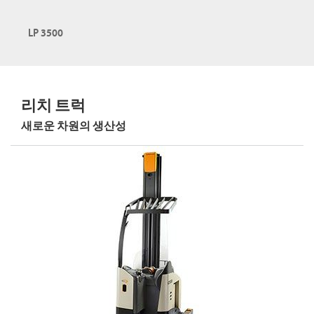
LP 3500
리치 트럭
새로운 차원의 생산성