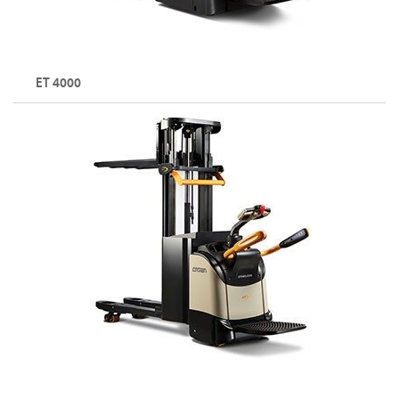
ET 4000