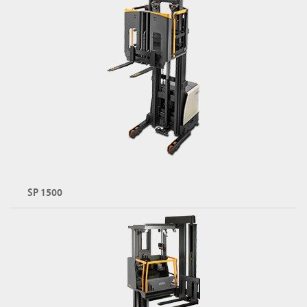
SP 1500