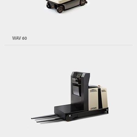
WAV 60