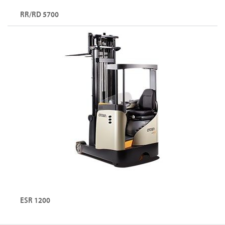
RR/RD 5700
ESR 1200