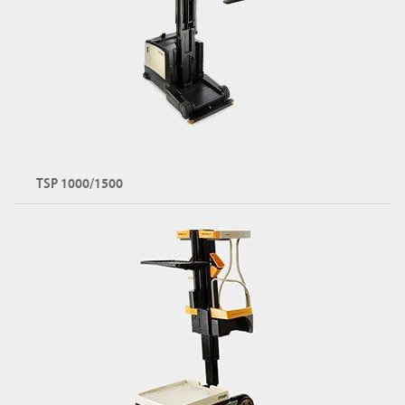
TSP 1000/1500