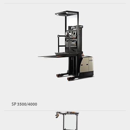
CD 시리즈 둘러보기
SP 3500/4000