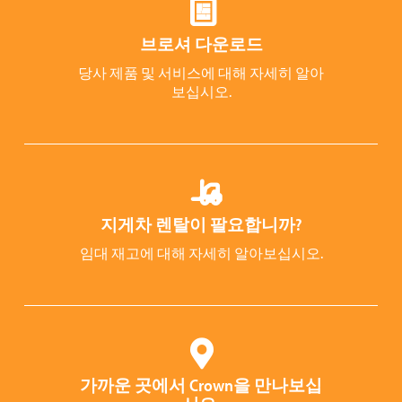
브로셔 다운로드
당사 제품 및 서비스에 대해 자세히 알아
보십시오.
지게차 렌탈이 팔요합니까?
임대 재고에 대해 자세히 알아보십시오.
가까운 곳에서 Crown을 만나보십