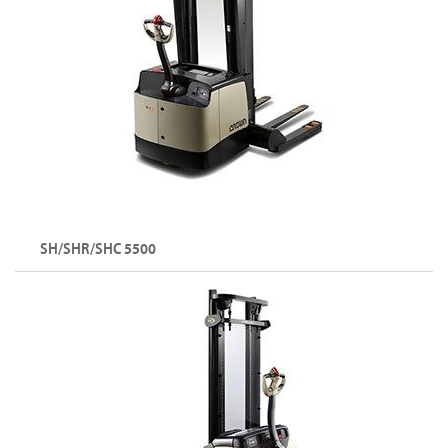
SH/SHR/SHC 5500