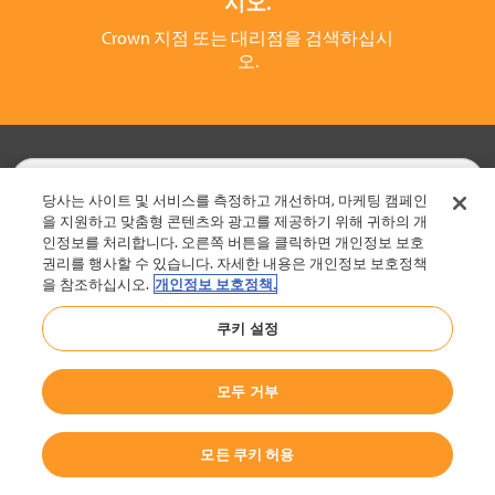
시오.
Crown 지점 또는 대리점을 검색하십시
오.
당사는 사이트 및 서비스를 측정하고 개선하며, 마케팅 캠페인
을 지원하고 맞춤형 콘텐츠와 광고를 제공하기 위해 귀하의 개
인정보를 처리합니다. 오른쪽 버튼을 클릭하면 개인정보 보호
지게차
권리를 행사할 수 있습니다. 자세한 내용은 개인정보 보호정책
을 참조하십시오.
개인정보 보호정책.
Crown의 다른 서비스
쿠키 설정
크라운 소개
자세한 정보 요청
모두 거부
모든 쿠키 허용