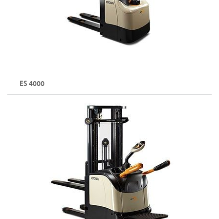
ES 4000