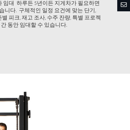
차 임대 하루든 5년이든 지게차가 필요하면
있습니다. 구체적인 일정 요건에 맞는 단기,
별 피크, 재고 조사, 수주 잔량, 특별 프로젝
간 동안 임대할 수 있습니다.