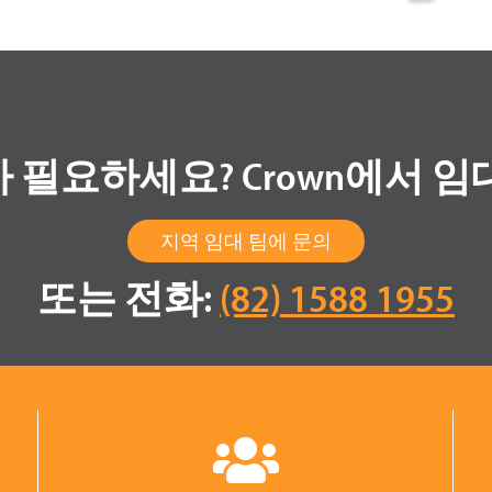
 필요하세요? Crown에서 임
지역 임대 팀에 문의
또는 전화:
(82) 1588 1955