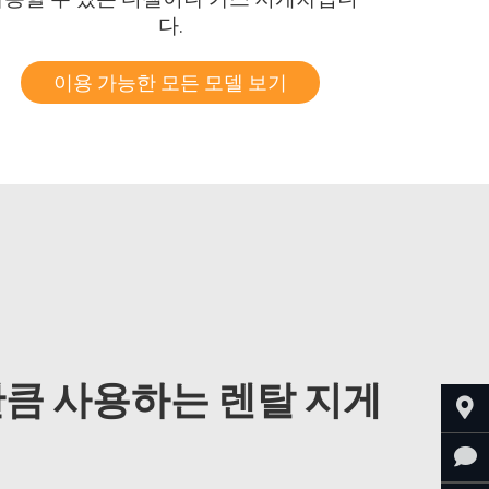
다.
이용 가능한 모든 모델 보기
큼 사용하는 렌탈 지게