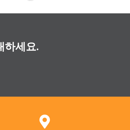
대하세요.