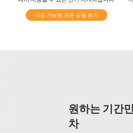
이용 가능한 모든 모델 보기
원하는 기간만
차