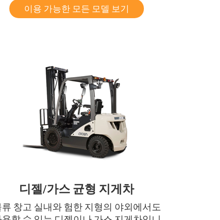
이용 가능한 모든 모델 보기
디젤/가스 균형 지게차
물류 창고 실내와 험한 지형의 야외에서도
사용할 수 있는 디젤이나 가스 지게차입니