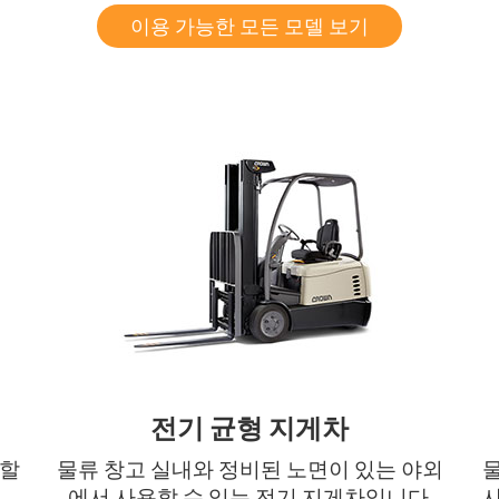
이용 가능한 모든 모델 보기
전기 균형 지게차
일할
물류 창고 실내와 정비된 노면이 있는 야외
에서 사용할 수 있는 전기 지게차입니다.