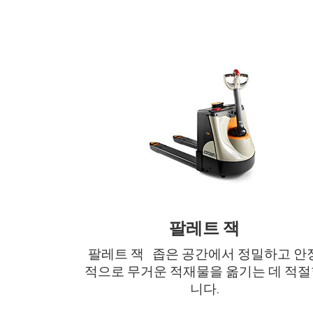
팔레트 잭
팔레트 잭 좁은 공간에서 정밀하고 안
적으로 무거운 적재물을 옮기는 데 적절
니다.