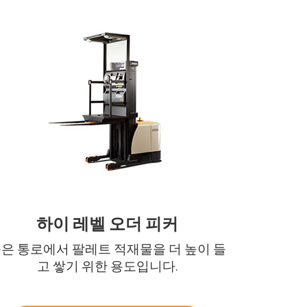
하이 레벨 오더 피커
은 통로에서 팔레트 적재물을 더 높이 들
고 쌓기 위한 용도입니다.