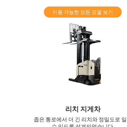
이용 가능한 모든 모델 보기
리치 지게차
좁은 통로에서 더 긴 리치와 정밀도로 
수 있도록 설계되었습니다.