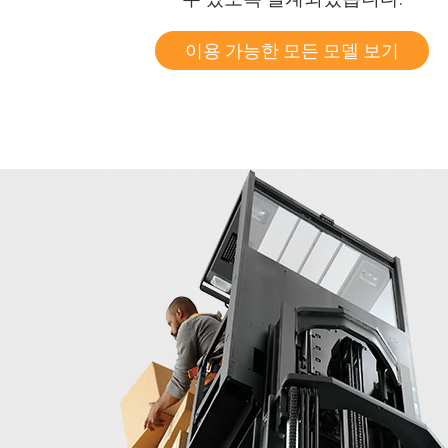
이용 가능한 모든 모델 보기