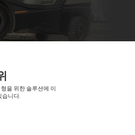
위
지형을 위한 솔루션에 이
있습니다.