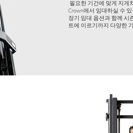
필요한 기간에 맞게 지게
Crown에서 임대하실 수 
장기 임대 옵션과 함께 시즌
트에 이르기까지 다양한 기