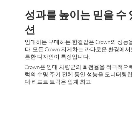
성과를 높이는 믿을 수 
션
임대하든 구매하든 한결같은 Crown의 성능
다. 모든 Crown 지게차는 까다로운 환경에서
튼한 디자인이 특징입니다.
Crown은 임대 차량군의 회전율을 적극적으로
럭의 수명 주기 전체 동안 성능을 모니터링합니다
대 리프트 트럭은 업계 최고