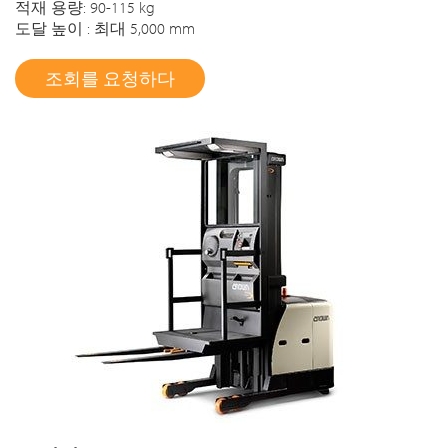
적재 용량: 90-115 kg
도달 높이 : 최대 5,000 mm
조회를 요청하다