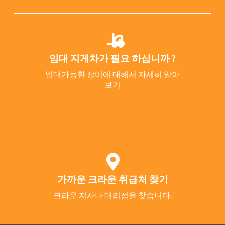
임대 지게차가 필요 하십니까 ?
임대가능한 장비에 대해서 자세히 알아
보기
가까운 크라운 취급처 찾기
크라운 지사나 대리점을 찾습니다.