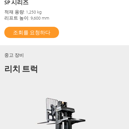
SP 시리즈
적재 용량: 1,250 kg
리프트 높이: 9,600 mm
조회를 요청하다
중고 장비
리치 트럭