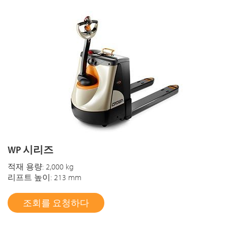
WP 시리즈
적재 용량: 2,000 kg
리프트 높이: 213 mm
조회를 요청하다