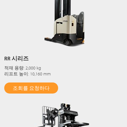
RR 시리즈
적재 용량: 2,000 kg
리프트 높이: 10,160 mm
조회를 요청하다