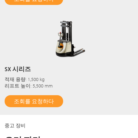
SX 시리즈
적재 용량: 1,500 kg
리프트 높이: 5,500 mm
조회를 요청하다
중고 장비