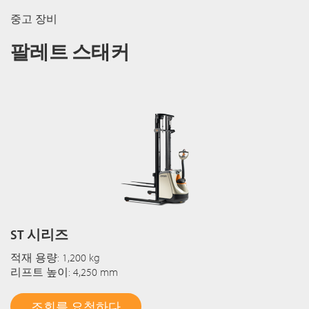
중고 장비
팔레트 스태커
ST 시리즈
적재 용량: 1,200 kg
리프트 높이: 4,250 mm
조회를 요청하다