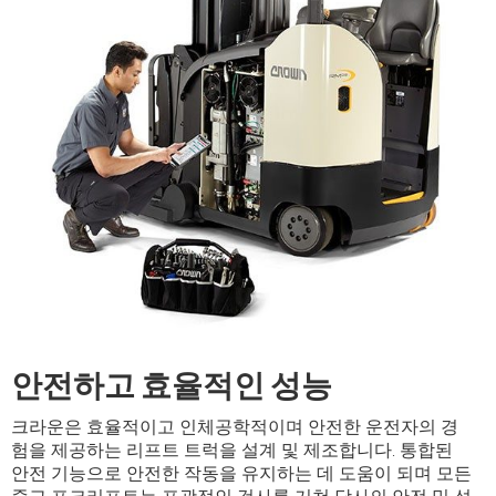
안전하고 효율적인 성능
크라운은 효율적이고 인체공학적이며 안전한 운전자의 경
험을 제공하는 리프트 트럭을 설계 및 제조합니다. 통합된
안전 기능으로 안전한 작동을 유지하는 데 도움이 되며 모든