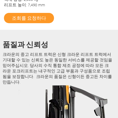
리프트 높이: 7,490 mm
조회를 요청하다
품질과 신뢰성
크라운의 중고 리프트 트럭은 신형 크라운 리프트 트럭에서
기대할 수 있는 신뢰도 높은 동일한 서비스를 제공할 것임을
믿어주십시오. 당사의 수직 통합 제조 공정에 따라 모든 크
라운 포크리프트는 내구적인 고급 부품과 구성품으로 조립
됨을 보장합니다. 크라운의 품질은 신형이든 중고든 차이를
만듭니다.