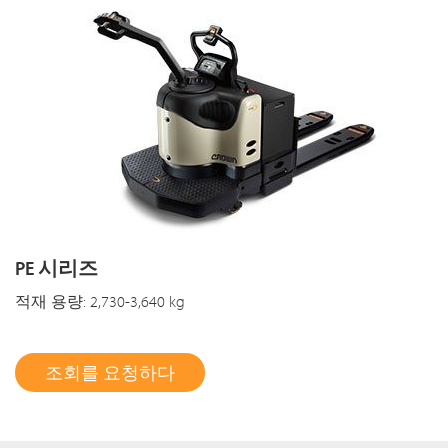
PE 시리즈
적재 용량: 2,730-3,640 kg
조회를 요청하다