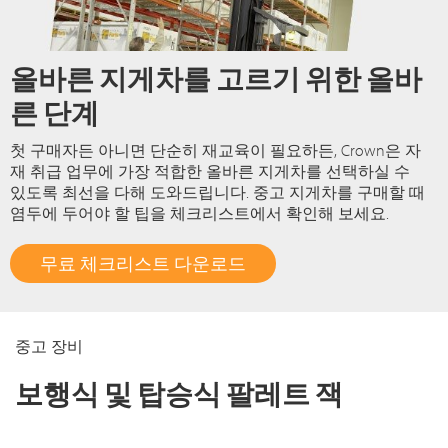
올바른 지게차를 고르기 위한 올바
른 단계
첫 구매자든 아니면 단순히 재교육이 필요하든, Crown은 자
재 취급 업무에 가장 적합한 올바른 지게차를 선택하실 수
있도록 최선을 다해 도와드립니다. 중고 지게차를 구매할 때
염두에 두어야 할 팁을 체크리스트에서 확인해 보세요.
무료 체크리스트 다운로드
중고 장비
보행식 및 탑승식 팔레트 잭