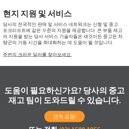
현지 지원 및 서비스
당사의 전국적인 판매 및 서비스 네트워크는 신형 및 중고
포크리프트에 같은 수준의 지원을 제공합니다. 큰 부품 재고
의 지원을 받는 당사 서비스 기술자들은 새것이든 중고든 차
량군의 가동 시간을 최대화하는 데 도움이 될 것입니다.
주변의 크라운 딜러를 찾아보세요.
도움이 필요하신가요? 당사의 중고
재고 팀이 도와드릴 수 있습니다.
견적 요청!