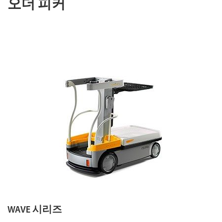
오더 피커
WAVE 시리즈