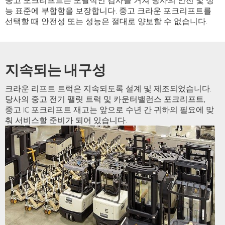
중고 포크리프트는 포괄적인 검사를 거쳐 당사의 안전 및 성
능 표준에 부합함을 보장합니다. 중고 크라운 포크리프트를
선택할 때 안전성 또는 성능은 절대로 양보할 수 없습니다.
지속되는 내구성
크라운 리프트 트럭은 지속되도록 설계 및 제조되었습니다.
당사의 중고 전기 팰릿 트럭 및 카운터밸런스 포크리프트,
중고 IC 포크리프트 재고는 앞으로 수년 간 귀하의 필요에 맞
춰 서비스할 준비가 되어 있습니다.