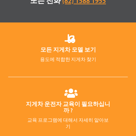
또는 전화
(82) 1588 1955
모든 지게차 모델 보기
용도에 적합한 지게차 찾기
지게차 운전자 교육이 필요하십니
까 ?
교육 프로그램에 대해서 자세히 알아보
기