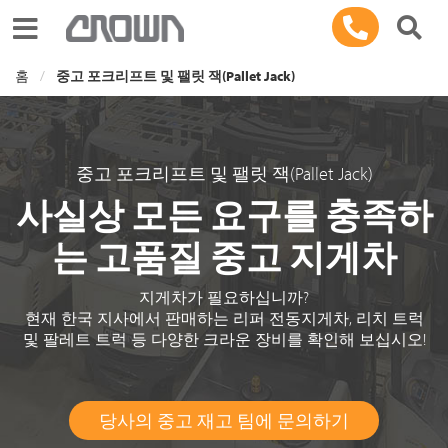
Toggle navigation
홈
중고 포크리프트 및 팰릿 잭(Pallet Jack)
중고 포크리프트 및 팰릿 잭(Pallet Jack)
사실상 모든 요구를 충족하
는 고품질 중고 지게차
지게차가 필요하십니까?
현재 한국 지사에서 판매하는 리퍼 전동지게차, 리치 트럭
및 팔레트 트럭 등 다양한 크라운 장비를 확인해 보십시오!
당사의 중고 재고 팀에 문의하기