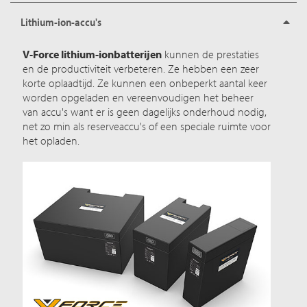
Lithium-ion-accu's
V-Force lithium-ionbatterijen
kunnen de prestaties
en de productiviteit verbeteren. Ze hebben een zeer
korte oplaadtijd. Ze kunnen een onbeperkt aantal keer
worden opgeladen en vereenvoudigen het beheer
van accu's want er is geen dagelijks onderhoud nodig,
net zo min als reserveaccu's of een speciale ruimte voor
het opladen.