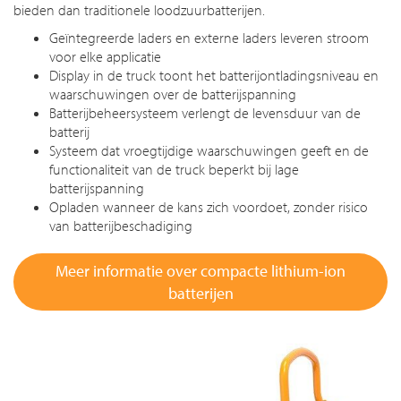
bieden dan traditionele loodzuurbatterijen.
Geïntegreerde laders en externe laders leveren stroom
voor elke applicatie
Display in de truck toont het batterijontladingsniveau en
waarschuwingen over de batterijspanning
Batterijbeheersysteem verlengt de levensduur van de
batterij
Systeem dat vroegtijdige waarschuwingen geeft en de
functionaliteit van de truck beperkt bij lage
batterijspanning
Opladen wanneer de kans zich voordoet, zonder risico
van batterijbeschadiging
Meer informatie over compacte lithium-ion
batterijen