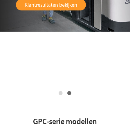
Klantresultaten bekijken
GPC-serie modellen