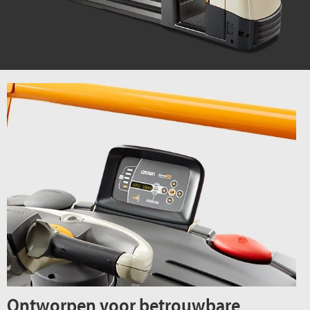
Ontworpen voor betrouwbare