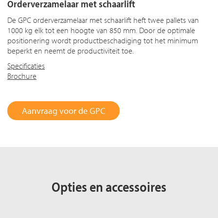
Orderverzamelaar met schaarlift
De GPC orderverzamelaar met schaarlift heft twee pallets van
1000 kg elk tot een hoogte van 850 mm. Door de optimale
positionering wordt productbeschadiging tot het minimum
beperkt en neemt de productiviteit toe.
Specificaties
Brochure
Aanvraag voor de GPC
Opties en accessoires