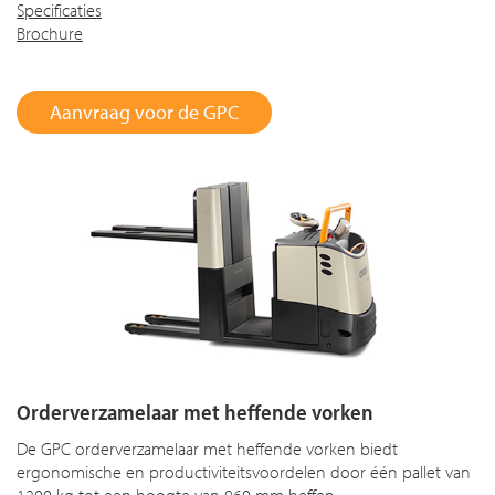
Specificaties
Brochure
Aanvraag voor de GPC
Orderverzamelaar met heffende vorken
De GPC orderverzamelaar met heffende vorken biedt
ergonomische en productiviteitsvoordelen door één pallet van