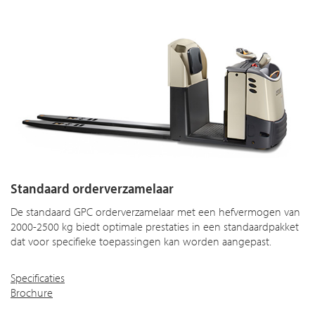
Standaard orderverzamelaar
De standaard GPC orderverzamelaar met een hefvermogen van
2000-2500 kg biedt optimale prestaties in een standaardpakket
dat voor specifieke toepassingen kan worden aangepast.
Specificaties
Brochure