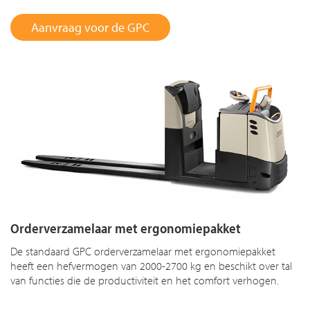
Aanvraag voor de GPC
Orderverzamelaar met ergonomiepakket
De standaard GPC orderverzamelaar met ergonomiepakket
heeft een hefvermogen van 2000-2700 kg en beschikt over tal
van functies die de productiviteit en het comfort verhogen.