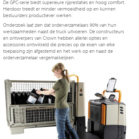
De GPC-serie biedt superieure rijprestaties en hoog comfort.
Hierdoor treedt er minder vermoeidheid op en kunnen
bestuurders productiever werken.
Onderzoek laat zien dat orderverzamelaars 90% van hun
werkzaamheden naast de truck uitvoeren. De constructeurs
en ontwerpers van Crown hebben allerlei opties en
accessoires ontwikkeld die precies op de eisen van elke
toepassing zijn afgestemd en het werk op en naast de
orderverzamelaar vergemakkelijken.