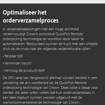
Optimaliseer het
orderverzamelproces
In verzameltoepassingen met een hoge dichtheid
vereenvoudigt Crown’s exclusieve QuickPick Remote
orderpicking technologie de workflow door taken te
automatiseren. Bestuurders kunnen de truck met een simpele
druk op de knop naar de volgende verzamellocatie rijden.
• Bespaar tijd!
• Verminder risico’s!
• Verhoog de productiviteit!
De GPC-serie kan desgewenst allemaal worden besteld in een
uitvoering die al is voorbereid op de QuickPick Remote
orderpicking technologie van Crown. Deze optie is ideaal voor
klanten die zeker willen weten dat hun orderverzamelaars in
een later stadium kunnen worden uitgerust met de
werkstroomverbeterende technologie van Crown.