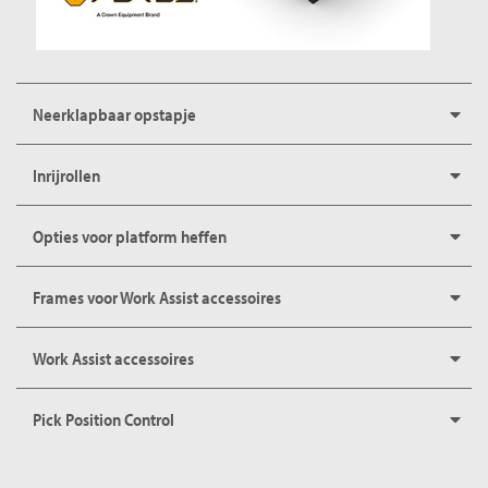
Neerklapbaar opstapje
Inrijrollen
Opties voor platform heffen
Frames voor Work Assist accessoires
Work Assist accessoires
Pick Position Control