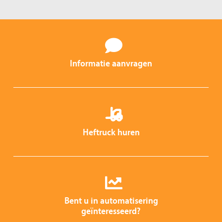
Informatie aanvragen
Heftruck huren
Bent u in automatisering
geïnteresseerd?