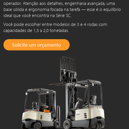
operador. Atenção aos detalhes, engenharia avançada, uma
base sólida e ergonomia focada na tarefa — esse é o equilíbrio
ideal que você encontra na Série SC.
Você pode escolher entre modelos de 3 e 4 rodas com
capacidades de 1,3 a 2,0 toneladas.
Solicite um orçamento