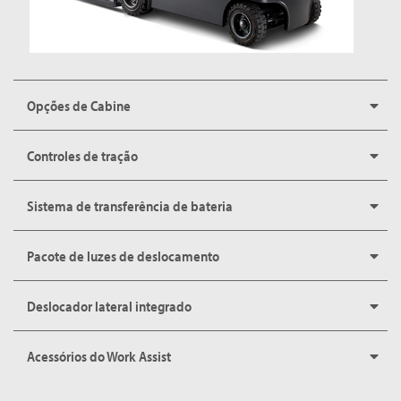
Opções de Cabine
Controles de tração
Sistema de transferência de bateria
Pacote de luzes de deslocamento
Deslocador lateral integrado
Acessórios do Work Assist