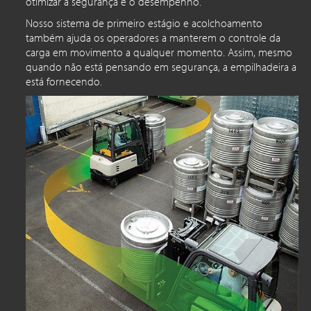
otimizar a segurança e o desempenho.
Nosso sistema de primeiro estágio e acolchoamento
também ajuda os operadores a manterem o controle da
carga em movimento a qualquer momento. Assim, mesmo
quando não está pensando em segurança, a empilhadeira a
está fornecendo.