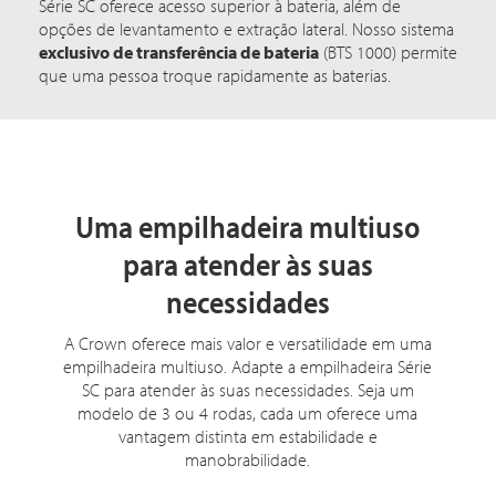
Série SC oferece acesso superior à bateria, além de
opções de levantamento e extração lateral. Nosso sistema
exclusivo de transferência de bateria
(BTS 1000) permite
que uma pessoa troque rapidamente as baterias.
Uma empilhadeira multiuso
para atender às suas
necessidades
A Crown oferece mais valor e versatilidade em uma
empilhadeira multiuso. Adapte a empilhadeira Série
SC para atender às suas necessidades. Seja um
modelo de 3 ou 4 rodas, cada um oferece uma
vantagem distinta em estabilidade e
manobrabilidade.