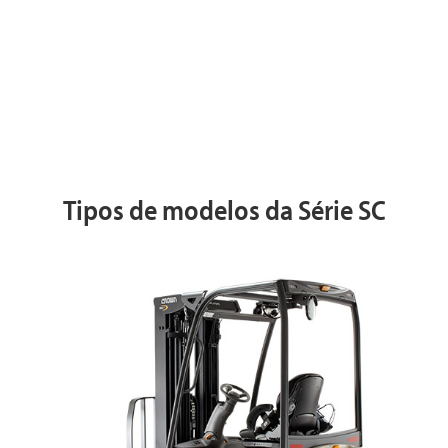
Tipos de modelos da Série SC