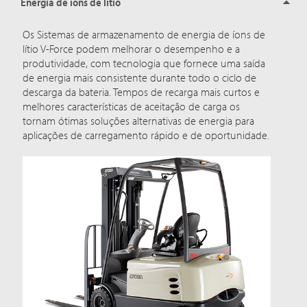
Energia de íons de lítio
Os Sistemas de armazenamento de energia de íons de
lítio V-Force podem melhorar o desempenho e a
produtividade, com tecnologia que fornece uma saída
de energia mais consistente durante todo o ciclo de
descarga da bateria. Tempos de recarga mais curtos e
melhores características de aceitação de carga os
tornam ótimas soluções alternativas de energia para
aplicações de carregamento rápido e de oportunidade.