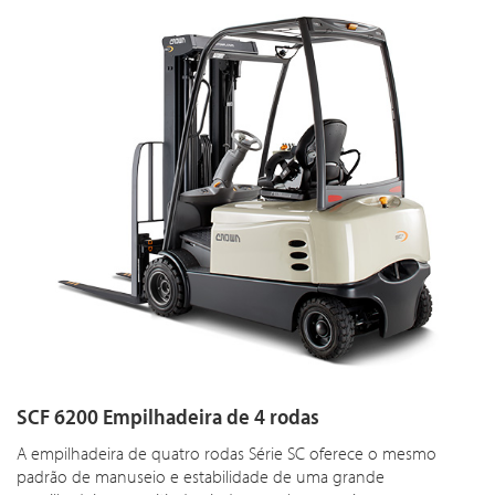
SCF 6200 Empilhadeira de 4 rodas
A empilhadeira de quatro rodas Série SC oferece o mesmo
padrão de manuseio e estabilidade de uma grande