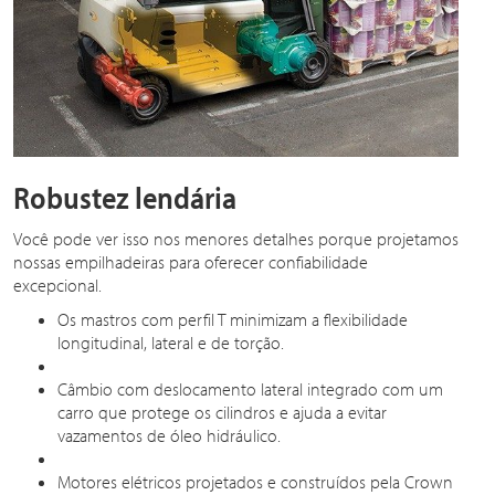
Robustez lendária
Você pode ver isso nos menores detalhes porque projetamos
nossas empilhadeiras para oferecer confiabilidade
excepcional.
Os mastros com perfil T minimizam a flexibilidade
longitudinal, lateral e de torção.
Câmbio com deslocamento lateral integrado com um
carro que protege os cilindros e ajuda a evitar
vazamentos de óleo hidráulico.
Motores elétricos projetados e construídos pela Crown