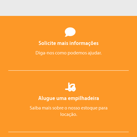
Solicite mais informações
Diga-nos como podemos ajudar.
Alugue uma empilhadeira
Saiba mais sobre o nosso estoque para
locação.