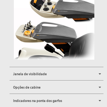
Janela de visibilidade
Opções de cabine
Indicadores na ponta dos garfos