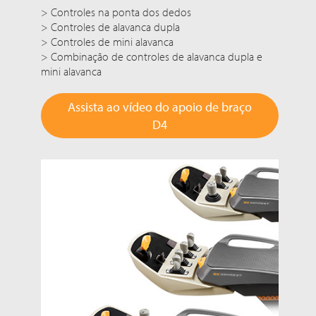
> Controles na ponta dos dedos
> Controles de alavanca dupla
> Controles de mini alavanca
> Combinação de controles de alavanca dupla e
mini alavanca
Assista ao vídeo do apoio de braço
D4