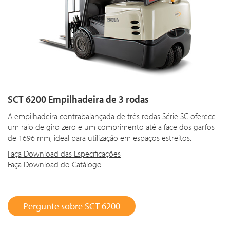
SCT 6200 Empilhadeira de 3 rodas
A empilhadeira contrabalançada de três rodas Série SC oferece
um raio de giro zero e um comprimento até a face dos garfos
de 1696 mm, ideal para utilização em espaços estreitos.
Faça Download das Especificações
Faça Download do Catálogo
Pergunte sobre SCT 6200