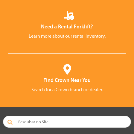
Need a Rental Forklift?
Learn more about our rental inventory.
Find Crown Near You
Search for a Crown branch or dealer.