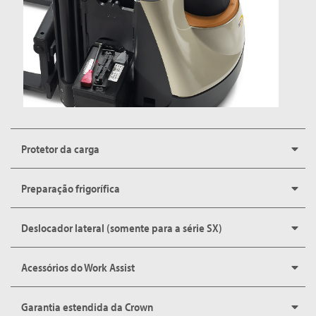
Protetor da carga
Preparação frigorífica
Deslocador lateral (somente para a série SX)
Acessórios do Work Assist
Garantia estendida da Crown