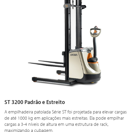
ST 3200 Padrão e Estreito
A empilhadeira patolada Série ST foi projetada para elevar cargas
de até 1000 kg em aplicações mais estreitas. Ela pode empilhar
cargas a 3-4 níveis de altura em uma estrutura de rack,
maximizando a cubagem.