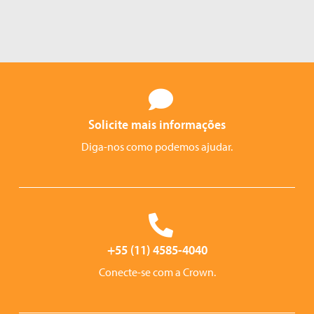
Solicite mais informações
Diga-nos como podemos ajudar.
+55 (11) 4585-4040
Conecte-se com a Crown.