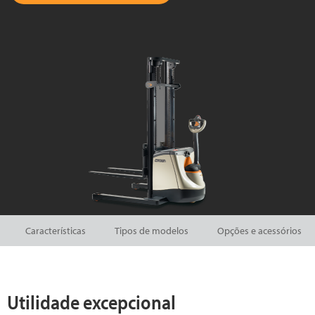
Características
Tipos de modelos
Opções e acessórios
Utilidade excepcional