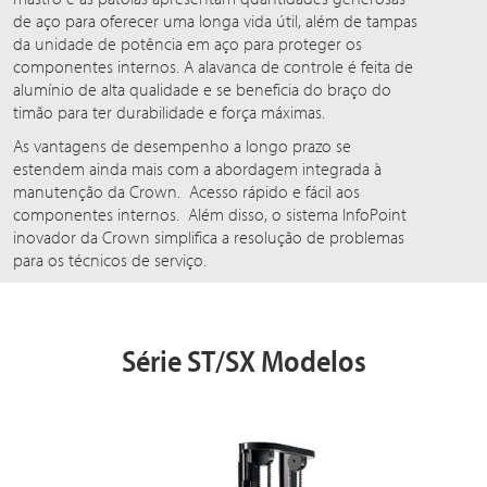
de aço para oferecer uma longa vida útil, além de tampas
da unidade de potência em aço para proteger os
componentes internos. A alavanca de controle é feita de
alumínio de alta qualidade e se beneficia do braço do
timão para ter durabilidade e força máximas.
As vantagens de desempenho a longo prazo se
estendem ainda mais com a abordagem integrada à
manutenção da Crown. Acesso rápido e fácil aos
componentes internos. Além disso, o sistema InfoPoint
inovador da Crown simplifica a resolução de problemas
para os técnicos de serviço.
Série ST/SX Modelos