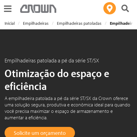
Toggle navigation
Inicial
Empilhadeiras
Empilhadeiras patoladas
Empilhadeiras 
Empilhadeiras patolada a pé da série ST/SX
Otimização do espaço e
eficiência
A empilhadeira patolada a pé da série ST/SX da Crown oferece
uma solução segura, produtiva e econômica ideal para quando
você precisa maximizar o espaço de armazenamento e
aumentar a eficiência.
Solicite um orçamento