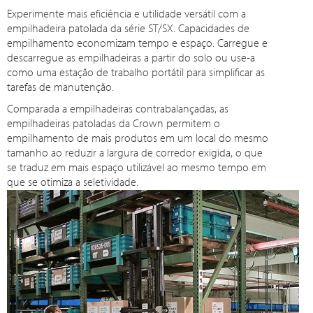
Experimente mais eficiência e utilidade versátil com a
empilhadeira patolada da série ST/SX. Capacidades de
empilhamento economizam tempo e espaço. Carregue e
descarregue as empilhadeiras a partir do solo ou use-a
como uma estação de trabalho portátil para simplificar as
tarefas de manutenção.
Comparada a empilhadeiras contrabalançadas, as
empilhadeiras patoladas da Crown permitem o
empilhamento de mais produtos em um local do mesmo
tamanho ao reduzir a largura de corredor exigida, o que
se traduz em mais espaço utilizável ao mesmo tempo em
que se otimiza a seletividade.