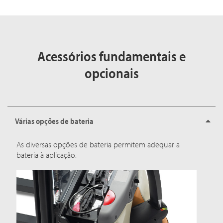
Acessórios fundamentais e
opcionais
Várias opções de bateria
As diversas opções de bateria permitem adequar a
bateria à aplicação.