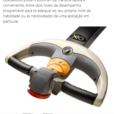
conveniente, entre dois níveis de desempenho
programável para se adequar ao seu próprio nível de
habilidade ou às necessidades de uma aplicação em
particular.