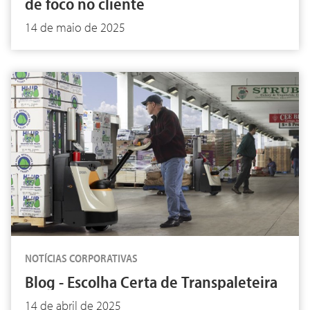
de foco no cliente
14 de maio de 2025
NOTÍCIAS CORPORATIVAS
Blog - Escolha Certa de Transpaleteira
14 de abril de 2025