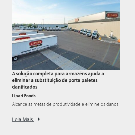
A solução completa para armazéns ajuda a
eliminar a substituição de porta paletes
danificados
Lipari Foods
Alcance as metas de produtividade e elimine os danos
Leia Mais