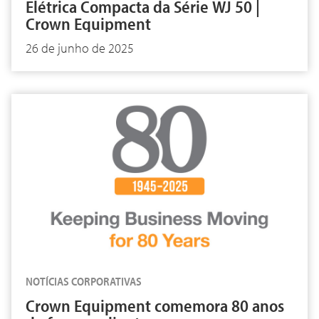
Elétrica Compacta da Série WJ 50 |
Crown Equipment
26 de junho de 2025
NOTÍCIAS CORPORATIVAS
Crown Equipment comemora 80 anos