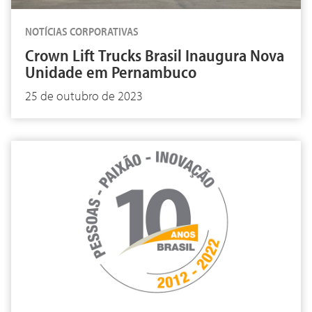
NOTÍCIAS CORPORATIVAS
Crown Lift Trucks Brasil Inaugura Nova
Unidade em Pernambuco
25 de outubro de 2023