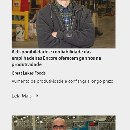
A disponibilidade e confiabilidade das
empilhadeiras Encore oferecem ganhos na
produtividade
Great Lakes Foods
Aumento de produtividade e confiança a longo prazo
Leia Mais