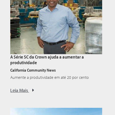
A Série SC da Crown ajuda a aumentar a
produtividade
California Community News
Aumente a produtividade em até 20 por cento
Leia Mais