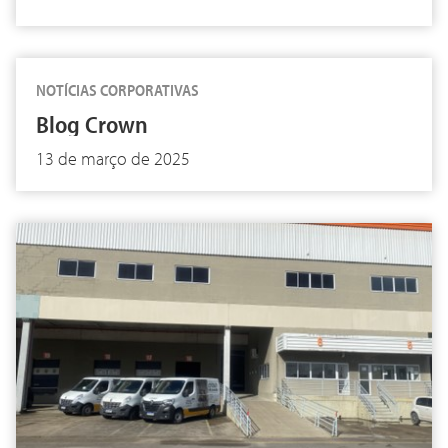
NOTÍCIAS CORPORATIVAS
Blog Crown
13 de março de 2025