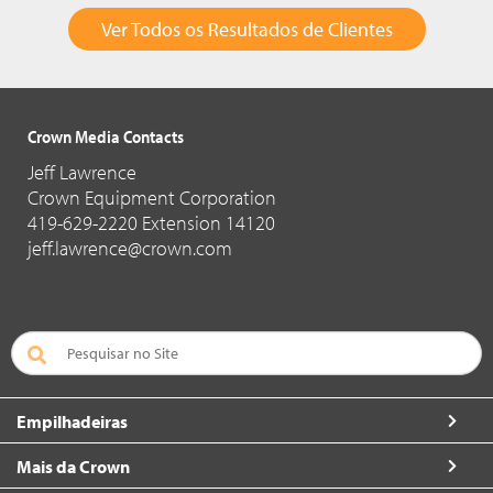
Ver Todos os Resultados de Clientes
Crown Media Contacts
Jeff Lawrence
Crown Equipment Corporation
419-629-2220 Extension 14120
jeff.lawrence@crown.com
Empilhadeiras
Mais da Crown