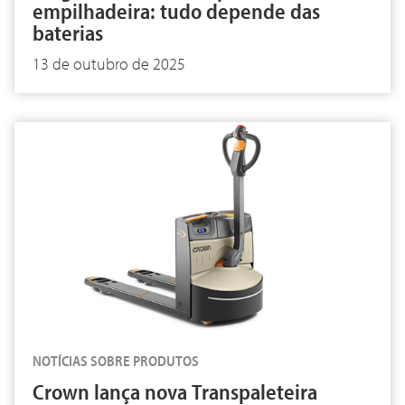
empilhadeira: tudo depende das
baterias
13 de outubro de 2025
NOTÍCIAS SOBRE PRODUTOS
Crown lança nova Transpaleteira