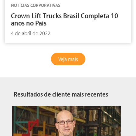
NOTÍCIAS CORPORATIVAS
Crown Lift Trucks Brasil Completa 10
anos no País
4 de abril de 2022
Veja mais
Resultados de cliente mais recentes