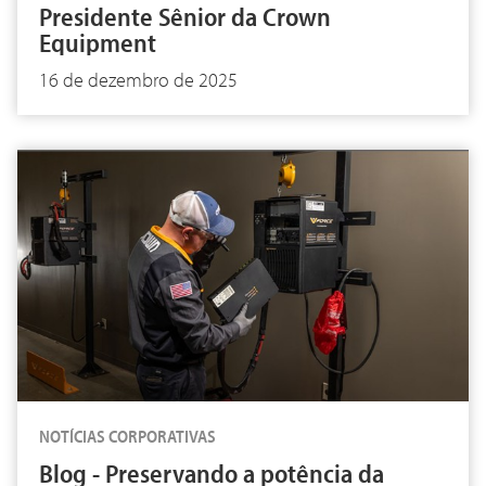
Presidente Sênior da Crown
Equipment
16 de dezembro de 2025
NOTÍCIAS CORPORATIVAS
Blog - Preservando a potência da