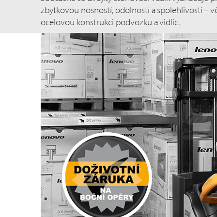
zbytkovou nosností, odolností a spolehlivostí – 
ocelovou konstrukci podvozku a vidlic.