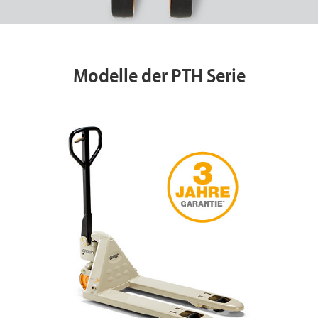
Modelle der PTH Serie