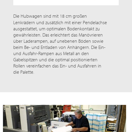
Die Hubwagen sind mit
18 cm
großen
Lenkrädern und zusätzlich mit einer Pendelachse
ausgestattet, um optimalen Bodenkontakt zu
gewährleisten. Das erleichtert das Manövrieren
über Laderampen, auf unebenen Böden sowie
beim Be- und Entladen von Anhängern. Die Ein-
und Ausfahr-Rampen aus Metall an den
Gabelspitzen und die optimal positionierten
Rollen vereinfachen das Ein- und Ausfahren in
die Palette.