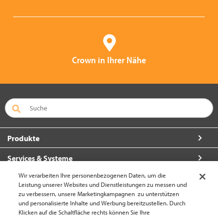
Crown in Ihrer Nähe
Produkte
Services & Systeme
Wir verarbeiten Ihre personenbezogenen Daten, um die
Über Crown
Leistung unserer Websites und Dienstleistungen zu messen und
zu verbessern, unsere Marketingkampagnen zu unterstützen
So erreichen Sie uns
und personalisierte Inhalte und Werbung bereitzustellen. Durch
Klicken auf die Schaltfläche rechts können Sie Ihre