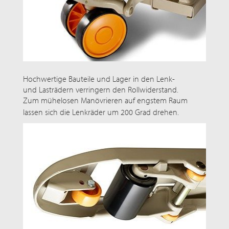
Hochwertige Bauteile und Lager in den Lenk-
und Lasträdern verringern den Rollwiderstand.
Zum mühelosen Manövrieren auf engstem Raum
lassen sich die Lenkräder um
200 Grad
drehen.