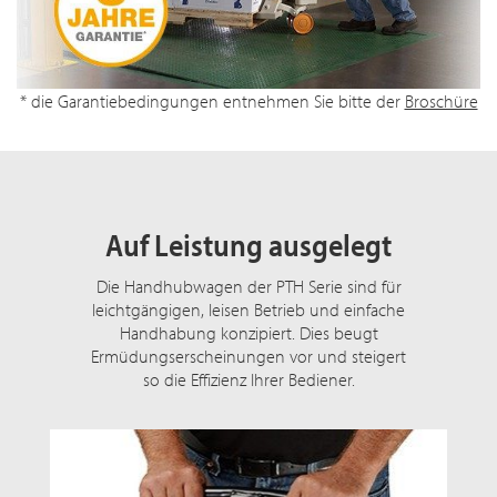
* die Garantiebedingungen entnehmen Sie bitte der
Broschüre
Auf Leistung ausgelegt
Die Handhubwagen der PTH Serie sind für
leichtgängigen, leisen Betrieb und einfache
Handhabung konzipiert. Dies beugt
Ermüdungserscheinungen vor und steigert
so die Effizienz Ihrer Bediener.