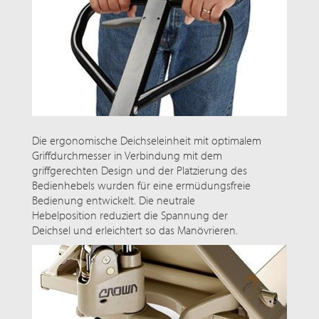
Die ergonomische Deichseleinheit mit optimalem
Griffdurchmesser in Verbindung mit dem
griffgerechten Design und der Platzierung des
Bedienhebels wurden für eine ermüdungsfreie
Bedienung entwickelt. Die neutrale
Hebelposition reduziert die Spannung der
Deichsel und erleichtert so das Manövrieren.