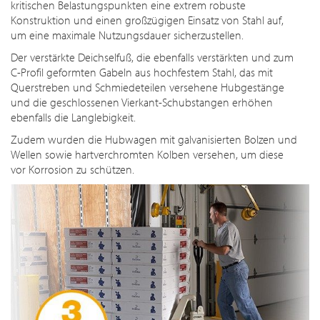
kritischen Belastungspunkten eine extrem robuste
Konstruktion und einen großzügigen Einsatz von Stahl auf,
um eine maximale Nutzungsdauer sicherzustellen.
Der verstärkte Deichselfuß, die ebenfalls verstärkten und zum
C-Profil geformten Gabeln aus hochfestem Stahl, das mit
Querstreben und Schmiedeteilen versehene Hubgestänge
und die geschlossenen Vierkant-Schubstangen erhöhen
ebenfalls die Langlebigkeit.
Zudem wurden die Hubwagen mit galvanisierten Bolzen und
Wellen sowie hartverchromten Kolben versehen, um diese
vor Korrosion zu schützen.