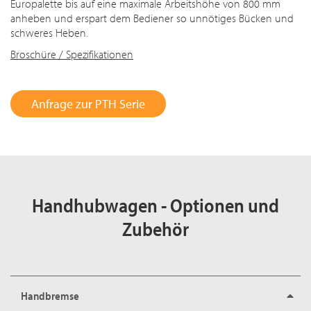
Europalette bis auf eine maximale Arbeitshöhe von 800 mm
anheben und erspart dem Bediener so unnötiges Bücken und
schweres Heben.
Broschüre / Spezifikationen
Anfrage zur PTH Serie
Handhubwagen - Optionen und
Zubehör
Handbremse