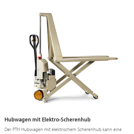
Hubwagen mit Elektro-Scherenhub
Der PTH Hubwagen mit elektrischem Scherenhub kann eine