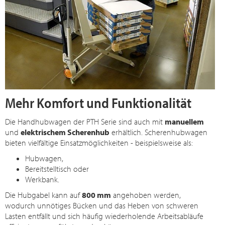
Mehr Komfort und Funktionalität
Die Handhubwagen der PTH Serie sind auch mit
manuellem
und
elektrischem Scherenhub
erhältlich. Scherenhubwagen
bieten vielfältige Einsatzmöglichkeiten - beispielsweise als:
Hubwagen,
Bereitstelltisch oder
Werkbank.
Die Hubgabel kann auf
800 mm
angehoben werden,
wodurch unnötiges Bücken und das Heben von schweren
Lasten entfällt und sich häufig wiederholende Arbeitsabläufe