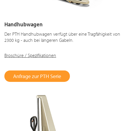
Handhubwagen
Der PTH Handhubwagen verfügt über eine Tragfähigkeit von
2300 kg - auch bei längeren Gabeln.
Broschüre / Spezifikationen
Anfrage zur PTH Serie