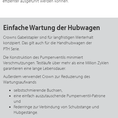
effizienter ausgeführt werden können.
Einfache Wartung der Hubwagen
Crowns Gabelstapler sind für langfristigen Werterhalt
konzipiert. Das gilt auch für die Handhubwagen der
PTH Serie
.
Die Konstruktion des Pumpenventils minimiert
Verschmutzungen. Testläufe über mehr als eine Million Zyklen
garantieren eine lange Lebensdauer.
Außerdem verwendet Crown zur Reduzierung des
Wartungsaufwands
selbstschmierende Buchsen,
eine einfach auszutauschende Pumpenventil-Patrone
und
Federringe zur Verbindung von Schubstange und
Hubgestänge.