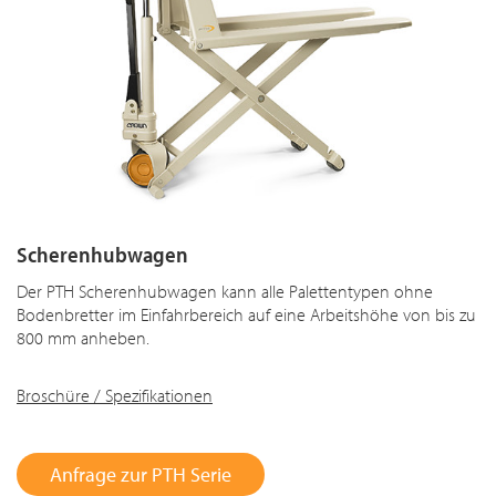
Scherenhubwagen
Der PTH Scherenhubwagen kann alle Palettentypen ohne
Bodenbretter im Einfahrbereich auf eine Arbeitshöhe von bis zu
800 mm anheben.
Broschüre / Spezifikationen
Anfrage zur PTH Serie