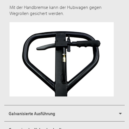
Mit der Handbremse kann der Hubwagen gegen
Wegrollen gesichert werden.
Galvanisierte Ausführung