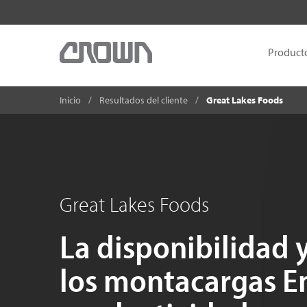
Product
Inicio
Resultados del cliente
Great Lakes Foods
Great Lakes Foods
La disponibilidad y
los montacargas E