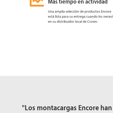
Más tiempo en actividad
Una amplia selección de productos Encore
está lista para su entrega cuando los necesi
en su distribuidor local de Crown.
"Los montacargas Encore han 