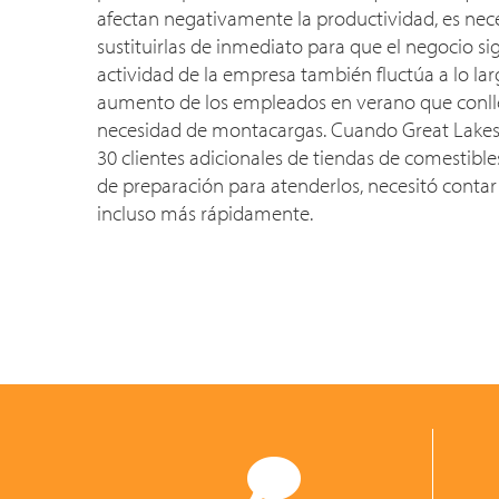
afectan negativamente la productividad, es nece
sustituirlas de inmediato para que el negocio s
actividad de la empresa también fluctúa a lo lar
aumento de los empleados en verano que conl
necesidad de montacargas. Cuando Great Lakes
30 clientes adicionales de tiendas de comestibl
de preparación para atenderlos, necesitó conta
incluso más rápidamente.