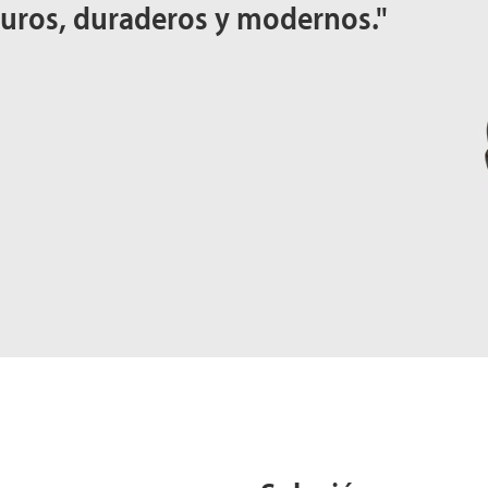
guros, duraderos y modernos."