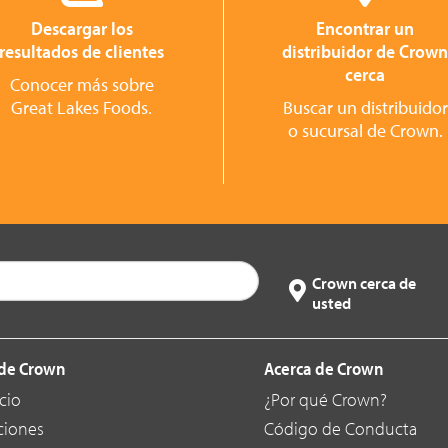
Descargar los
Encontrar un
resultados de clientes
distribuidor de Crow
cerca
Conocer más sobre
Great Lakes Foods.
Buscar un distribuidor
o sucursal de Crown.
Crown cerca de
usted
de Crown
Acerca de Crown
cio
¿Por qué Crown?
ciones
Código de Conducta