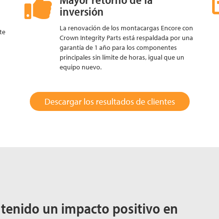
inversión
La renovación de los montacargas Encore con
te
Crown Integrity Parts está respaldada por una
garantía de 1 año para los componentes
principales sin límite de horas, igual que un
equipo nuevo.
Descargar los resultados de clientes
tenido un impacto positivo en