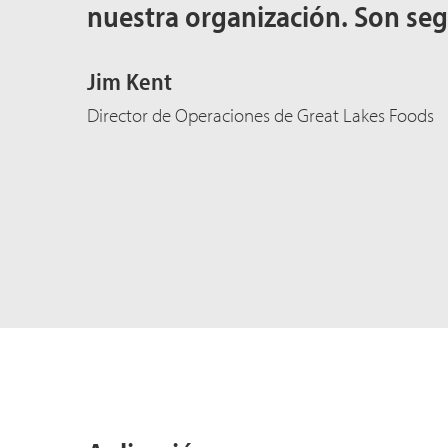
nuestra organización. Son se
Jim Kent
Director de Operaciones de Great Lakes Foods