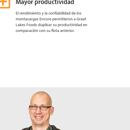
Mayor productividad
El rendimiento y la confiabilidad de los
montacargas Encore permitieron a Great
Lakes Foods duplicar su productividad en
comparación con su flota anterior.