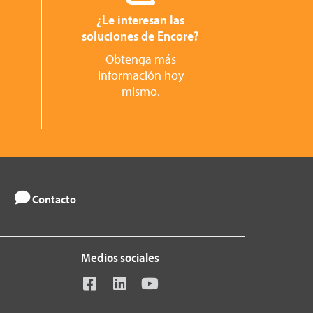
¿Le interesan las
n
soluciones de Encore?
Obtenga más
información hoy
mismo.
Contacto
Medios sociales