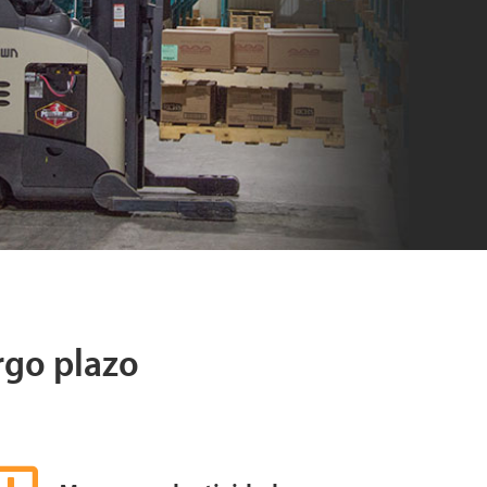
rgo plazo