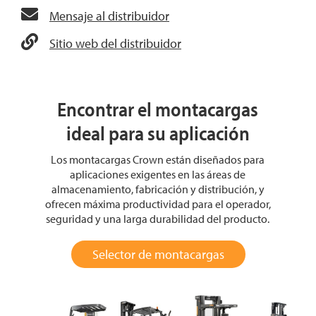
Mensaje al distribuidor
Sitio web del distribuidor
Encontrar el montacargas
ideal para su aplicación
Los montacargas Crown están diseñados para
aplicaciones exigentes en las áreas de
almacenamiento, fabricación y distribución, y
ofrecen máxima productividad para el operador,
seguridad y una larga durabilidad del producto.
Selector de montacargas