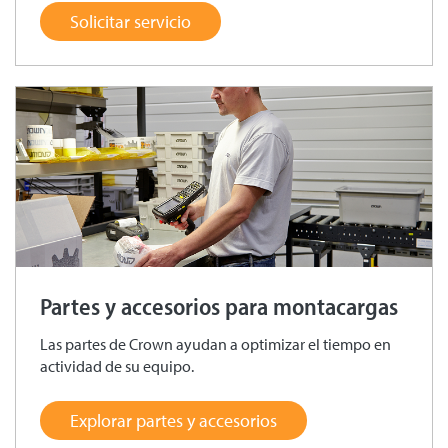
Solicitar servicio
Partes y accesorios para montacargas
Las partes de Crown ayudan a optimizar el tiempo en
actividad de su equipo.
Explorar partes y accesorios