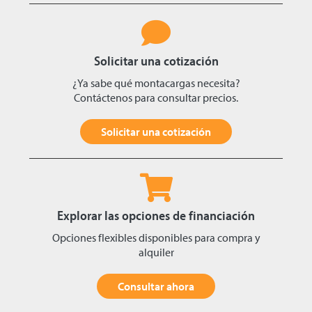
Solicitar una cotización
¿Ya sabe qué montacargas necesita?
Contáctenos para consultar precios.
Solicitar una cotización
Explorar las opciones de financiación
Opciones flexibles disponibles para compra y
alquiler
Consultar ahora