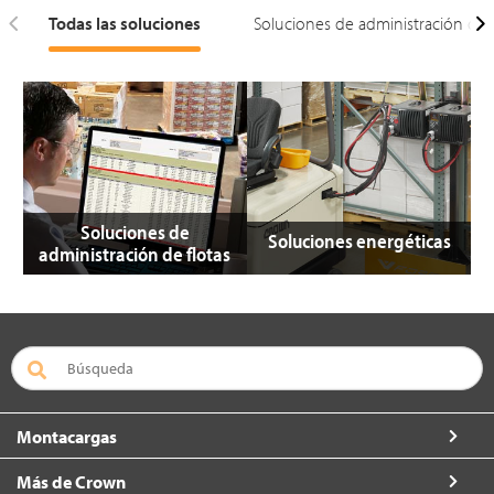
Todas las soluciones
Soluciones de administración de f
Soluciones de
Soluciones energéticas
administración de flotas
Montacargas
Más de Crown