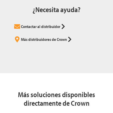
¿Necesita ayuda?
Contactar al distribuidor
Más distribuidores de Crown
Más soluciones disponibles
directamente de Crown