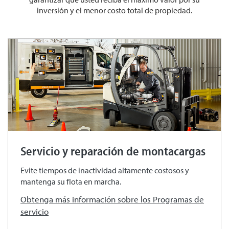
inversión y el menor costo total de propiedad.
Servicio y reparación de montacargas
Evite tiempos de inactividad altamente costosos y
mantenga su flota en marcha.
Obtenga más información sobre los Programas de
servicio