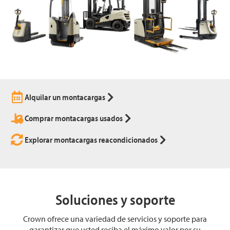
Alquilar un montacargas
Comprar montacargas usados
Explorar montacargas reacondicionados
Soluciones y soporte
Crown ofrece una variedad de servicios y soporte para
garantizar que usted reciba el máximo valor por su