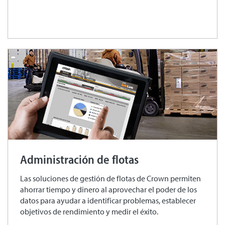
Administración de flotas
Las soluciones de gestión de flotas de Crown permiten
ahorrar tiempo y dinero al aprovechar el poder de los
datos para ayudar a identificar problemas, establecer
objetivos de rendimiento y medir el éxito.