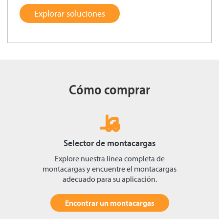
Explorar soluciones
Cómo comprar
Selector de montacargas
Explore nuestra línea completa de
montacargas y encuentre el montacargas
adecuado para su aplicación.
Encontrar un montacargas