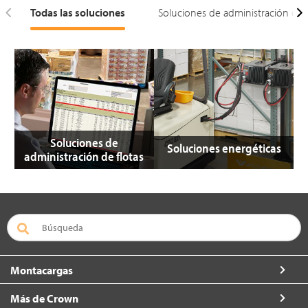
Todas las soluciones
Soluciones de administración de f
Soluciones de
Soluciones energéticas
administración de flotas
Montacargas
Más de Crown