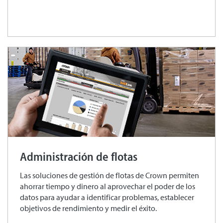
Administración de flotas
Las soluciones de gestión de flotas de Crown permiten
ahorrar tiempo y dinero al aprovechar el poder de los
datos para ayudar a identificar problemas, establecer
objetivos de rendimiento y medir el éxito.