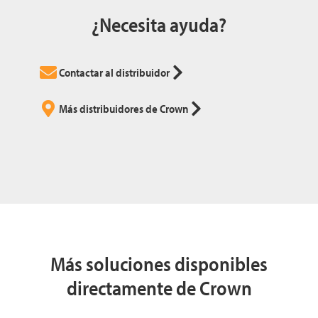
¿Necesita ayuda?
Contactar al distribuidor
Más distribuidores de Crown
Más soluciones disponibles
directamente de Crown