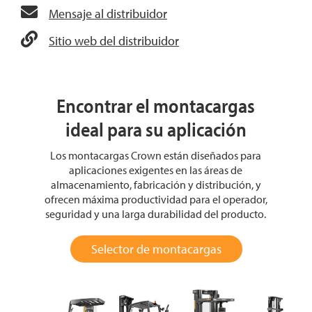
Mensaje al distribuidor
Sitio web del distribuidor
Encontrar el montacargas
ideal para su aplicación
Los montacargas Crown están diseñados para
aplicaciones exigentes en las áreas de
almacenamiento, fabricación y distribución, y
ofrecen máxima productividad para el operador,
seguridad y una larga durabilidad del producto.
Selector de montacargas