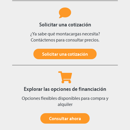
Solicitar una cotización
¿Ya sabe qué montacargas necesita?
Contáctenos para consultar precios.
Solicitar una cotización
Explorar las opciones de financiación
Opciones flexibles disponibles para compra y
alquiler
Consultar ahora