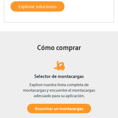
Explorar soluciones
Cómo comprar
Selector de montacargas
Explore nuestra línea completa de
montacargas y encuentre el montacargas
adecuado para su aplicación.
Encontrar un montacargas