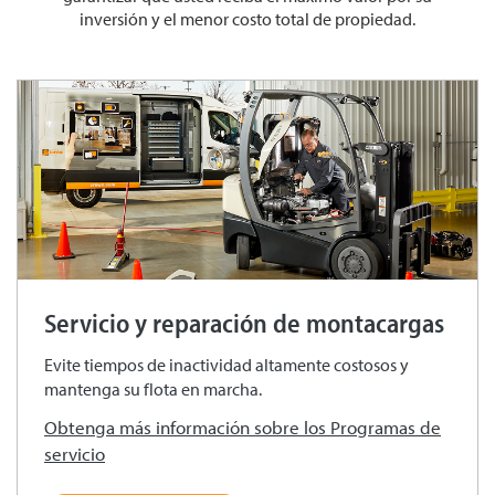
inversión y el menor costo total de propiedad.
Servicio y reparación de montacargas
Evite tiempos de inactividad altamente costosos y
mantenga su flota en marcha.
Obtenga más información sobre los Programas de
servicio