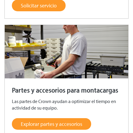
Solicitar servicio
Partes y accesorios para montacargas
Las partes de Crown ayudan a optimizar el tiempo en
actividad de su equipo.
Explorar partes y accesorios