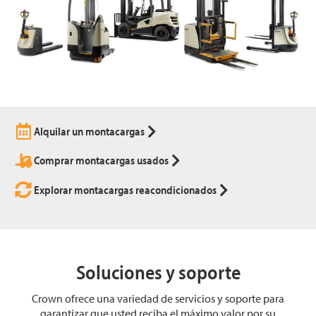
Alquilar un montacargas
Comprar montacargas usados
Explorar montacargas reacondicionados
Soluciones y soporte
Crown ofrece una variedad de servicios y soporte para
garantizar que usted reciba el máximo valor por su