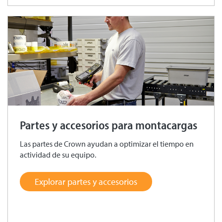
Partes y accesorios para montacargas
Las partes de Crown ayudan a optimizar el tiempo en
actividad de su equipo.
Explorar partes y accesorios