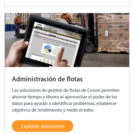
Administración de flotas
Las soluciones de gestión de flotas de Crown permiten
ahorrar tiempo y dinero al aprovechar el poder de los
datos para ayudar a identificar problemas, establecer
objetivos de rendimiento y medir el éxito.
Explorar soluciones