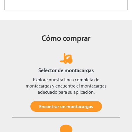
Cómo comprar
Selector de montacargas
Explore nuestra línea completa de
montacargas y encuentre el montacargas
adecuado para su aplicación.
Encontrar un montacargas