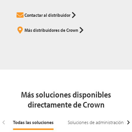
Contactar al distribuidor
Más distribuidores de Crown
Más soluciones disponibles
directamente de Crown
Todas las soluciones
Soluciones de administración de f