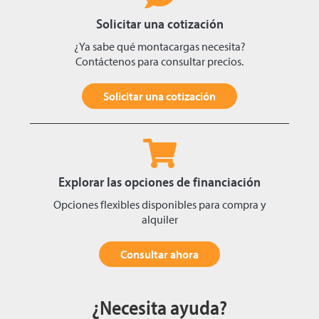
Solicitar una cotización
¿Ya sabe qué montacargas necesita?
Contáctenos para consultar precios.
Solicitar una cotización
Explorar las opciones de financiación
Opciones flexibles disponibles para compra y
alquiler
Consultar ahora
¿Necesita ayuda?