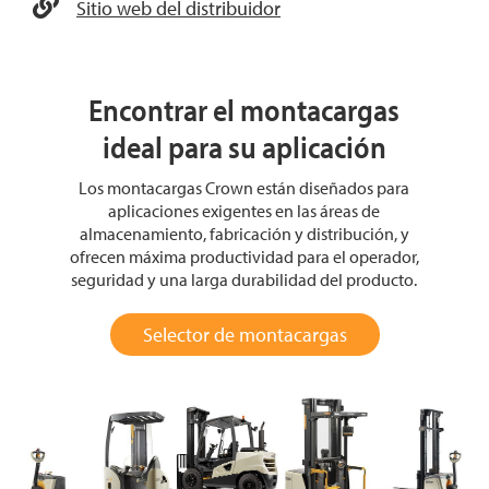
Sitio web del distribuidor
Encontrar el montacargas
ideal para su aplicación
Los montacargas Crown están diseñados para
aplicaciones exigentes en las áreas de
almacenamiento, fabricación y distribución, y
ofrecen máxima productividad para el operador,
seguridad y una larga durabilidad del producto.
Selector de montacargas