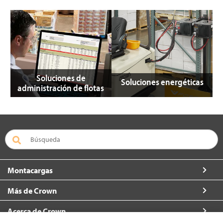
Soluciones de
Soluciones energéticas
administración de flotas
Montacargas
Más de Crown
Acerca de Crown