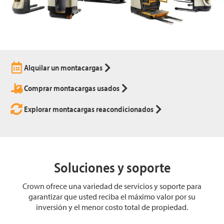
Alquilar un montacargas
Comprar montacargas usados
Explorar montacargas reacondicionados
Soluciones y soporte
Crown ofrece una variedad de servicios y soporte para
garantizar que usted reciba el máximo valor por su
inversión y el menor costo total de propiedad.