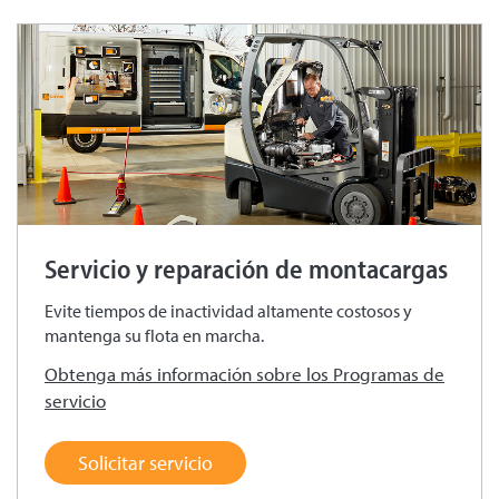
Servicio y reparación de montacargas
Evite tiempos de inactividad altamente costosos y
mantenga su flota en marcha.
Obtenga más información sobre los Programas de
servicio
Solicitar servicio