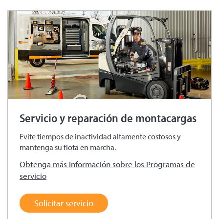
Servicio y reparación de montacargas
Evite tiempos de inactividad altamente costosos y
mantenga su flota en marcha.
Obtenga más información sobre los Programas de
servicio
Solicitar servicio