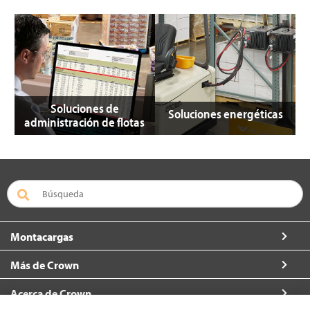
Soluciones de
Soluciones energéticas
administración de flotas
Montacargas
Más de Crown
Acerca de Crown