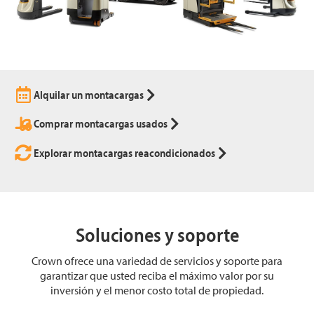
Alquilar un montacargas
Comprar montacargas usados
Explorar montacargas reacondicionados
Soluciones y soporte
Crown ofrece una variedad de servicios y soporte para
garantizar que usted reciba el máximo valor por su
inversión y el menor costo total de propiedad.