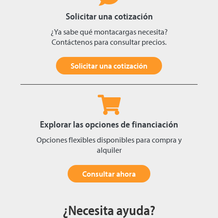
Solicitar una cotización
¿Ya sabe qué montacargas necesita?
Contáctenos para consultar precios.
Solicitar una cotización
Explorar las opciones de financiación
Opciones flexibles disponibles para compra y
alquiler
Consultar ahora
¿Necesita ayuda?