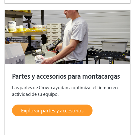
Partes y accesorios para montacargas
Las partes de Crown ayudan a optimizar el tiempo en
actividad de su equipo.
Explorar partes y accesorios