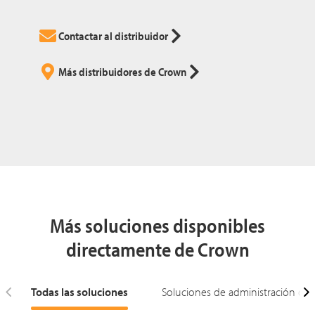
Contactar al distribuidor
Más distribuidores de Crown
Más soluciones disponibles
directamente de Crown
Todas las soluciones
Soluciones de administración de f