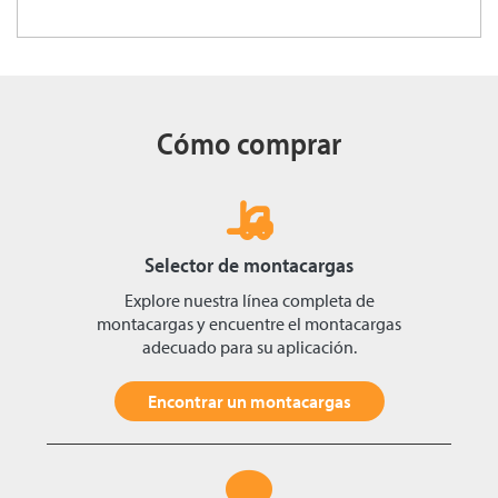
Cómo comprar
Selector de montacargas
Explore nuestra línea completa de
montacargas y encuentre el montacargas
adecuado para su aplicación.
Encontrar un montacargas