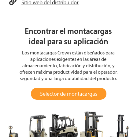
Sitio web del distribuidor
Encontrar el montacargas
ideal para su aplicación
Los montacargas Crown están diseñados para
aplicaciones exigentes en las áreas de
almacenamiento, fabricación y distribución, y
ofrecen máxima productividad para el operador,
seguridad y una larga durabilidad del producto.
Selector de montacargas