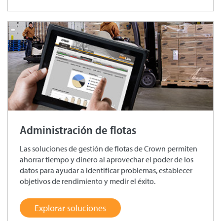
Administración de flotas
Las soluciones de gestión de flotas de Crown permiten
ahorrar tiempo y dinero al aprovechar el poder de los
datos para ayudar a identificar problemas, establecer
objetivos de rendimiento y medir el éxito.
Explorar soluciones