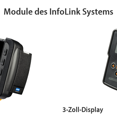
Module des InfoLink Systems
3-Zoll-Display