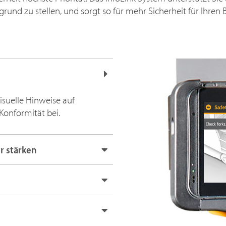
grund zu stellen, und sorgt so für mehr Sicherheit für Ihren B
isuelle Hinweise auf
Konformität bei.
r stärken