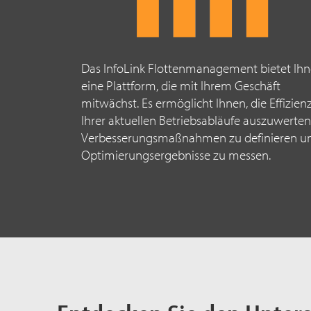
Das InfoLink Flottenmanagement bietet Ih
eine Plattform, die mit Ihrem Geschäft
mitwächst. Es ermöglicht Ihnen, die Effizien
Ihrer aktuellen Betriebsabläufe auszuwerten
Verbesserungsmaßnahmen zu definieren u
Optimierungsergebnisse zu messen.