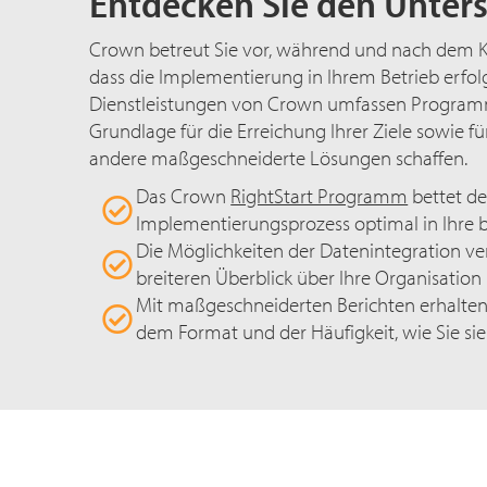
Entdecken Sie den Unter
Crown betreut Sie vor, während und nach dem K
dass die Implementierung in Ihrem Betrieb erfolgr
Dienstleistungen von Crown umfassen Programme
Grundlage für die Erreichung Ihrer Ziele sowie f
andere maßgeschneiderte Lösungen schaffen.
Das Crown
RightStart Programm
bettet d
Implementierungsprozess optimal in Ihre be
Die Möglichkeiten der Datenintegration ve
breiteren Überblick über Ihre Organisation
Mit maßgeschneiderten Berichten erhalten
dem Format und der Häufigkeit, wie Sie sie