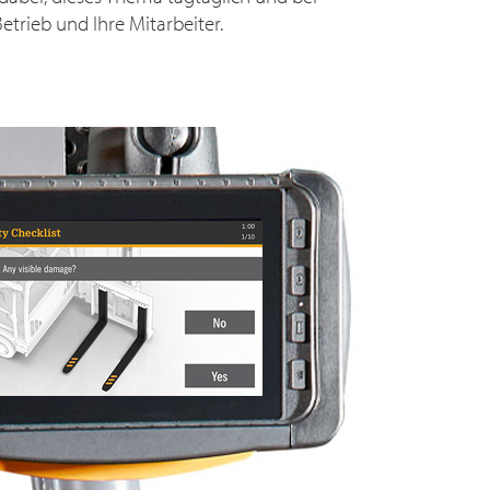
etrieb und Ihre Mitarbeiter.