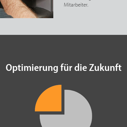
Mitarbeiter.
Optimierung für die Zukunft