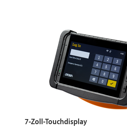
7-Zoll-Touchdisplay