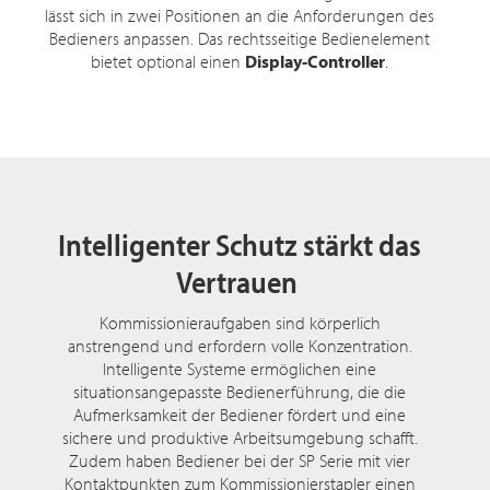
lässt sich in zwei Positionen an die Anforderungen des
Bedieners anpassen. Das rechtsseitige Bedienelement
bietet optional einen
Display-Controller
.
Intelligenter Schutz stärkt das
Vertrauen
Kommissionieraufgaben sind körperlich
anstrengend und erfordern volle Konzentration.
Intelligente Systeme ermöglichen eine
situationsangepasste Bedienerführung, die die
Aufmerksamkeit der Bediener fördert und eine
sichere und produktive Arbeitsumgebung schafft.
Zudem haben Bediener bei der SP Serie mit vier
Kontaktpunkten zum Kommissionierstapler einen