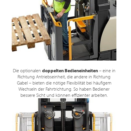
Die optionalen
doppelten Bedieneinheiten
– eine in
Richtung Antriebseinheit, die andere in Richtung
Gabel – bieten die nötige Flexibilität bei häufigem
Wechseln der Fahrtrichtung. So haben Bediener
bessere Sicht und können effizienter arbeiten.