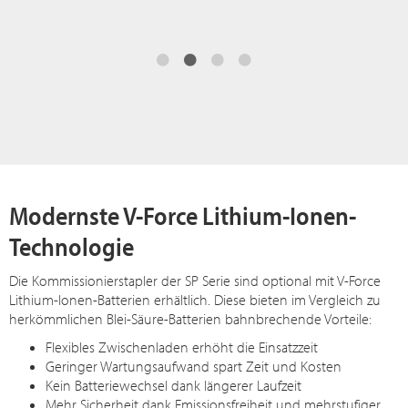
Modernste V-Force Lithium-Ionen-
Technologie
Die Kommissionierstapler der SP Serie sind optional mit V-Force
Lithium-Ionen-Batterien erhältlich. Diese bieten im Vergleich zu
herkömmlichen Blei-Säure-Batterien bahnbrechende Vorteile:
Flexibles Zwischenladen erhöht die Einsatzzeit
Geringer Wartungsaufwand spart Zeit und Kosten
Kein Batteriewechsel dank längerer Laufzeit
Mehr Sicherheit dank Emissionsfreiheit und mehrstufiger