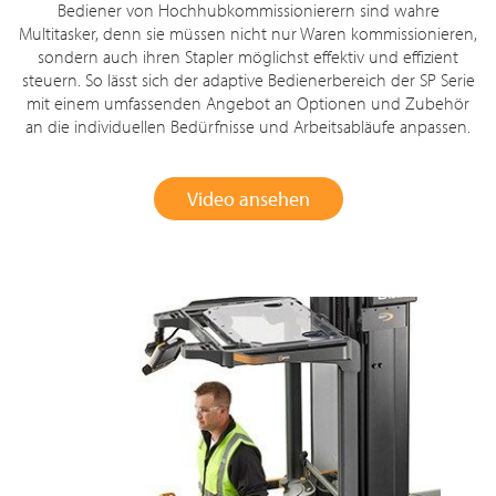
Bediener von Hochhubkommissionierern sind wahre
Multitasker, denn sie müssen nicht nur Waren kommissionieren,
sondern auch ihren Stapler möglichst effektiv und effizient
steuern. So lässt sich der adaptive Bedienerbereich der SP Serie
mit einem umfassenden Angebot an Optionen und Zubehör
an die individuellen Bedürfnisse und Arbeitsabläufe anpassen.
Video ansehen