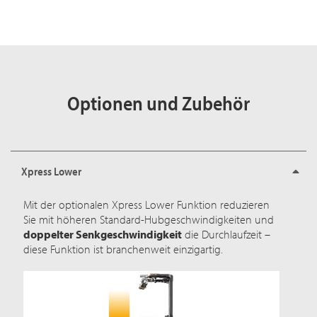
Optionen und Zubehör
Xpress Lower
Mit der optionalen Xpress Lower Funktion reduzieren
Sie mit höheren Standard-Hubgeschwindigkeiten und
doppelter Senkgeschwindigkeit
die Durchlaufzeit –
diese Funktion ist branchenweit einzigartig.