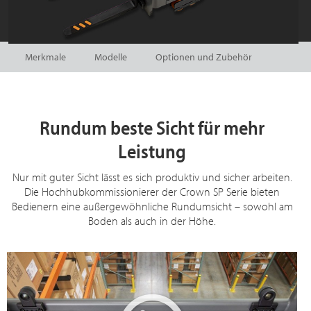
Merkmale
Modelle
Optionen und Zubehör
Rundum beste Sicht für mehr
Leistung
Nur mit guter Sicht lässt es sich produktiv und sicher arbeiten.
Die Hochhubkommissionierer der Crown SP Serie bieten
Bedienern eine außergewöhnliche Rundumsicht – sowohl am
Boden als auch in der Höhe.