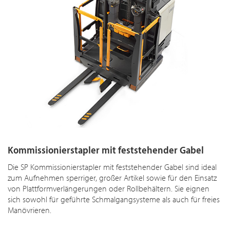
Kommissionierstapler mit feststehender Gabel
Die SP Kommissionierstapler mit feststehender Gabel sind ideal
zum Aufnehmen sperriger, großer Artikel sowie für den Einsatz
von Plattformverlängerungen oder Rollbehältern. Sie eignen
sich sowohl für geführte Schmalgangsysteme als auch für freies
Manövrieren.