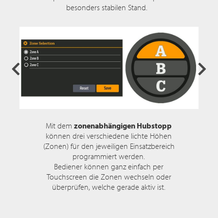
besonders stabilen Stand.
Mit dem
zonenabhängigen Hubstopp
können drei verschiedene lichte Höhen
(Zonen) für den jeweiligen Einsatzbereich
programmiert werden.
Bediener können ganz einfach per
Touchscreen die Zonen wechseln oder
überprüfen, welche gerade aktiv ist.