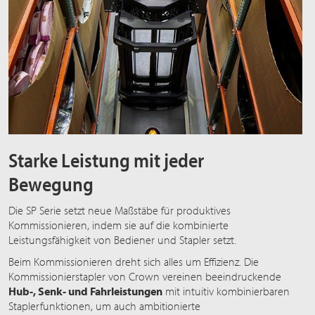
Starke Leistung mit jeder
Bewegung
Die SP Serie setzt neue Maßstäbe für produktives
Kommissionieren, indem sie auf die kombinierte
Leistungsfähigkeit von Bediener und Stapler setzt.
Beim Kommissionieren dreht sich alles um Effizienz. Die
Kommissionierstapler von Crown vereinen beeindruckende
Hub-, Senk- und Fahrleistungen
mit intuitiv kombinierbaren
Staplerfunktionen, um auch ambitionierte