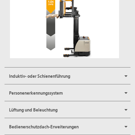
Induktiv- oder Schienenführung
Personenerkennungssystem
Lüftung und Beleuchtung
Bedienerschutzdach-Erweiterungen