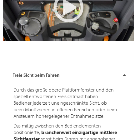
Freie Sicht beim Fahren
Durch das große obere Plattformfenster und den
speziell entworfenen Freisichtmast haben
Bediener jederzeit uneingeschränkte Sicht, ob
beim Manövrieren in offenen Bereichen oder beim
Ansteuern höhergelegener Entnahmeplätze.
Das mittig zwischen den Bedienelementen
positionierte,
branchenweit einzigartige
mittlere
Sichtfenster
sorgt beim Fahren mit angehobener