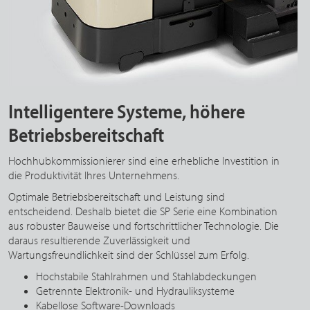
Intelligentere Systeme, höhere
Betriebsbereitschaft
Hochhubkommissionierer sind eine erhebliche Investition in
die Produktivität Ihres Unternehmens.
Optimale Betriebsbereitschaft und Leistung sind
entscheidend. Deshalb bietet die SP Serie eine Kombination
aus robuster Bauweise und fortschrittlicher Technologie. Die
daraus resultierende Zuverlässigkeit und
Wartungsfreundlichkeit sind der Schlüssel zum Erfolg.
Hochstabile Stahlrahmen und Stahlabdeckungen
Getrennte Elektronik- und Hydrauliksysteme
Kabellose Software-Downloads