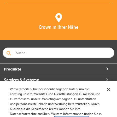
Crown in Ihrer Nähe
Produkte
Services & Systeme
Wir verarbeiten Ihre personenbezogenen Daten, um die
Über Crown
Leistung unserer Websites und Dienstleistungen zu messen und
zu verbessern, unsere Marketingkampagnen zu unterstützen
So erreichen Sie uns
und personalisierte Inhalte und Werbung bereitzustellen. Durch
Klicken auf die Schaltfläche rechts können Sie Ihre
Datenschutzrechte ausüben. Weitere Informationen finden Sie in