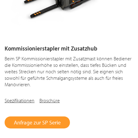
Kommissionierstapler mit Zusatzhub
Beim SP Kommissionierstapler mit Zusatzmast können Bediener
die Kommissionierhöhe so einstellen, dass tiefes Bücken und
weites Strecken nur noch selten nötig sind. Sie eignen sich
sowohl für geführte Schmalgangsysteme als auch für freies
Manövrieren.
Spezifikationen
Broschüre
Anfrage zur SP Serie