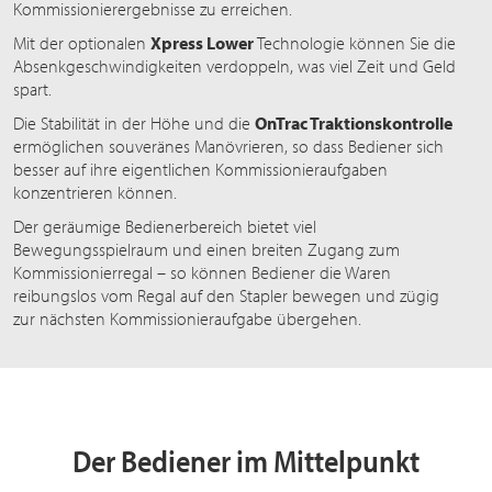
Kommissionierergebnisse zu erreichen.
Mit der optionalen
Xpress Lower
Technologie können Sie die
Absenkgeschwindigkeiten verdoppeln, was viel Zeit und Geld
spart.
Die Stabilität in der Höhe und die
OnTrac Traktionskontrolle
ermöglichen souveränes Manövrieren, so dass Bediener sich
besser auf ihre eigentlichen Kommissionieraufgaben
konzentrieren können.
Der geräumige Bedienerbereich bietet viel
Bewegungsspielraum und einen breiten Zugang zum
Kommissionierregal – so können Bediener die Waren
reibungslos vom Regal auf den Stapler bewegen und zügig
zur nächsten Kommissionieraufgabe übergehen.
Der Bediener im Mittelpunkt