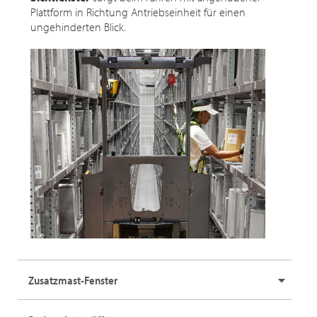
Plattform in Richtung Antriebseinheit für einen
ungehinderten Blick.
Zusatzmast-Fenster