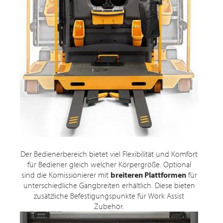
Der Bedienerbereich bietet viel Flexibilität und Komfort
für Bediener gleich welcher Körpergröße. Optional
sind die Komissionierer mit
breiteren Plattformen
für
unterschiedliche Gangbreiten erhältlich. Diese bieten
zusätzliche Befestigungspunkte für Work Assist
Zubehör.