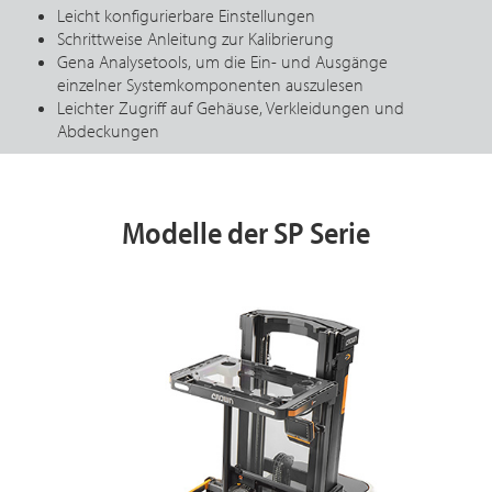
Leicht konfigurierbare Einstellungen
Schrittweise Anleitung zur Kalibrierung
Gena Analysetools, um die Ein- und Ausgänge
einzelner Systemkomponenten auszulesen
Leichter Zugriff auf Gehäuse, Verkleidungen und
Abdeckungen
Modelle der SP Serie