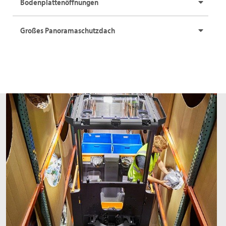
Bodenplattenöffnungen
Großes Panoramaschutzdach