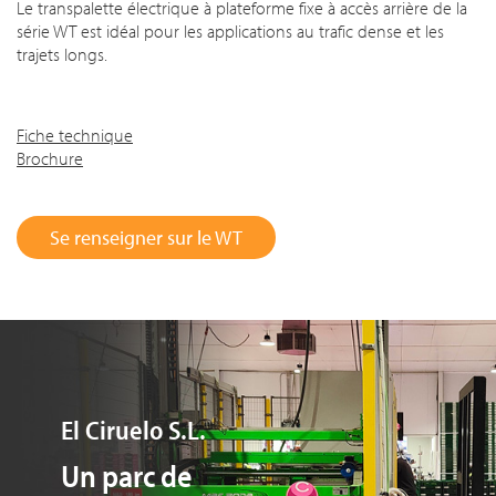
Le transpalette électrique à plateforme fixe à accès arrière de la
série WT est idéal pour les applications au trafic dense et les
trajets longs.
Fiche technique
Brochure
Se renseigner sur le WT
El Ciruelo S.L.
Un parc de