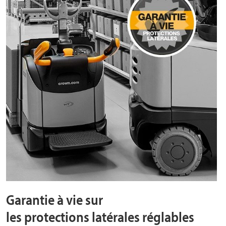
Garantie à vie sur
les protections latérales réglables