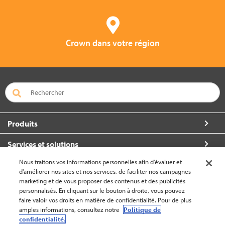
Crown dans votre région
Produits
Services et solutions
Nous traitons vos informations personnelles afin d'évaluer et
À propos de Crown
d'améliorer nos sites et nos services, de faciliter nos campagnes
marketing et de vous proposer des contenus et des publicités
Communiquez avec nous
personnalisés. En cliquant sur le bouton à droite, vous pouvez
faire valoir vos droits en matière de confidentialité. Pour de plus
amples informations, consultez notre
Politique de
confidentialité.