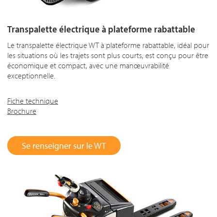
Transpalette électrique à plateforme rabattable
Le transpalette électrique WT à plateforme rabattable, idéal pour
les situations où les trajets sont plus courts, est conçu pour être
économique et compact, avec une manœuvrabilité
exceptionnelle.
Fiche technique
Brochure
Se renseigner sur le WT