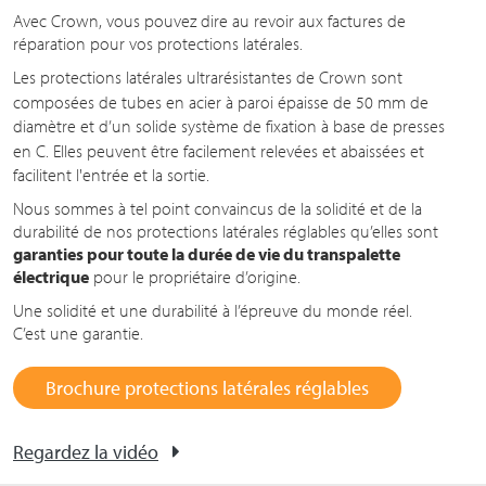
Avec Crown, vous pouvez dire au revoir aux factures de
réparation pour vos protections latérales.
Les protections latérales ultrarésistantes de Crown sont
composées de tubes en acier à paroi épaisse de
50 mm
de
diamètre et d’un solide système de fixation à base de presses
e
n C
. Elles peuvent être facilement relevées et abaissées et
facilitent l'entrée et la sortie.
Nous sommes à tel point convaincus de la solidité et de la
durabilité de nos protections latérales réglables qu’elles sont
garanties pour toute la durée de vie du transpalette
électrique
pour le propriétaire d’origine.
Une solidité et une durabilité à l’épreuve du monde réel.
C’est une garantie.
Brochure protections latérales réglables
Regardez la vidéo