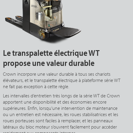
Le transpalette électrique WT
propose une valeur durable
Crown incorpore une valeur durable à tous ses chariots
élévateurs, et le transpalette électrique à plateforme série WT
ne fait pas exception à cette règle.
Les intervalles d’entretien très longs de la série WT de Crown
apportent une disponibilité et des économies encore
supérieures. Enfin, lorsqu’une intervention de maintenance
ou un entretien est nécessaire, les roues stabilisatrices et les
roues porteuses sont faciles à remplacer, et les panneaux
latéraux du bloc moteur s’ouvrent facilement pour accéder