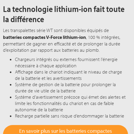
La technologie lithium-ion fait toute
la différence
Les transpalettes série WT sont disponibles équipés de
batteries compactes V-Force lithium-ion
, 10
0 %
intégrées,
permettant de gagner en efficacité et de prolonger la durée
d’exploitation par rapport aux batteries au plomb.
Chargeurs intégrés ou externes fournissent l'énergie
nécessaire à chaque application
Affichage dans le chariot indiquant le niveau de charge
de la batterie et les avertissements
Système de gestion de la batterie pour prolonger la
durée de vie utile de la batterie
Système d’avertissement précoce qui émet des alertes et
limite les fonctionnalités du chariot en cas de faible
autonomie de la batterie
Recharge partielle sans risque d’endommager la batterie
En savoir plus sur les batteries compactes