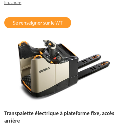
Brochure
Se renseigner sur le WT
Transpalette électrique à plateforme fixe, accès
arrière