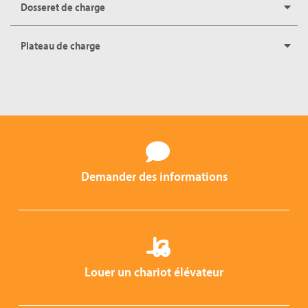
Dosseret de charge
Plateau de charge
Demander des informations
Louer un chariot élévateur