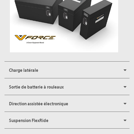
Charge latérale
Sortie de batterie à rouleaux
Direction assistée électronique
Suspension FlexRide