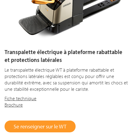
Transpalette électrique à plateforme rabattable
et protections latérales
Le transpalette électrique WT à plateforme rabattable et
protections latérales réglables est conçu pour offrir une
durabilité extrême, avec sa suspension qui amortit les chocs et
une stabilité exceptionnelle pour le cariste.
Fiche technique
Brochure
Se renseigner sur le WT