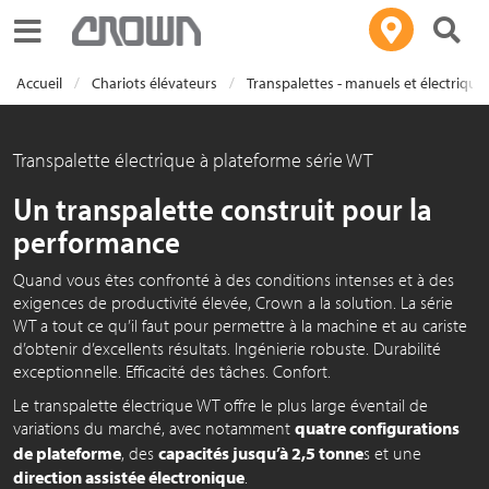
Toggle navigation
Accueil
Chariots élévateurs
Transpalettes - manuels et électrique
Transpalette électrique à plateforme série WT
Un transpalette construit pour la
performance
Quand vous êtes confronté à des conditions intenses et à des
exigences de productivité élevée, Crown a la solution. La série
WT a tout ce qu’il faut pour permettre à la machine et au cariste
d’obtenir d’excellents résultats. Ingénierie robuste. Durabilité
exceptionnelle. Efficacité des tâches. Confort.
Le transpalette électrique WT offre le plus large éventail de
variations du marché, avec notamment
quatre configurations
de plateforme
, des
capacités jusqu’à 2,5 tonne
s
et une
direction assistée électronique
.