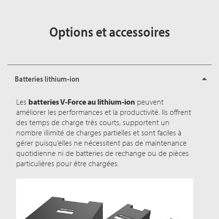
Options et accessoires
Batteries lithium-ion
Les
batteries V-Force au lithium-ion
peuvent
améliorer les performances et la productivité. Ils offrent
des temps de charge très courts, supportent un
nombre illimité de charges partielles et sont faciles à
gérer puisqu’elles ne nécessitent pas de maintenance
quotidienne ni de batteries de rechange ou de pièces
particulières pour être chargées.