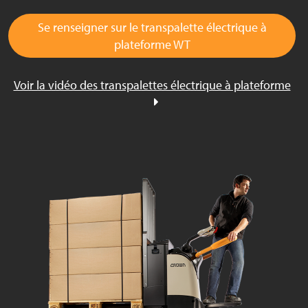
Se renseigner sur le transpalette électrique à
plateforme WT
Voir la vidéo des transpalettes électrique à plateforme