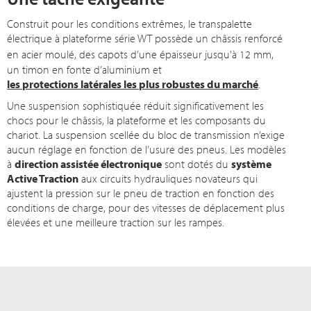
Construit pour les conditions extrêmes, le transpalette
électrique à plateforme série WT possède un châssis renforcé
en acier moulé, des capots d’une épaisseur jusqu'à
12 mm
,
un timon en fonte d’aluminium et
les protections latérales les plus robustes du marché
.
Une suspension sophistiquée réduit significativement les
chocs pour le châssis, la plateforme et les composants du
chariot. La suspension scellée du bloc de transmission n’exige
aucun réglage en fonction de l’usure des pneus. Les modèles
à
direction assistée électronique
sont dotés du
système
Active Traction
aux circuits hydrauliques novateurs qui
ajustent la pression sur le pneu de traction en fonction des
conditions de charge, pour des vitesses de déplacement plus
élevées et une meilleure traction sur les rampes.