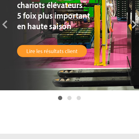
chariots élévateurs
5 foix plus important
en haute saison
Lire les résultats client