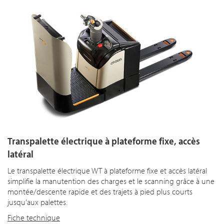
Transpalette électrique à plateforme fixe, accès
latéral
Le transpalette électrique WT à plateforme fixe et accès latéral
simplifie la manutention des charges et le scanning grâce à une
montée/descente rapide et des trajets à pied plus courts
jusqu’aux palettes.
Fiche technique