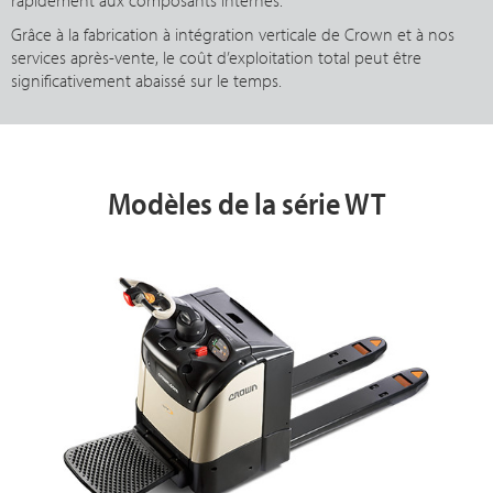
rapidement aux composants internes.
Grâce à la fabrication à intégration verticale de Crown et à nos
services après-vente, le coût d’exploitation total peut être
significativement abaissé sur le temps.
Modèles de la série WT