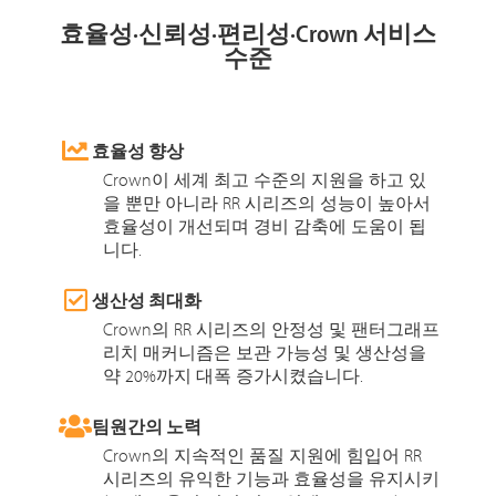
효율성·신뢰성·편리성·Crown 서비스
수준
효율성 향상
Crown이 세계 최고 수준의 지원을 하고 있
을 뿐만 아니라 RR 시리즈의 성능이 높아서
효율성이 개선되며 경비 감축에 도움이 됩
니다.
생산성 최대화
Crown의 RR 시리즈의 안정성 및 팬터그래프
리치 매커니즘은 보관 가능성 및 생산성을
약 20%까지 대폭 증가시켰습니다.
팀원간의 노력
Crown의 지속적인 품질 지원에 힘입어 RR
시리즈의 유익한 기능과 효율성을 유지시키