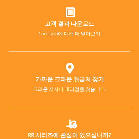
고객 결과 다운로드
Con-Lash에 대해 더 알아보기
가까운 크라운 취급처 찾기
크라운 지사나 대리점을 찾습니다.
RR 시리즈에 관심이 있으십니까?