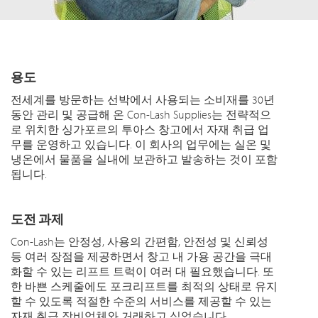
용도
전세계를 방문하는 선박에서 사용되는 소비재를 30년
동안 관리 및 공급해 온 Con-Lash Supplies는 전략적으
로 위치한 싱가포르의 투아스 창고에서 자재 취급 업
무를 운영하고 있습니다. 이 회사의 업무에는 실온 및
냉온에서 물품을 실내에 보관하고 발송하는 것이 포함
됩니다.
도전 과제
Con-Lash는 안정성, 사용의 간편함, 안전성 및 신뢰성
등 여러 장점을 제공하면서 창고 내 가용 공간을 극대
화할 수 있는 리프트 트럭이 여러 대 필요했습니다. 또
한 바쁜 스케줄에도 포크리프트를 최적의 상태로 유지
할 수 있도록 적절한 수준의 서비스를 제공할 수 있는
자재 취급 장비업체와 거래하고 싶었습니다.