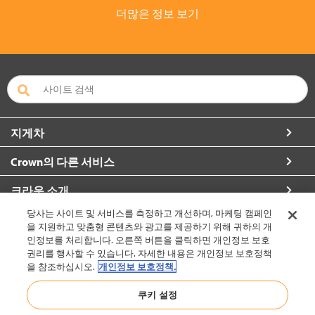
더많은 정보 보기
지게차
Crown의 다른 서비스
크라운 소개
당사는 사이트 및 서비스를 측정하고 개선하며, 마케팅 캠페인
자세한 정보 요청
을 지원하고 맞춤형 콘텐츠와 광고를 제공하기 위해 귀하의 개
인정보를 처리합니다. 오른쪽 버튼을 클릭하면 개인정보 보호
권리를 행사할 수 있습니다. 자세한 내용은 개인정보 보호정책
을 참조하십시오.
개인정보 보호정책.
대한민국 (변경)
쿠키 설정