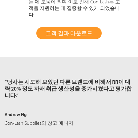
는 데 도움이 되며 이로 인해 Con-Lash는 고
객을 지원하는 데 집중할 수 있게 되었습니
다.
고객 결과 다운로드
“당사는 시도해 보았던 다른 브랜드에 비해서 RR이 대
략 20% 정도 자재 취급 생산성을 증가시켰다고 평가합
니다.”
Andrew Ng
Con-Lash Supplies의 창고 매니저