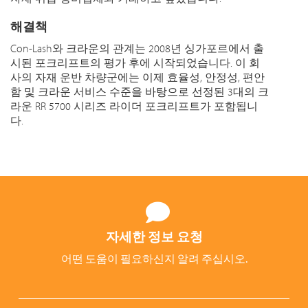
해결책
Con-Lash와 크라운의 관계는 2008년 싱가포르에서 출
시된 포크리프트의 평가 후에 시작되었습니다. 이 회
사의 자재 운반 차량군에는 이제 효율성, 안정성, 편안
함 및 크라운 서비스 수준을 바탕으로 선정된 3대의 크
라운 RR 5700 시리즈 라이더 포크리프트가 포함됩니
다.
자세한 정보 요청
어떤 도움이 필요하신지 알려 주십시오.