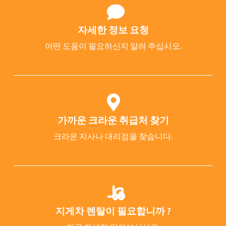
자세한 정보 요청
어떤 도움이 필요하신지 알려 주십시오.
가까운 크라운 취급처 찾기
크라운 지사나 대리점을 찾습니다.
지게차 렌탈이 필요합니까 ?