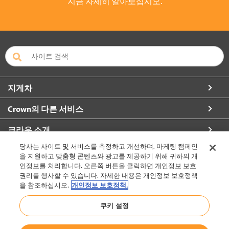
지금 자세히 알아보십시오.
지게차
Crown의 다른 서비스
크라운 소개
당사는 사이트 및 서비스를 측정하고 개선하며, 마케팅 캠페인
자세한 정보 요청
을 지원하고 맞춤형 콘텐츠와 광고를 제공하기 위해 귀하의 개
인정보를 처리합니다. 오른쪽 버튼을 클릭하면 개인정보 보호
권리를 행사할 수 있습니다. 자세한 내용은 개인정보 보호정책
을 참조하십시오.
개인정보 보호정책.
대한민국 (변경)
쿠키 설정