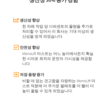
생산성 50% 증가 경험
생산성 향상
한 차례 작업 당 50퍼센트의 물량을 추가로
처리할 수 있어서 이 회사는 기대 이상의 생
산성을 얻게 되었습니다.
안전성 향상
MonoLift 마스트는 어느 높이에서든지 확실
한 시야로 최적의 운전자 가시성을 제공합
니다.
저장 용량 증가
비할 데 없는 견고함을 자랑하는 MonoLift 마
스트 덕분에 더 무거운 팔레트를 더 빨리 더
높이 올릴 수 있게 되었습니다.