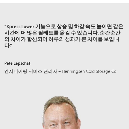
“Xpress Lower 기능으로 상승 및 하강 속도 높이면 같은
시간에 더 많은 팔레트를 옮길 수 있습니다. 순간순간
의 차이가 합산되어 하루의 성과가 큰 차이를 보입니
다.”
Pete Lepschat
엔지니어링 서비스 관리자 – Henningsen Cold Storage Co.