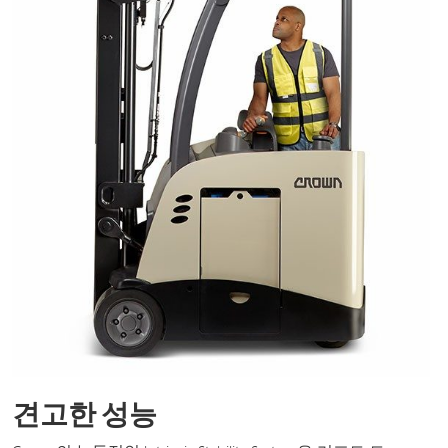
견고한 성능