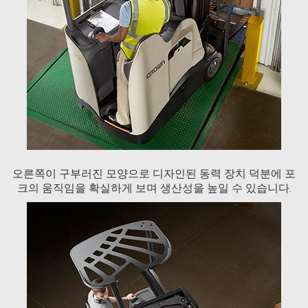
오른쪽이 구부러진 모양으로 디자인된 동력 장치 덕분에 포
크의 움직임을 확실하게 보며 생산성을 높일 수 있습니다.