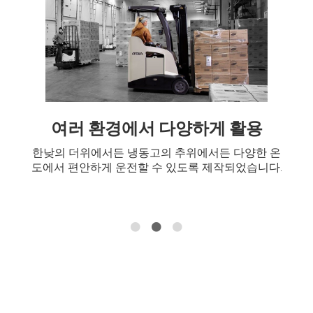
여러 환경에서 다양하게 활용
한낮의 더위에서든 냉동고의 추위에서든 다양한 온
도에서 편안하게 운전할 수 있도록 제작되었습니다.