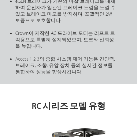
eGEN 브레이크가 기존의 마찰 브레이크를 대체
하여 운전자가 일관된 브레이크 느낌을 느낄 수
있고 브레이크 마모를 방지하며, 포괄적인 2년
보증으로 보호합니다.
Crown이 제작한 AC 드라이브 모터는 리프트 트
럭용으로 특별히 설계되었으며, 토크와 신뢰성
을 높입니다.
Access 1 2 3의 종합 시스템 제어 기능은 견인력,
브레이크, 조향, 유압 장치 등의 실시간 정보를
통합하여 성능을 향상시킵니다.
RC 시리즈 모델 유형