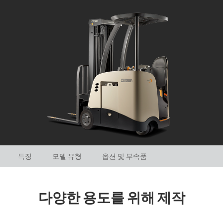
특징
모델 유형
옵션 및 부속품
다양한 용도를 위해 제작