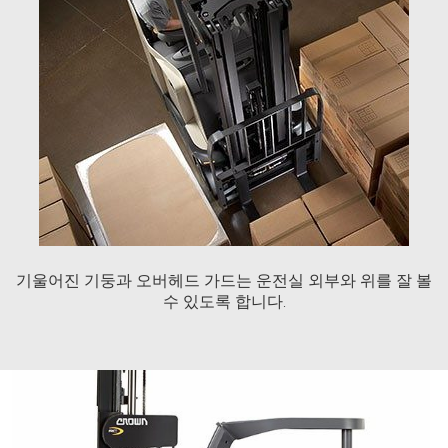
기울어진 기둥과 오버헤드 가드는 운전실 외부와 위를 잘 볼
수 있도록 합니다.