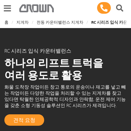
Toggle navigation
홈
지게차
전동 카운터밸런스 지게차
RC 시리즈 입식 카운
RC 시리즈 입식 카운터밸런스
하나의 리프트 트럭을
여러 용도로 활용
화물 도착장 작업이든 창고 통로의 운송이나 재고를 넣고 빼
는 작업이든 다양한 작업을 처리할 수 있는 지게차를 찾고
있다면 탁월한 인체공학적 디자인과 안락함, 운전 제어 기능
을 갖춘 소형 기동성 솔루션인 RC 시리즈가 제격입니다.
견적 요청