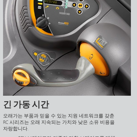
긴 가동 시간
오래가는 부품과 믿을 수 있는 지원 네트워크를 갖춘
RC 시리즈는 오래 지속되는 가치와 낮은 소유 비용을
자랑합니다.