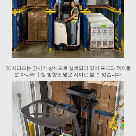
RC 시리즈는 옆서기 방식으로 설계되어 있어 포크와 적재물
뿐 아니라 주행 방향도 넓은 시야로 볼 수 있습니다.