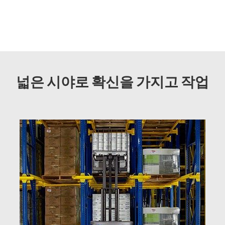
넓은 시야로 확신을 가지고 작업