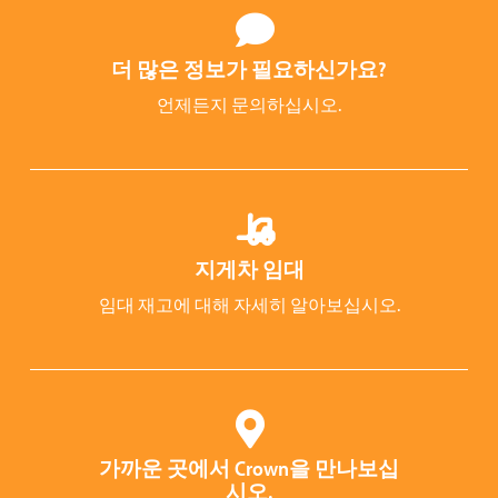
더 많은 정보가 필요하신가요?
언제든지 문의하십시오.
지게차 임대
임대 재고에 대해 자세히 알아보십시오.
가까운 곳에서 Crown을 만나보십
시오.