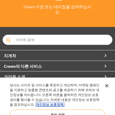
Crown 지점 또는 대리점을 검색하십시
오.
지게차
Crown의 다른 서비스
크라운 소개
당사는 사이트 및 서비스를 측정하고 개선하며, 마케팅 캠페인
자세한 정보 요청
을 지원하고 맞춤형 콘텐츠와 광고를 제공하기 위해 귀하의 개
인정보를 처리합니다. 오른쪽 버튼을 클릭하면 개인정보 보호
권리를 행사할 수 있습니다. 자세한 내용은 개인정보 보호정책
을 참조하십시오.
개인정보 보호정책.
대한민국 (변경)
쿠키 설정