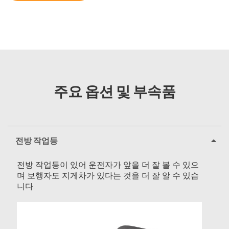
주요 옵션 및 부속품
전방 작업등
전방 작업등이 있어 운전자가 앞을 더 잘 볼 수 있으
며 보행자도 지게차가 있다는 것을 더 잘 알 수 있습
니다.