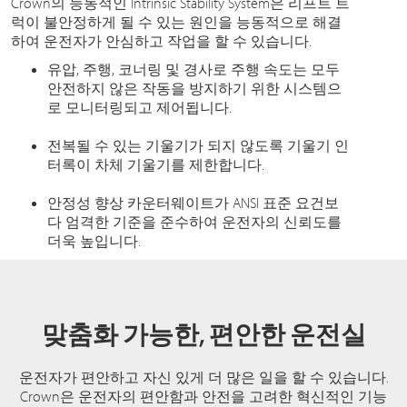
Crown의 능동적인 Intrinsic Stability System은 리프트 트
럭이 불안정하게 될 수 있는 원인을 능동적으로 해결
하여 운전자가 안심하고 작업을 할 수 있습니다.
유압, 주행, 코너링 및 경사로 주행 속도는 모두
안전하지 않은 작동을 방지하기 위한 시스템으
로 모니터링되고 제어됩니다.
전복될 수 있는 기울기가 되지 않도록 기울기 인
터록이 차체 기울기를 제한합니다.
안정성 향상 카운터웨이트가 ANSI 표준 요건보
다 엄격한 기준을 준수하여 운전자의 신뢰도를
더욱 높입니다.
맞춤화 가능한, 편안한 운전실
운전자가 편안하고 자신 있게 더 많은 일을 할 수 있습니다.
Crown은 운전자의 편안함과 안전을 고려한 혁신적인 기능