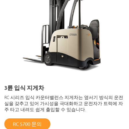
3륜 입식 지게차
RC 시리즈 입식 카운터밸런스 지게차는 옆서기 방식의 운전
실을 갖추고 있어 가시성을 극대화하고 운전자가 트럭에 자
주 타고 내려도 쉽게 출입할 수 있습니다.
RC 5700 문의