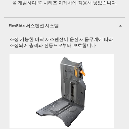
을 개발하여 RC 시리즈 지게차에 적용해 넣었습니다.
FlexRide 서스펜션 시스템
조정 가능한 바닥 서스펜션이 운전자 몸무게에 따라
조정되어 충격과 진동으로부터 보호합니다.