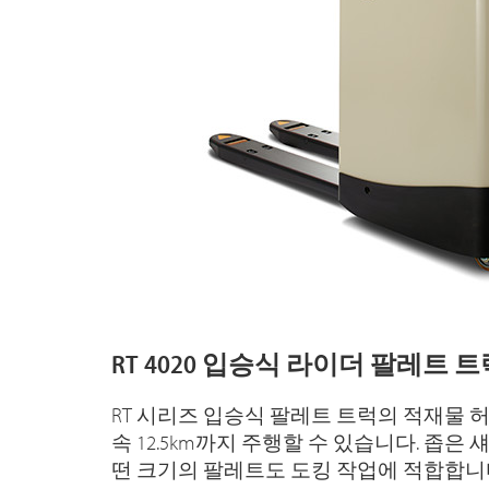
RT 4020 입승식 라이더 팔레트 트
RT 시리즈 입승식 팔레트 트럭의 적재물 허용
속 12.5km까지 주행할 수 있습니다. 좁은
떤 크기의 팔레트도 도킹 작업에 적합합니