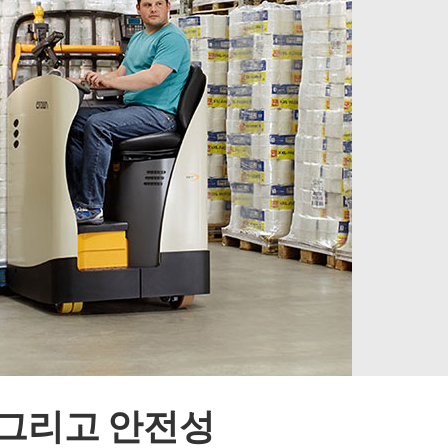
 그리고 안전성