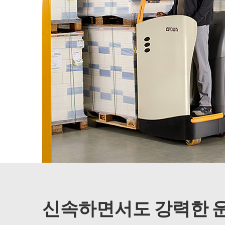
신속하면서도 강력한 