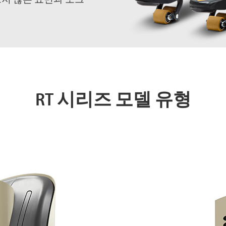
RT 시리즈 모델 유형