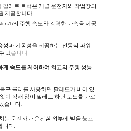
탑승식 팔레트 트럭은 개별 운전자와 작업장의
을 제공합니다.
12.5km/h의 주행 속도와 강력한 가속을 제공
응성과 기동성을 제공하는 전동식 파워
수 있습니다.
하게 속도를 제어하여
최고의 주행 성능
 출구 롤러를 사용하면 팔레트가 비어 있
관없이 적재 암이 팔레트 하단 보드를 가로
있습니다.
치
는 운전자가 운전실 외부에 발을 놓으
합니다.