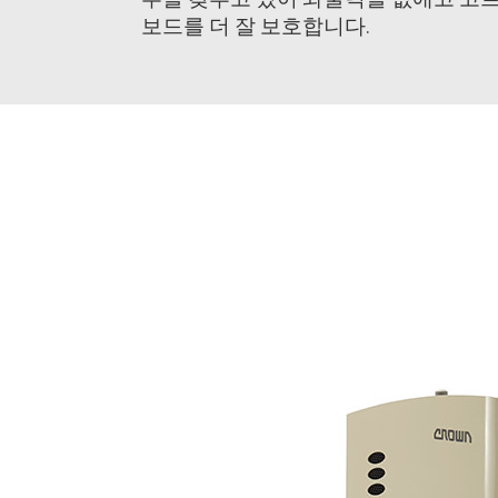
보드를 더 잘 보호합니다.