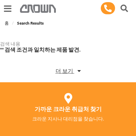
Toggle navigation
홈
Search Results
검색 내용
""
검색 조건과 일치하는 제품 발견.
더 보기
가까운 크라운 취급처 찾기
크라운 지사나 대리점을 찾습니다.