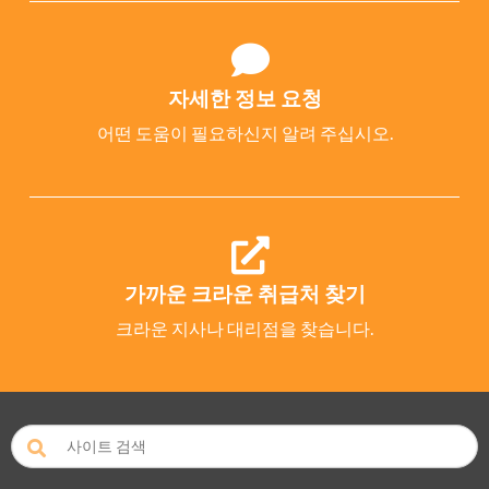
자세한 정보 요청
어떤 도움이 필요하신지 알려 주십시오.
가까운 크라운 취급처 찾기
크라운 지사나 대리점을 찾습니다.