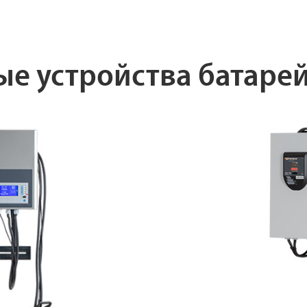
е устройства батарей