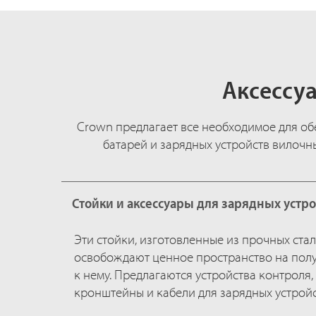
Аксессуа
Crown предлагает все необходимое для об
батарей и зарядных устройств вилочн
Стойки и аксессуары для зарядных устр
Эти стойки, изготовленные из прочных стал
освобождают ценное пространство на полу
к нему. Предлагаются устройства контроля
кронштейны и кабели для зарядных устройс