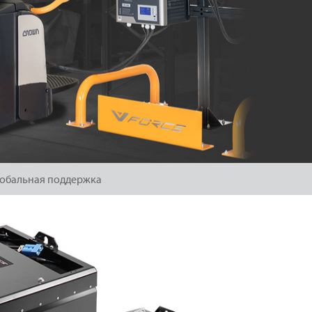
лобальная поддержка