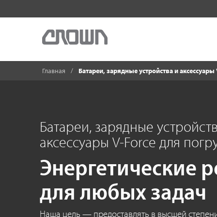
Главная
Батареи, зарядные устройства и аксессуары
Батареи, зарядные устройств
аксессуары V-Force для погр
Энергетические 
для любых задач
Наша цель — предоставлять в высшей степен