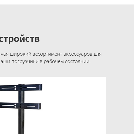
устройств
ючая широкий ассортимент аксессуаров для
ваши погрузчики в рабочем состоянии.