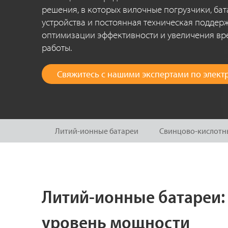
решения, в которых вилочные погрузчики, бат
устройства и постоянная техническая поддер
оптимизации эффективности и увеличения вр
работы.
Свяжитесь с нашими экспертами по элек
Литий-ионные батареи
Свинцово-кислотн
Литий-ионные батареи:
уровень мощности