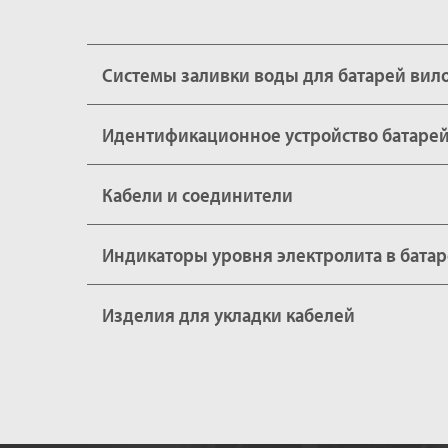
Системы заливки воды для батарей вил
Идентификационное устройство батарей
Кабели и соединители
Индикаторы уровня электролита в батар
Изделия для укладки кабелей