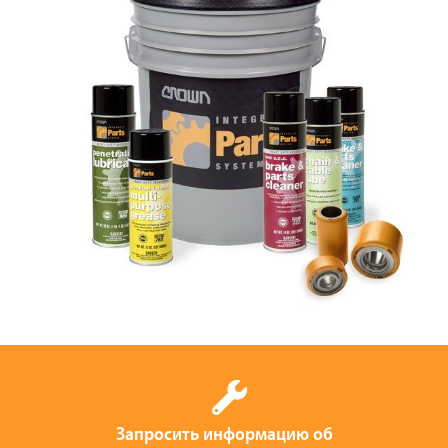
Запросить информацию об