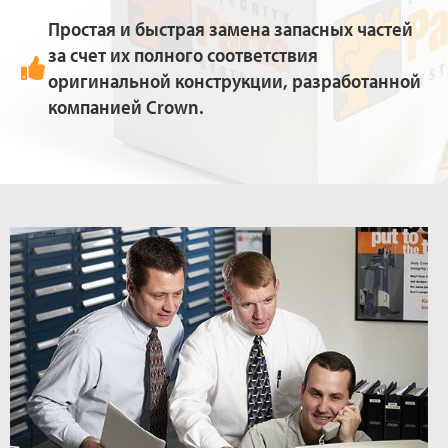
Простая и быстрая замена запасных частей
за счет их полного соответствия
оригинальной конструкции, разработанной
компанией Crown.