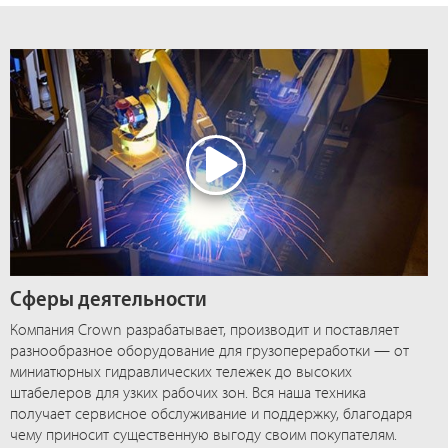
Сферы деятельности
Компания Crown разрабатывает, производит и поставляет
разнообразное оборудование для грузопереработки — от
миниатюрных гидравлических тележек до высоких
штабелеров для узких рабочих зон. Вся наша техника
получает сервисное обслуживание и поддержку, благодаря
чему приносит существенную выгоду своим покупателям.