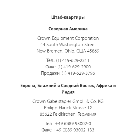
Штаб-квартиры
Северная Америка
Crown Equipment Corporation
44 South Washington Street
New Bremen, Ohio, США 45869
Тел.: (1) 419-629-2311
Факс: (1) 419-629-2900
Продажи: (1) 419-629-3796
Европа, Ближний и Средний Восток, Африка и
Индия
Crown Gabelstapler GmbH & Co. KG
Philipp-Hauck-Strasse 12
85622 Feldkirchen, Германия
Тел.: +49 (0)89 93002-0
Факс: +49 (0)89 93002-133