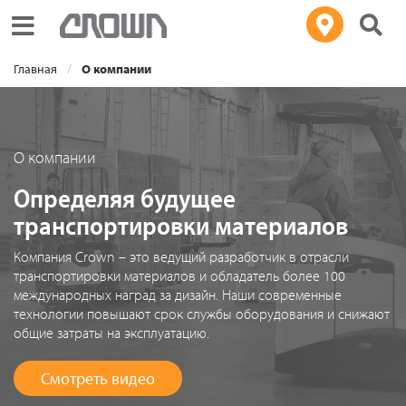
Toggle navigation
Главная
О компании
О компании
Определяя будущее
транспортировки материалов
Компания Crown – это ведущий разработчик в отрасли
транспортировки материалов и обладатель более 100
международных наград за дизайн. Наши современные
технологии повышают срок службы оборудования и снижают
общие затраты на эксплуатацию.
Смотреть видео