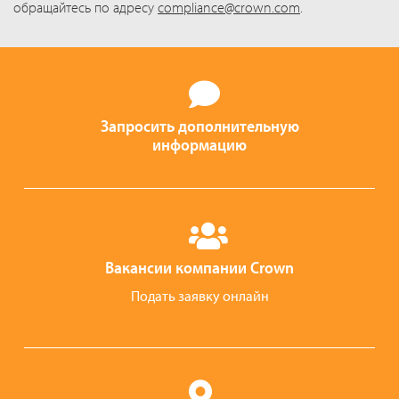
обращайтесь по адресу
compliance@crown.com
.
Запросить дополнительную
информацию
Вакансии компании Crown
Подать заявку онлайн