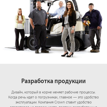
Разработка продукции
Дизайн, который в корне меняет рабочие процессы.
Когда речь идет о погрузчиках, главное — это удобство
эксплуатации. Компания Crown ставит удобство