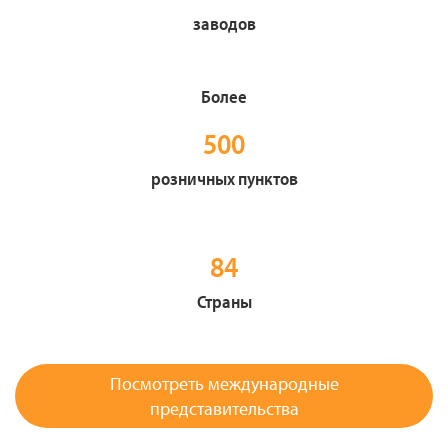
заводов
Более
500
розничных пунктов
84
Страны
Посмотреть международные
представительства