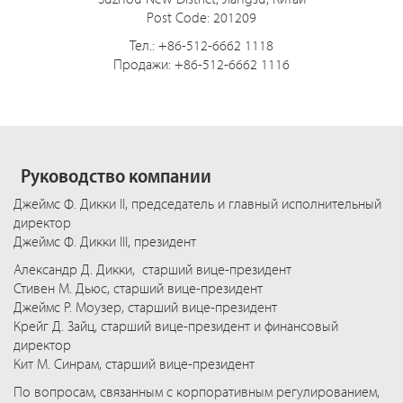
Post Code: 201209
Тел.: +86-512-6662 1118
Продажи: +86-512-6662 1116
Руководство компании
Джеймс Ф. Дикки II, председатель и главный исполнительный
директор
Джеймс Ф. Дикки III, президент
Александр Д. Дикки, старший вице-президент
Стивен М. Дьюс, старший вице-президент
Джеймс Р. Моузер, старший вице-президент
Крейг Д. Зайц, старший вице-президент и финансовый
директор
Кит М. Синрам, старший вице-президент
По вопросам, связанным с корпоративным регулированием,