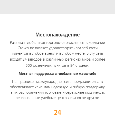
Местонахождение
Развитая глобальная торгово-сервисная сеть компании
Crown позволяет удовлетворять потребности
клиентов в любое время и в любом месте. В эту сеть
входят
24 заводов
в различных регионах мира и более
500 розничных
пунктов в
84 странах
.
Местная поддержка в глобальном масштабе
Наш развитая международная сеть представительств
обеспечивает клиентам надежную и гибкую поддержку:
в их распоряжении торговые и сервисные комплексы,
региональные учебные центры и многое другое.
24