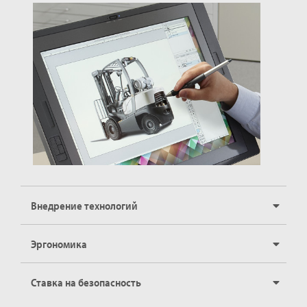
Внедрение технологий
Эргономика
Ставка на безопасность