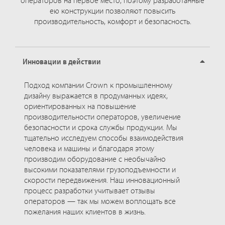
операторов на первое место, поэтому разработанные
ею конструкции позволяют повысить
производительность, комфорт и безопасность.
Инновации в действии
Подход компании Crown к промышленному
дизайну выражается в продуманных идеях,
ориентированных на повышение
производительности операторов, увеличение
безопасности и срока службы продукции. Мы
тщательно исследуем способы взаимодействия
человека и машины и благодаря этому
производим оборудование с необычайно
высокими показателями грузоподъемности и
скорости передвижения. Наш инновационный
процесс разработки учитывает отзывы
операторов — так мы можем воплощать все
пожелания наших клиентов в жизнь.