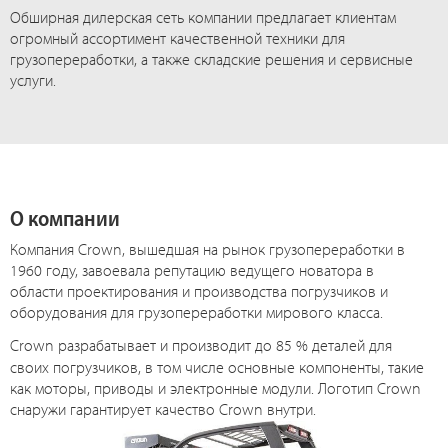
Обширная дилерская сеть компании предлагает клиентам
огромный ассортимент качественной техники для
грузопереработки, а также складские решения и сервисные
услуги.
О компании
Компания Crown, вышедшая на рынок грузопереработки в
1960 году, завоевала репутацию ведущего новатора в
области проектирования и производства погрузчиков и
оборудования для грузопереработки мирового класса.
Crown разрабатывает и производит до
85 %
деталей для
своих погрузчиков, в том числе основные компоненты, такие
как моторы, приводы и электронные модули. Логотип Crown
снаружи гарантирует качество Crown внутри.