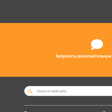
Запросить дополнительну