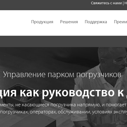
Свяжитесь с нами
|
Н
Продукция
Решения
Поддержка
Преим
Управление парком погрузчиков
ия как руководство к
енты, не касающиеся погрузчика напрямую, и помогает
погрузчиках, операторах, обслуживании, условиях экспл