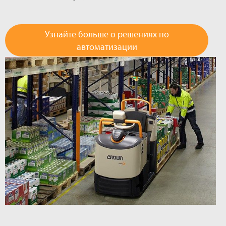
Узнайте больше о решениях по
автоматизации