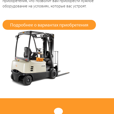
приобретения, что позволит вам приобрести нужное
оборудование на условиях, которые вас устроят.
Подробнее о вариантах приобретения