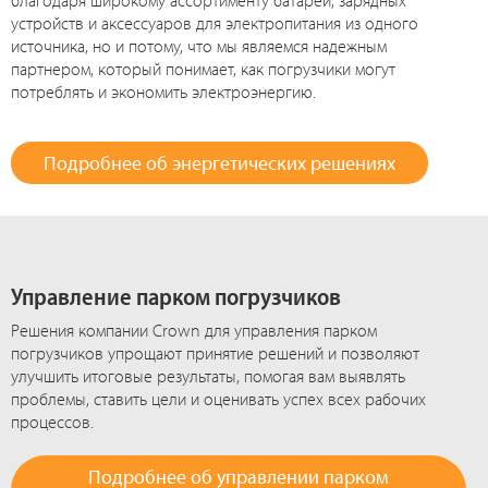
устройств и аксессуаров для электропитания из одного
источника, но и потому, что мы являемся надежным
партнером, который понимает, как погрузчики могут
потреблять и экономить электроэнергию.
Подробнее об энергетических решениях
Управление парком погрузчиков
Решения компании Crown для управления парком
погрузчиков упрощают принятие решений и позволяют
улучшить итоговые результаты, помогая вам выявлять
проблемы, ставить цели и оценивать успех всех рабочих
процессов.
Подробнее об управлении парком