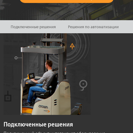
Подключенные решения
Решения по автоматизации
Подключенные решения