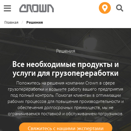
Toggle navigation
Главная
Решения
Решения
Все необходимые продукты и
услуги для грузопереработки
Положитесь на решения компании Crown в сфере
грузопереработки и возьмите работу вашего предприятия
под полный контроль. Помогая клиентам в оптимизации
рабочих процессов для повышения производительности и
обеспечения долгосрочных преимуществ, мы не
ограничиваемся поставкой и обслуживанием погрузчиков.
Свяжитесь с нашими экспертами