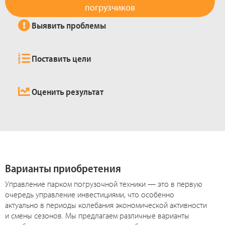
погрузчиков
Выявить проблемы
Поставить цели
Оценить результат
Варианты приобретения
Управление парком погрузочной техники — это в первую
очередь управление инвестициями, что особенно
актуально в периоды колебания экономической активности
и смены сезонов. Мы предлагаем различные варианты