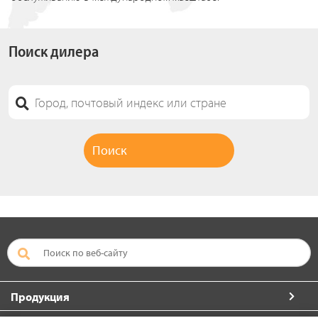
Поиск дилера
Продукция