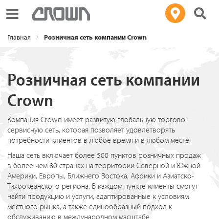
Toggle navigation
Главная
Розничная сеть компании Crown
Розничная сеть компании
Crown
Компания Crown имеет развитую глобальную торгово-
сервисную сеть, которая позволяет удовлетворять
потребности клиентов в любое время и в любом месте.
Наша сеть включает более 500 пунктов розничных продаж
в более чем 80 странах на территории Северной и Южной
Америки, Европы, Ближнего Востока, Африки и Азиатско-
Тихоокеанского региона. В каждом пункте клиенты смогут
найти продукцию и услуги, адаптированные к условиям
местного рынка, а также единообразный подход к
обслуживанию в международном масштабе.