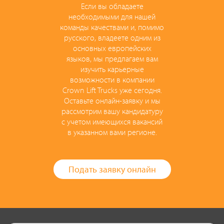
Если вы обладаете
необходимыми для нашей
команды качествами и, помимо
русского, владеете одним из
основных европейских
языков, мы предлагаем вам
изучить карьерные
возможности в компании
Crown Lift Trucks уже сегодня.
Оставьте онлайн-заявку и мы
рассмотрим вашу кандидатуру
с учетом имеющихся вакансий
в указанном вами регионе.
Подать заявку онлайн