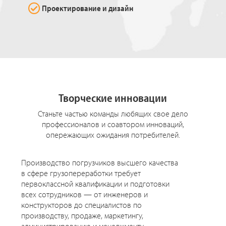
Проектирование и дизайн
Творческие инновации
Станьте частью команды любящих свое дело
профессионалов и соавтором инноваций,
опережающих ожидания потребителей.
Производство погрузчиков высшего качества
в сфере грузопереработки требует
первоклассной квалификации и подготовки
всех сотрудников — от инженеров и
конструкторов до специалистов по
производству, продаже, маркетингу,
администрированию и менеджменту,