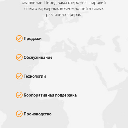
мышление. Перед вами откроется широкий
спектр карьерных возможностей в самых
различных сферах:
Продажи
Обслуживание
Технологии
Корпоративная поддержка
Производство