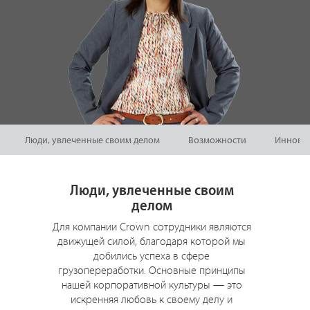
Люди, увлеченные своим делом
Возможности
Иннова
Люди, увлеченные своим
делом
Для компании Crown сотрудники являются
движущей силой, благодаря которой мы
добились успеха в сфере
грузопереработки. Основные принципы
нашей корпоративной культуры — это
искренняя любовь к своему делу и