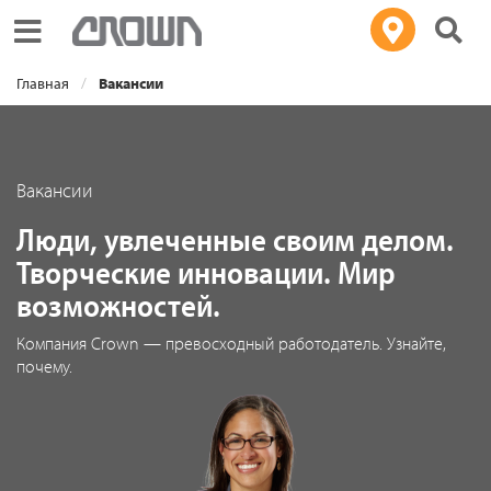
Toggle navigation
Главная
Вакансии
Вакансии
Люди, увлеченные своим делом.
Творческие инновации. Мир
возможностей.
Компания Crown — превосходный работодатель. Узнайте,
почему.