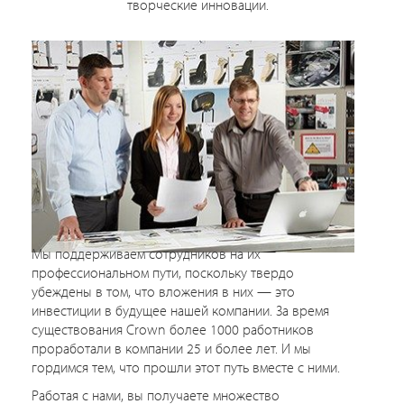
творческие инновации.
Мы поддерживаем сотрудников на их
профессиональном пути, поскольку твердо
убеждены в том, что вложения в них — это
инвестиции в будущее нашей компании. За время
существования Crown более 1000 работников
проработали в компании 25 и более лет. И мы
гордимся тем, что прошли этот путь вместе с ними.
Работая с нами, вы получаете множество