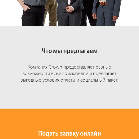
Что мы предлагаем
Компания Crown предоставляет равные
возможности всем соискателям и предлагает
выгодные условия оплаты и социальный пакет.
Подать заявку онлайн