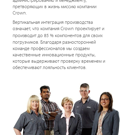
претворяющих в жизнь миссию компании
Crown.
Вертикальная интеграция производства
означает, что компания Crown проектирует и
производит до
85 %
компонентов для своих
погрузчиков. Благодаря разносторонней
команде профессионалов мы создаем
качественные инновационные продукты,
которые выдерживают проверку временем и
обеспечивают лояльность клиентов.