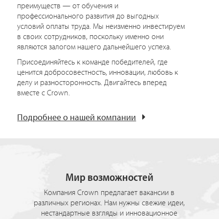
преимуществ — от обучения и
профессионального развития до выгодных
условий оплаты труда. Мы неизменно инвестируем
в своих сотрудников, поскольку именно они
являются залогом нашего дальнейшего успеха.
Присоединяйтесь к команде победителей, где
ценится добросовестность, инновации, любовь к
делу и разносторонность. Двигайтесь вперед
вместе с Crown.
Подробнее о нашей компании
Мир возможностей
Компания Crown предлагает вакансии в
различных регионах. Нам нужны свежие идеи,
нестандартные взгляды и инновационное