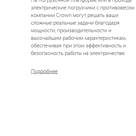
электрические погрузчики с противовесом
компании Crown могут решать ваши
сложные реальные задачи благодаря
мощности, производительности и
высочайшим рабочим характеристикам,
обеспечивая при этом эффективность и
безопасность работы на электричестве.
Подробнее