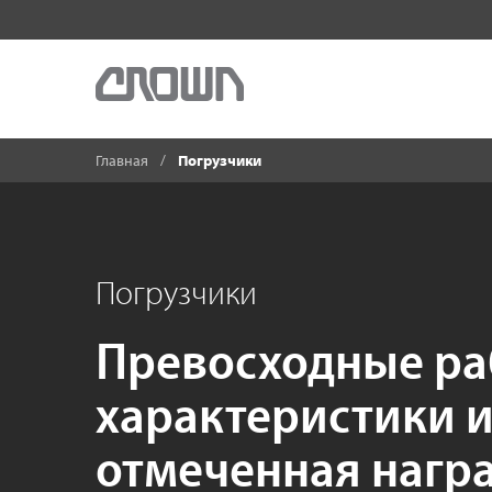
Главная
Погрузчики
Погрузчики
Превосходные ра
характеристики и
отмеченная нагр