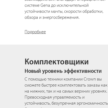
системе Gena до исключительной
устойчивости мачты, скорости обработки,
обзора и энергосбережения.
Подробнее
Комплектовщики
Новый уровень эффективности
С помощью техники компании Crown вы
сможете быстрее комплектовать заказы как
на нижних, так и на самых верхних уровнях.
Превосходная управляемость и
устойчивость, безупречная эргономичность