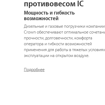
противовесом IC
Мощность и гибкость
возможностей
Дизельные и газовые погрузчики компании
Crown обеспечивают оптимальное сочетан
прочности, долговечности, комфорта
оператора и гибкости возможностей
применения для работы в тяжелых условиях
эксплуатации на открытом воздухе.
Подробнее