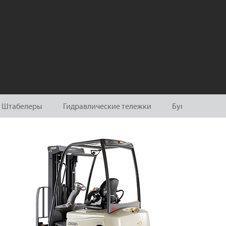
Штабелеры
Гидравлические тележки
Буксирные тяг