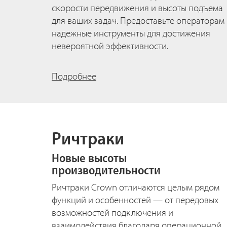
скорости передвижения и высоты подъема
для ваших задач. Предоставьте операторам
надежные инструменты для достижения
невероятной эффективности.
Подробнее
Ричтраки
Новые высоты
производительности
Ричтраки Crown отличаются целым рядом
функций и особенностей — от передовых
возможностей подключения и
взаимодействия благодаря операционной