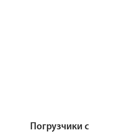
Погрузчики с