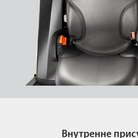
Внутренне прис