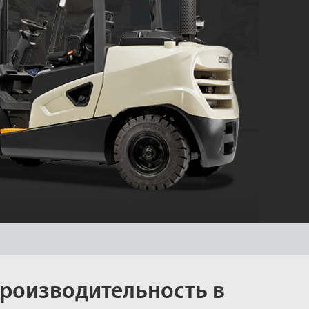
производительность в