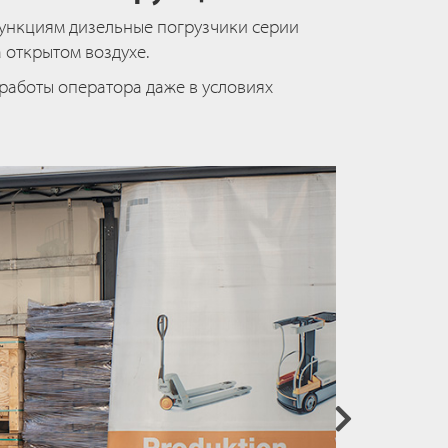
функциям дизельные погрузчики серии
 открытом воздухе.
работы оператора даже в условиях