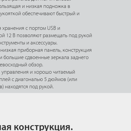
льзящая и низкая подножка в
рукояткой обеспечивают быстрый и
я хранения с портом USB и
ой 12 В позволяют размещать под рукой
нструменты и аксессуары.
 низкая приборная панель, конструкция
и большие сдвоенные зеркала заднего
евосходный обзор.
 управления и хорошо читаемый
лей с диагональю 5 дюймов (или
) находятся под рукой.
ая конструкция.