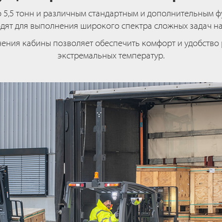
до 5,5 тонн и различным стандартным и дополнительным 
дят для выполнения широкого спектра сложных задач на
ния кабины позволяет обеспечить комфорт и удобство 
экстремальных температур.