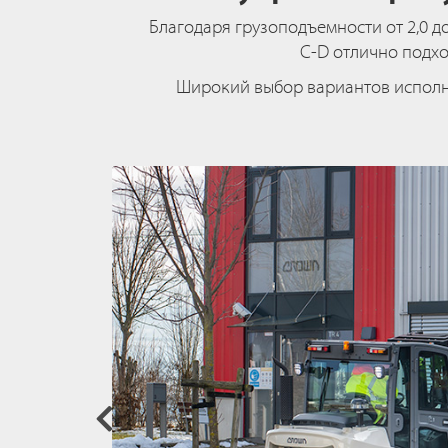
Благодаря грузоподъемности от 2,0 
C-D отлично подхо
Широкий выбор вариантов исполне