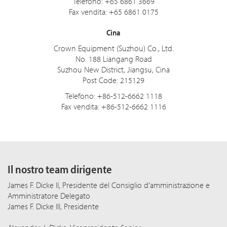
Telefono: +65 6861 3669
Fax vendita: +65 6861 0175
Cina
Crown Equipment (Suzhou) Co., Ltd.
No. 188 Liangang Road
Suzhou New District, Jiangsu, Cina
Post Code: 215129
Telefono: +86-512-6662 1118
Fax vendita: +86-512-6662 1116
Il nostro team dirigente
James F. Dicke II, Presidente del Consiglio d'amministrazione e
Amministratore Delegato
James F. Dicke III, Presidente