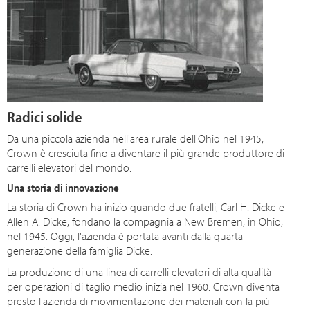
Radici solide
Da una piccola azienda nell'area rurale dell'Ohio nel 1945,
Crown è cresciuta fino a diventare il più grande produttore di
carrelli elevatori del mondo.
Una storia di innovazione
La storia di Crown ha inizio quando due fratelli, Carl H. Dicke e
Allen A. Dicke, fondano la compagnia a New Bremen, in Ohio,
nel 1945. Oggi, l'azienda è portata avanti dalla quarta
generazione della famiglia Dicke.
La produzione di una linea di carrelli elevatori di alta qualità
per operazioni di taglio medio inizia nel 1960. Crown diventa
presto l'azienda di movimentazione dei materiali con la più