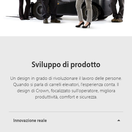
Sviluppo di prodotto
Un design in grado di rivoluzionare il lavoro delle persone.
Quando si parla di carrelli elevatori, l'esperienza conta. Il
design di Crown, focalizzato sull'operatore, migliora
produttività, comfort e sicurezza.
Innovazione reale