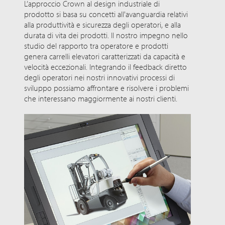
L’approccio Crown al design industriale di
prodotto si basa su concetti all'avanguardia relativi
alla produttività e sicurezza degli operatori, e alla
durata di vita dei prodotti. Il nostro impegno nello
studio del rapporto tra operatore e prodotti
genera carrelli elevatori caratterizzati da capacità e
velocità eccezionali. Integrando il feedback diretto
degli operatori nei nostri innovativi processi di
sviluppo possiamo affrontare e risolvere i problemi
che interessano maggiormente ai nostri clienti.