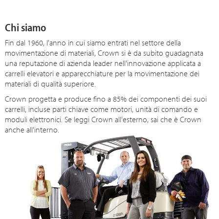
Chi siamo
Fin dal 1960, l'anno in cui siamo entrati nel settore della
movimentazione di materiali, Crown si è da subito guadagnata
una reputazione di azienda leader nell'innovazione applicata a
carrelli elevatori e apparecchiature per la movimentazione dei
materiali di qualità superiore.
Crown progetta e produce fino a 85% dei componenti dei suoi
carrelli, incluse parti chiave come motori, unità di comando e
moduli elettronici. Se leggi Crown all'esterno, sai che è Crown
anche all'interno.