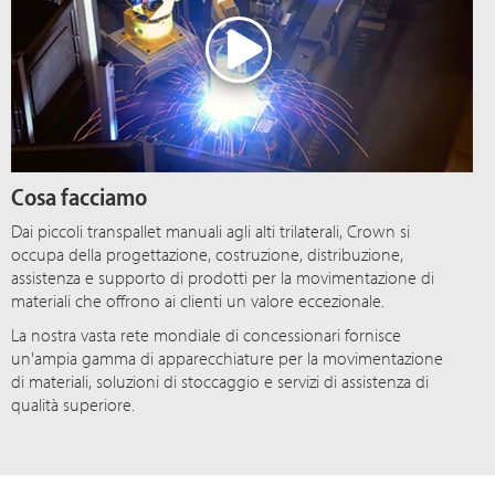
Cosa facciamo
Dai piccoli transpallet manuali agli alti trilaterali, Crown si
occupa della progettazione, costruzione, distribuzione,
assistenza e supporto di prodotti per la movimentazione di
materiali che offrono ai clienti un valore eccezionale.
La nostra vasta rete mondiale di concessionari fornisce
un'ampia gamma di apparecchiature per la movimentazione
di materiali, soluzioni di stoccaggio e servizi di assistenza di
qualità superiore.