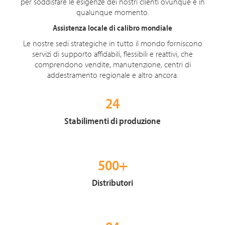
per soddisfare le esigenze dei nostri clienti ovunque e in
qualunque momento.
Assistenza locale di calibro mondiale
Le nostre sedi strategiche in tutto il mondo forniscono
servizi di supporto affidabili, flessibili e reattivi, che
comprendono vendite, manutenzione, centri di
addestramento regionale e altro ancora.
24
Stabilimenti di produzione
500+
Distributori