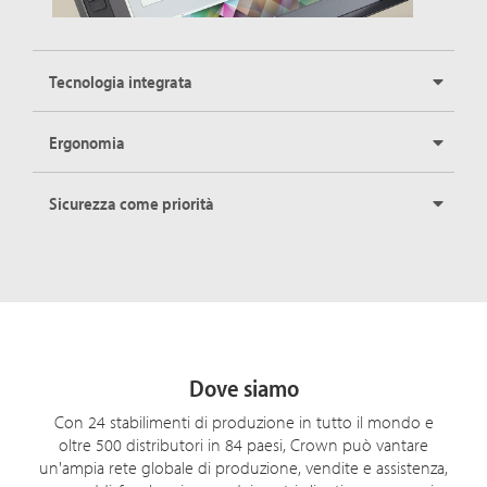
Tecnologia integrata
Ergonomia
Sicurezza come priorità
Dove siamo
Con 24 stabilimenti di produzione in tutto il mondo e
oltre 500 distributori in 84 paesi, Crown può vantare
un'ampia rete globale di produzione, vendite e assistenza,