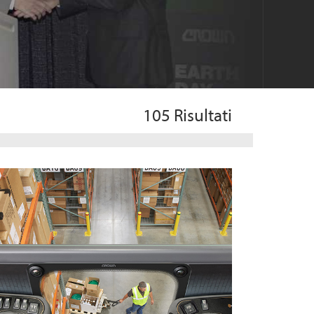
105
Risultati