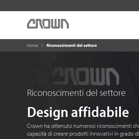
Home
Riconoscimenti del settore
Riconoscimenti del settore
Design affidabile
Crown ha ottenuto numerosi riconoscimenti ch
capacità di creare prodotti innovativi in grado 