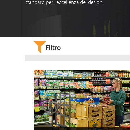
standard per l'eccellenza del design.
Filtro