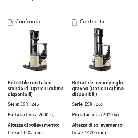
Confronta
Confronta
Retrattile con telaio
Retrattile per impieghi
standard (Opzioni cabina
gravosi (Opzioni cabina
disponibili)
disponibili)
Serie:
ESR 1245
Serie:
ESR 1265
Portata:
fino a 2000 kg
Portata:
fino a 2000 kg
Altezza di sollevamento:
Altezza di sollevamento:
fino a 14205 mm
fino a 14205 mm