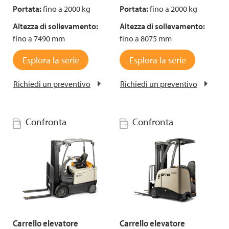
Portata:
fino a 2000 kg
Portata:
fino a 2000 kg
Altezza di sollevamento:
Altezza di sollevamento:
fino a 7490 mm
fino a 8075 mm
Esplora la serie
Esplora la serie
Richiedi un preventivo
Richiedi un preventivo
Confronta
Confronta
Carrello elevatore
Carrello elevatore