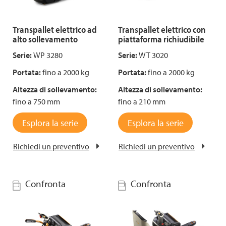
Transpallet elettrico ad
Transpallet elettrico con
alto sollevamento
piattaforma richiudibile
Serie:
WP 3280
Serie:
WT 3020
Portata:
fino a 2000 kg
Portata:
fino a 2000 kg
Altezza di sollevamento:
Altezza di sollevamento:
fino a 750 mm
fino a 210 mm
Esplora la serie
Esplora la serie
Richiedi un preventivo
Richiedi un preventivo
Confronta
Confronta