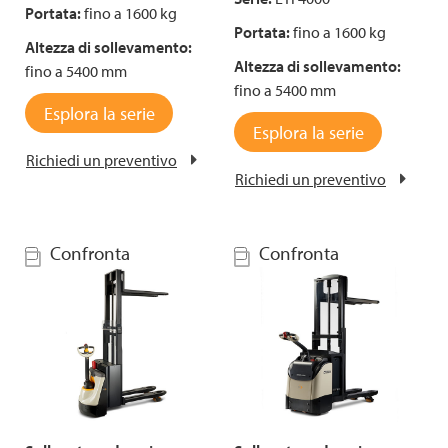
Portata:
fino a 1600 kg
Portata:
fino a 1600 kg
Altezza di sollevamento:
Altezza di sollevamento:
fino a 5400 mm
fino a 5400 mm
Esplora la serie
Esplora la serie
Richiedi un preventivo
Richiedi un preventivo
Confronta
Confronta