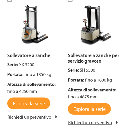
Sollevatore a zanche
Sollevatore a zanche per
servizio gravoso
Serie:
SX 3200
Serie:
SH 5500
Portata:
fino a 1350 kg
Portata:
fino a 1800 kg
Altezza di sollevamento:
Altezza di sollevamento:
fino a 4250 mm
fino a 4875 mm
Esplora la serie
Esplora la serie
Richiedi un preventivo
Richiedi un preventivo