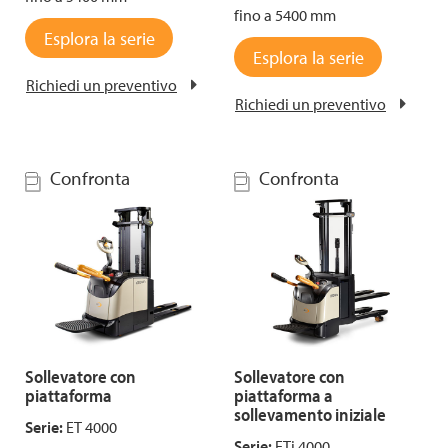
fino a 5400 mm
Esplora la serie
Esplora la serie
Richiedi un preventivo
Richiedi un preventivo
Confronta
Confronta
Sollevatore con
Sollevatore con
piattaforma
piattaforma a
sollevamento iniziale
Serie:
ET 4000
Serie:
ETi 4000