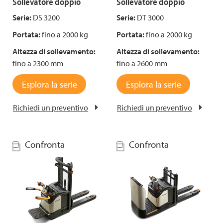
Sollevatore doppio
Sollevatore doppio
Serie:
DS 3200
Serie:
DT 3000
Portata:
fino a 2000 kg
Portata:
fino a 2000 kg
Altezza di sollevamento:
Altezza di sollevamento:
fino a 2300 mm
fino a 2600 mm
Esplora la serie
Esplora la serie
Richiedi un preventivo
Richiedi un preventivo
Confronta
Confronta