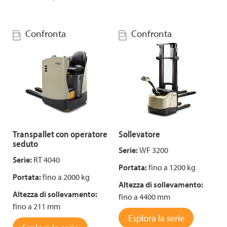
Confronta
Confronta
Transpallet con operatore
Sollevatore
seduto
Serie:
WF 3200
Serie:
RT 4040
Portata:
fino a 1200 kg
Portata:
fino a 2000 kg
Altezza di sollevamento:
Altezza di sollevamento:
fino a 4400 mm
fino a 211 mm
Esplora la serie