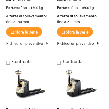
Portata:
fino a 1500 kg
Portata:
fino a 1600 kg
Altezza di sollevamento:
Altezza di sollevamento:
fino a 190 mm
fino a 211 mm
Esplora la serie
Esplora la serie
Richiedi un preventivo
Richiedi un preventivo
Confronta
Confronta