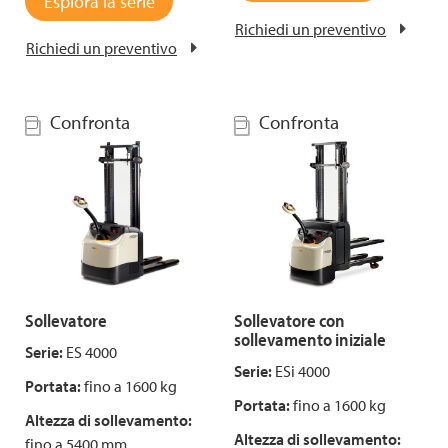
Esplora la serie
Richiedi un preventivo
Richiedi un preventivo
Confronta
Confronta
Sollevatore
Sollevatore con
sollevamento iniziale
Serie:
ES 4000
Serie:
ESi 4000
Portata:
fino a 1600 kg
Portata:
fino a 1600 kg
Altezza di sollevamento:
Altezza di sollevamento:
fino a 5400 mm