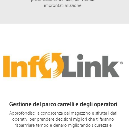
improntati all'azione.
Gestione del parco carrelli e degli operatori
Approfondisci la conoscenza del magazzino e sfrutta i dati
operativi per prendere decisioni migliori che ti faranno
risparmiare tempo e denaro migliorando sicurezza e