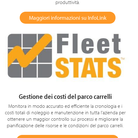
produttività.
Maggiori informazioni su InfoLink
Gestione dei costi del parco carrelli
Monitora in modo accurato ed efficiente la cronologia e i
costi totali di noleggio e manutenzione in tutta l'azienda per
ottenere un maggior controllo sui processi e migliorare la
pianificazione delle risorse e le condizioni del parco carrelli.