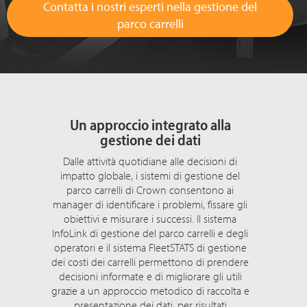
Contatta i nostri esperti nella gestione del
parco carrelli
Un approccio integrato alla
gestione dei dati
Dalle attività quotidiane alle decisioni di
impatto globale, i sistemi di gestione del
parco carrelli di Crown consentono ai
manager di identificare i problemi, fissare gli
obiettivi e misurare i successi. Il sistema
InfoLink di gestione del parco carrelli e degli
operatori e il sistema FleetSTATS di gestione
dei costi dei carrelli permettono di prendere
decisioni informate e di migliorare gli utili
grazie a un approccio metodico di raccolta e
presentazione dei dati, per risultati