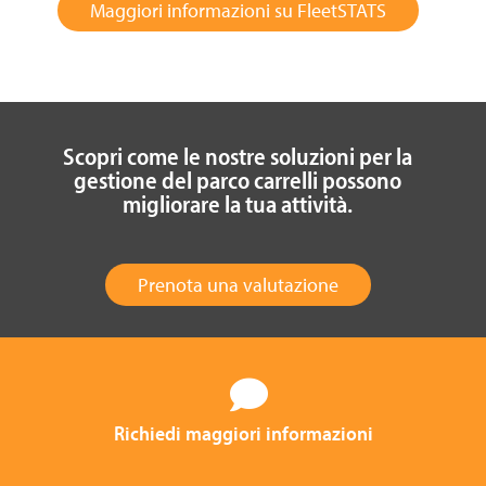
Maggiori informazioni su FleetSTATS
Scopri come le nostre soluzioni per la
gestione del parco carrelli possono
migliorare la tua attività.
Prenota una valutazione
Richiedi maggiori informazioni