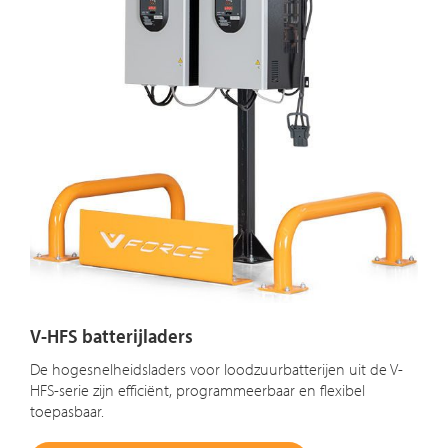
V-HFS batterijladers
De hogesnelheidsladers voor loodzuurbatterijen uit de V-
HFS-serie zijn efficiënt, programmeerbaar en flexibel
toepasbaar.