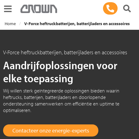
Toggle navigation
Home
V-Force heftruckbatterijen, batterijladers en accessoires
V-Force heftruckbatterijen, batterijladers en accessoires
Aandrijfoplossingen voor
elke toepassing
Wij willen sterk geïntegreerde oplossingen bieden waarin
heftrucks, batterijen, batterijladers en doorlopende
ondersteuning samenwerken om efficiëntie en uptime te
optimaliseren.
Contacteer onze energie-experts