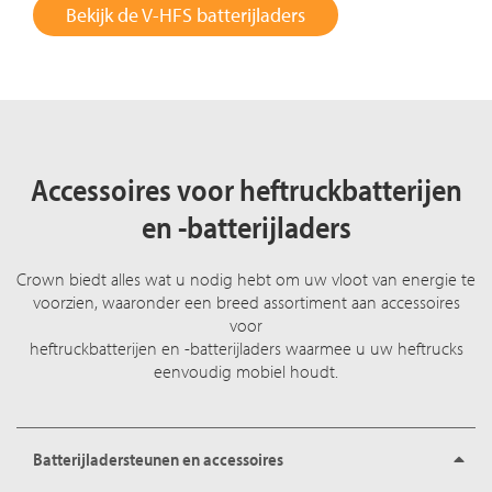
Bekijk de V-HFS batterijladers
Accessoires voor heftruckbatterijen
en -batterijladers
Crown biedt alles wat u nodig hebt om uw vloot van energie te
voorzien, waaronder een breed assortiment aan accessoires
voor
heftruckbatterijen en -batterijladers waarmee u uw heftrucks
eenvoudig mobiel houdt.
Batterijladersteunen en accessoires