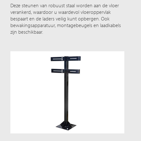
Deze steunen van robuust staal worden aan de vloer
verankerd, waardoor u waardevol vloeroppervlak
bespaart en de laders veilig kunt opbergen. Ook
bewakingsapparatuur, montagebeugels en laadkabels
zijn beschikbaar.