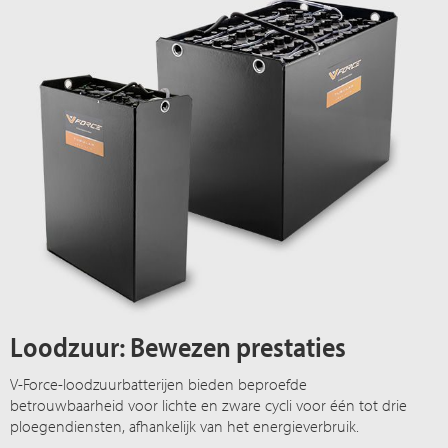
Loodzuur: Bewezen prestaties
V-Force-loodzuurbatterijen bieden beproefde
betrouwbaarheid voor lichte en zware cycli voor één tot drie
ploegendiensten, afhankelijk van het energieverbruik.