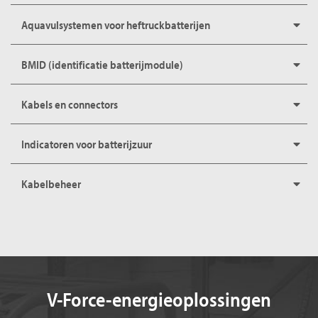
Aquavulsystemen voor heftruckbatterijen
BMID (identificatie batterijmodule)
Kabels en connectors
Indicatoren voor batterijzuur
Kabelbeheer
V-Force-energieoplossingen