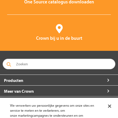
One Source catalogus downloaden
Crown bij u in de buurt
Producten
Meer van Crown
Over Crown
We verwerken uw persoonlijke gegevens om onze sites en
service te meten en te verbeteren, om
Zo kunt u ons bereiken
onze marketingcampagnes te ondersteunen en om