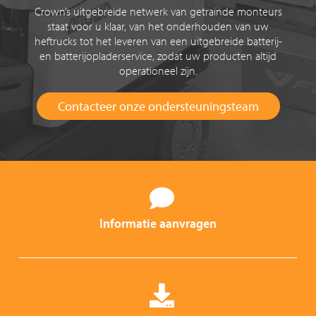
Crown’s uitgebreide netwerk van getrainde monteurs
staat voor u klaar, van het onderhouden van uw
heftrucks tot het leveren van een uitgebreide batterij-
en batterijopladerservice, zodat uw producten altijd
operationeel zijn.
Contacteer onze ondersteuningsteam
Informatie aanvragen