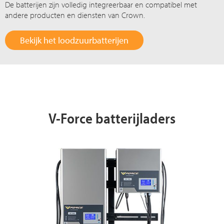
De batterijen zijn volledig integreerbaar en compatibel met
andere producten en diensten van Crown.
Bekijk het loodzuurbatterijen
V-Force batterijladers