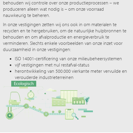
behouden wij controle over onze productieprocessen – we
produceren alleen wat nodig is – om onze voorraad
nauwkeurig te beheren.
In onze vestigingen zetten wij ons ook in om materialen te
recyclen en te hergebruiken, om de natuurlijke hulpbronnen te
behouden en om afvalproductie en energieverbruik te
verminderen. Slechts enkele voorbeelden van onze inzet voor
duurzaamheid in onze vestigingen:
ISO 14001-certificering van onze milieubeheersystemen
vijf vestigingen met nul restafval-status
herontwikkeling van 500.000 vierkante meter vervuilde en
verouderde industrieterreinen