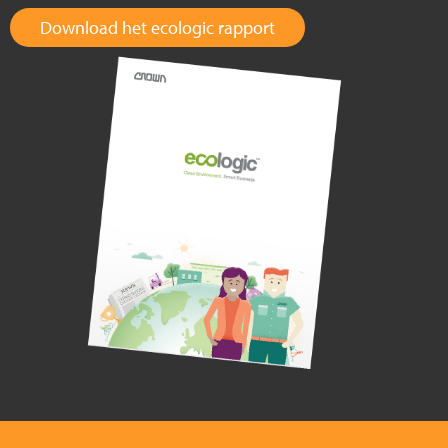
Download het ecologic rapport