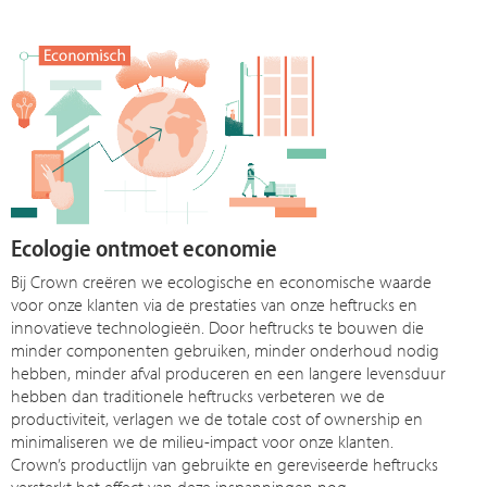
Ecologie ontmoet economie
Bij Crown creëren we ecologische en economische waarde
voor onze klanten via de prestaties van onze heftrucks en
innovatieve technologieën. Door heftrucks te bouwen die
minder componenten gebruiken, minder onderhoud nodig
hebben, minder afval produceren en een langere levensduur
hebben dan traditionele heftrucks verbeteren we de
productiviteit, verlagen we de totale cost of ownership en
minimaliseren we de milieu-impact voor onze klanten.
Crown’s productlijn van gebruikte en gereviseerde heftrucks