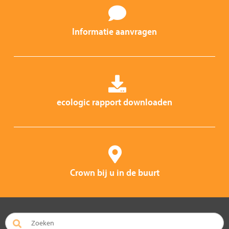
Informatie aanvragen
ecologic rapport downloaden
Crown bij u in de buurt