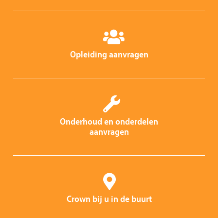
Opleiding aanvragen
Onderhoud en onderdelen
aanvragen
Crown bij u in de buurt