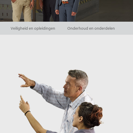
Veiligheid en opleidingen
Onderhoud en onderdelen