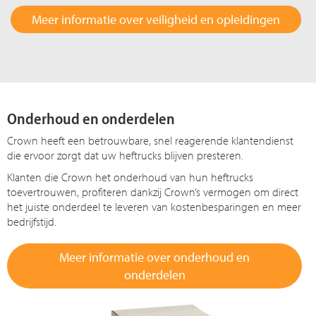
Meer informatie over veiligheid en opleidingen
Onderhoud en onderdelen
Crown heeft een betrouwbare, snel reagerende klantendienst
die ervoor zorgt dat uw heftrucks blijven presteren.
Klanten die Crown het onderhoud van hun heftrucks
toevertrouwen, profiteren dankzij Crown’s vermogen om direct
het juiste onderdeel te leveren van kostenbesparingen en meer
bedrijfstijd.
Meer informatie over onderhoud en
onderdelen