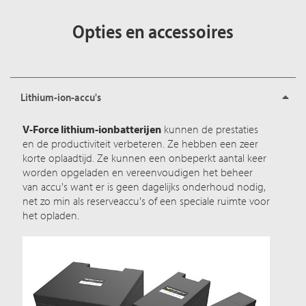
Opties en accessoires
Lithium-ion-accu's
V-Force lithium-ionbatterijen
kunnen de prestaties
en de productiviteit verbeteren. Ze hebben een zeer
korte oplaadtijd. Ze kunnen een onbeperkt aantal keer
worden opgeladen en vereenvoudigen het beheer
van accu's want er is geen dagelijks onderhoud nodig,
net zo min als reserveaccu's of een speciale ruimte voor
het opladen.