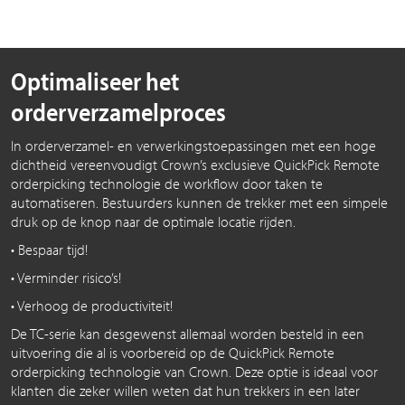
Optimaliseer het
orderverzamelproces
In orderverzamel- en verwerkingstoepassingen met een hoge
dichtheid vereenvoudigt Crown’s exclusieve QuickPick Remote
orderpicking technologie de workflow door taken te
automatiseren. Bestuurders kunnen de trekker met een simpele
druk op de knop naar de optimale locatie rijden.
• Bespaar tijd!
• Verminder risico’s!
• Verhoog de productiviteit!
De TC-serie kan desgewenst allemaal worden besteld in een
uitvoering die al is voorbereid op de QuickPick Remote
orderpicking technologie van Crown. Deze optie is ideaal voor
klanten die zeker willen weten dat hun trekkers in een later