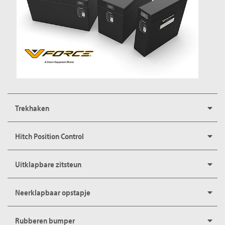
Trekhaken
Hitch Position Control
Uitklapbare zitsteun
Neerklapbaar opstapje
Rubberen bumper