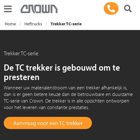
Toggle navigation
Home
Heftrucks
Trekker TC-serie
Trekker TC-serie
De TC trekker is gebouwd om te
presteren
Wanneer uw materialenstroom van een trekker afhankelijk is,
dan is er geen betere keuze dan de betrouwbare en duurzame
TC-serie van Crown. De trekker is in alle opzichten ontworpen
voor het leveren van constante prestaties.
Aanvraag voor een TC trekker