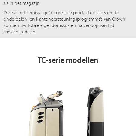
als in het magazijn.
Dankzij het verticaal geïntegreerde productieproces en de
onderdelen- en klantondersteuningsprogramma’s van Crown
kunnen uw totale eigendomskosten na verloop van tijd
aanzienlijk dalen.
TC-serie modellen