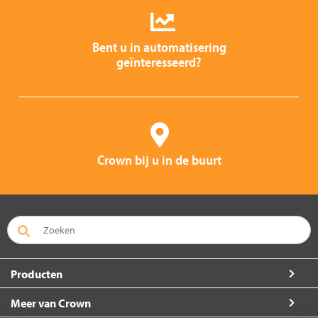
Bent u in automatisering
geïnteresseerd?
Crown bij u in de buurt
Producten
Meer van Crown