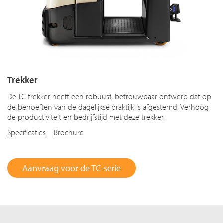
Trekker
De TC trekker heeft een robuust, betrouwbaar ontwerp dat op
de behoeften van de dagelijkse praktijk is afgestemd. Verhoog
de productiviteit en bedrijfstijd met deze trekker.
Specificaties
Brochure
Aanvraag voor de TC-serie