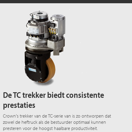
De TC trekker biedt consistente
prestaties
Crown's trekker van de TC-serie van is zo ontworpen dat
zowel de heftruck als de bestuurder optimaal kunnen
presteren voor de hoogst haalbare productiviteit.