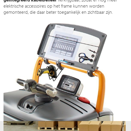
elektrische accessoires op het frame kunnen worden
gemonteerd, die daar beter toegankelijk en zichtbaar zijn.