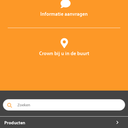
Informatie aanvragen
Crown bij u in de buurt
Producten