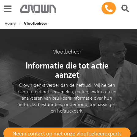
Toggle navigation
Home
Vlootbeheer
Vlootbeheer
Informatie die tot actie
aanzet
Crown denkt verder dan de heftruck. Wij helpen
klanten met het verzamelen, meten, evalueren en
analyseren van bruikbare informatie over hun
heftrucks, bestuurders, onderhoud, toepassingen
en heftruckpark.
Neem contact op met onze vlootbeheerexperts