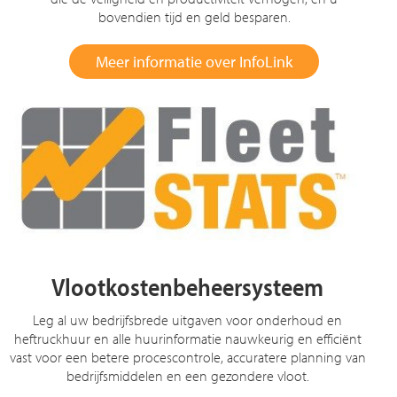
bovendien tijd en geld besparen.
Meer informatie over InfoLink
Vlootkostenbeheersysteem
Leg al uw bedrijfsbrede uitgaven voor onderhoud en
heftruckhuur en alle huurinformatie nauwkeurig en efficiënt
vast voor een betere procescontrole, accuratere planning van
bedrijfsmiddelen en een gezondere vloot.