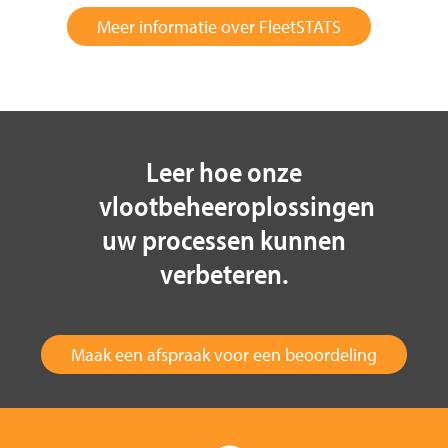
Meer informatie over FleetSTATS
Leer hoe onze
vlootbeheeroplossingen
uw processen kunnen
verbeteren.
Maak een afspraak voor een beoordeling