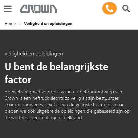
Toggle navigation
Home
Veiligheid en opleidingen
Veiligheid en opleidingen
U bent de belangrijkste
factor
Hoewel veiligheid voorop staat in elk heftruckontwerp van
Crown is een heftruck slechts zo veilig als zijn bestuurder.
Daarom bouwen we niet alleen de veiligste heftrucks, maar
bieden we ook uitgebreide opleidingen die gebaseerd zijn op
de wettelijke verplichtingen in elk land.