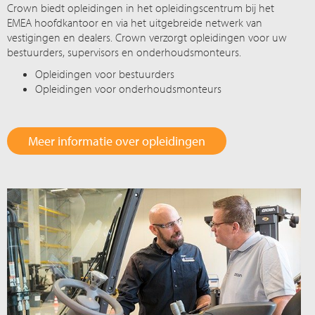
Crown biedt opleidingen in het opleidingscentrum bij het
EMEA hoofdkantoor en via het uitgebreide netwerk van
vestigingen en dealers. Crown verzorgt opleidingen voor uw
bestuurders, supervisors en onderhoudsmonteurs.
Opleidingen voor bestuurders
Opleidingen voor onderhoudsmonteurs
Meer informatie over opleidingen