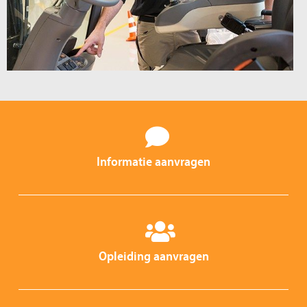
Informatie aanvragen
Opleiding aanvragen