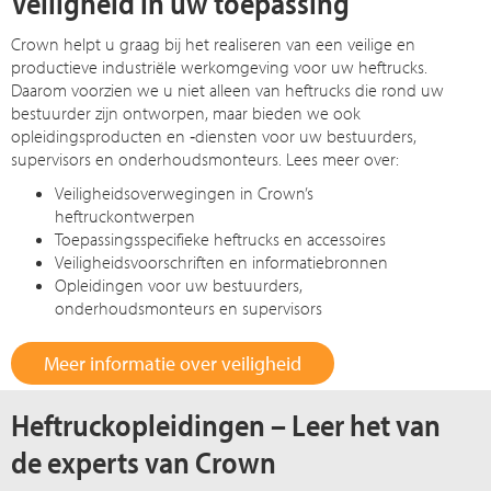
Veiligheid in uw toepassing
Crown helpt u graag bij het realiseren van een veilige en
productieve industriële werkomgeving voor uw heftrucks.
Daarom voorzien we u niet alleen van heftrucks die rond uw
bestuurder zijn ontworpen, maar bieden we ook
opleidingsproducten en ‑diensten voor uw bestuurders,
supervisors en onderhoudsmonteurs. Lees meer over:
Veiligheidsoverwegingen in Crown’s
heftruckontwerpen
Toepassingsspecifieke heftrucks en accessoires
Veiligheidsvoorschriften en informatiebronnen
Opleidingen voor uw bestuurders,
onderhoudsmonteurs en supervisors
Meer informatie over veiligheid
Heftruckopleidingen – Leer het van
de experts van Crown