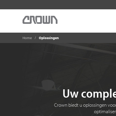
Home
Oplossingen
Uw complet
Crown biedt u oplossingen voor 
optimaliser