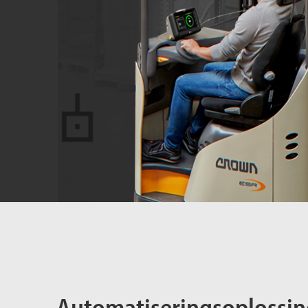
Automatiseringsoplossi