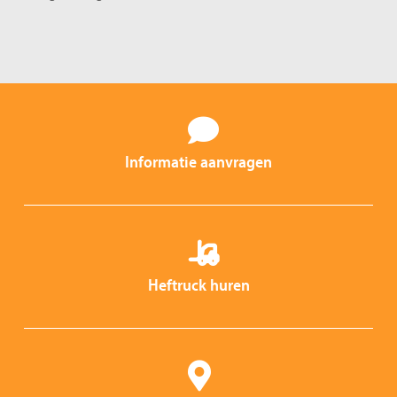
Informatie aanvragen
Heftruck huren