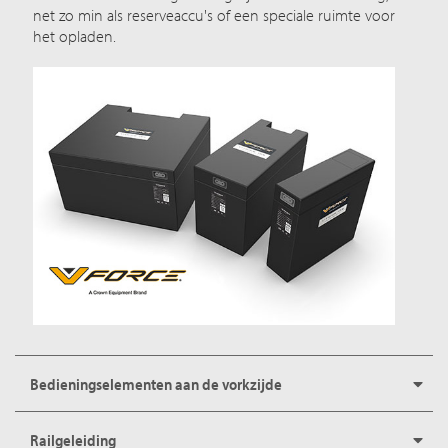
net zo min als reserveaccu's of een speciale ruimte voor
het opladen.
Bedieningselementen aan de vorkzijde
Railgeleiding