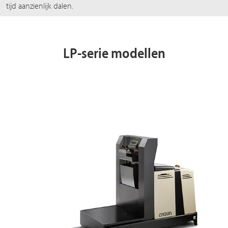
tijd aanzienlijk dalen.
LP-serie modellen