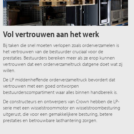
Vol vertrouwen aan het werk
Bij taken die snel moeten verlopen zoals orderverzamelen is
het vertrouwen van de bestuurder cruciaal voor de
prestaties. Bestuurders bereiken meer als ze erop kunnen
vertrouwen dat een orderverzameltruck datgene doet wat zij
willen.
De LP middenheffende orderverzameltruck bevordert dat
vertrouwen met een goed ontworpen
bestuurderscompartiment waar alles binnen handbereik is.
De constructeurs en ontwerpers van Crown hebben de LP-
serie met een wisselstroommotor en wisselstroombesturing
uitgerust, die voor een gemakkelijkere besturing, betere
prestaties en betrouwbare lasthantering zorgen.