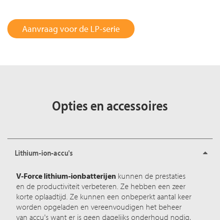
Aanvraag voor de LP-serie
Opties en accessoires
Lithium-ion-accu's
V-Force lithium-ionbatterijen
kunnen de prestaties
en de productiviteit verbeteren. Ze hebben een zeer
korte oplaadtijd. Ze kunnen een onbeperkt aantal keer
worden opgeladen en vereenvoudigen het beheer
van accu's want er is geen dagelijks onderhoud nodig,