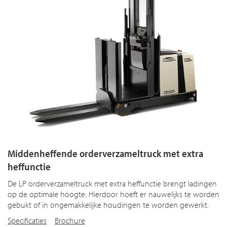
Middenheffende orderverzameltruck met extra
heffunctie
De LP orderverzameltruck met extra heffunctie brengt ladingen
op de optimale hoogte. Hierdoor hoeft er nauwelijks te worden
gebukt of in ongemakkelijke houdingen te worden gewerkt.
Specificaties
Brochure