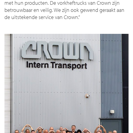
met hun producten. De vorkheftrucks van Crown zijn
betrouwbaar en veilig. We zijn ook gewend geraakt aan
de uitstekende service van Crown.”