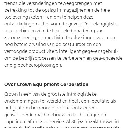
trends die veranderingen teweegbrengen met
betrekking tot de opslag in magazijnen en de hele
toeleveringsketen – en om te helpen deze
ontwikkelingen actief vorm te geven. De belangrijkste
focusgebieden zijn de flexibele benadering van
automatisering, connectiviteitsoplossingen voor een
nog betere ervaring van de bestuurder en een
verhoogde productiviteit, intelligent gegevensgebruik
om de bedrijfsprocessen te verbeteren en geavanceerde
energiebeheeroplossingen.
Over Crown Equipment Corporation
Crown
is een van de grootste intralogistieke
ondernemingen ter wereld en heeft een reputatie als
het gaat om bekroonde productontwerpen,
geavanceerde machinebouw en technologie, en
superieure after sales service. Al 80 jaar maakt Crown in