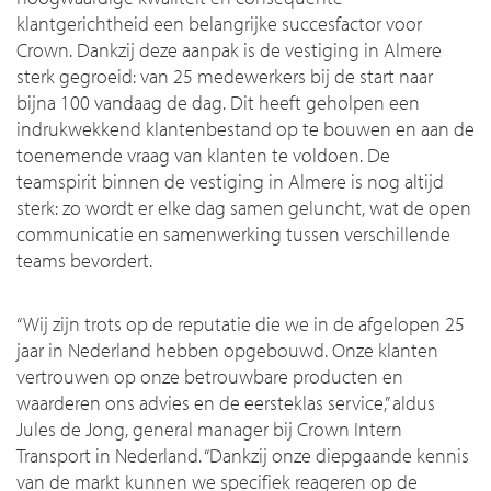
klantgerichtheid een belangrijke succesfactor voor
Crown. Dankzij deze aanpak is de vestiging in Almere
sterk gegroeid: van 25 medewerkers bij de start naar
bijna 100 vandaag de dag. Dit heeft geholpen een
indrukwekkend klantenbestand op te bouwen en aan de
toenemende vraag van klanten te voldoen. De
teamspirit binnen de vestiging in Almere is nog altijd
sterk: zo wordt er elke dag samen geluncht, wat de open
communicatie en samenwerking tussen verschillende
teams bevordert.
“Wij zijn trots op de reputatie die we in de afgelopen 25
jaar in Nederland hebben opgebouwd. Onze klanten
vertrouwen op onze betrouwbare producten en
waarderen ons advies en de eersteklas service,” aldus
Jules de Jong, general manager bij Crown Intern
Transport in Nederland. “Dankzij onze diepgaande kennis
van de markt kunnen we specifiek reageren op de