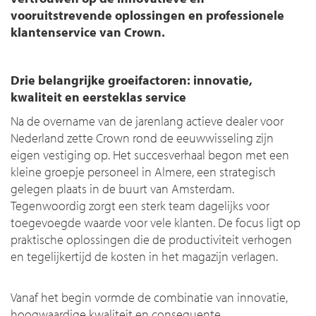
vooruitstrevende oplossingen en professionele
klantenservice van Crown.
Drie belangrijke groeifactoren: innovatie,
kwaliteit en eersteklas service
Na de overname van de jarenlang actieve dealer voor
Nederland zette Crown rond de eeuwwisseling zijn
eigen vestiging op. Het succesverhaal begon met een
kleine groepje personeel in Almere, een strategisch
gelegen plaats in de buurt van Amsterdam.
Tegenwoordig zorgt een sterk team dagelijks voor
toegevoegde waarde voor vele klanten. De focus ligt op
praktische oplossingen die de productiviteit verhogen
en tegelijkertijd de kosten in het magazijn verlagen.
Vanaf het begin vormde de combinatie van innovatie,
hoogwaardige kwaliteit en consequente