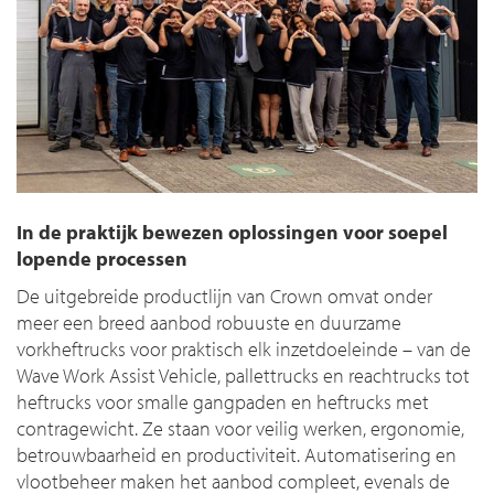
In de praktijk bewezen oplossingen voor soepel
lopende processen
De uitgebreide productlijn van Crown omvat onder
meer een breed aanbod robuuste en duurzame
vorkheftrucks voor praktisch elk inzetdoeleinde – van de
Wave Work Assist Vehicle, pallettrucks en reachtrucks tot
heftrucks voor smalle gangpaden en heftrucks met
contragewicht. Ze staan voor veilig werken, ergonomie,
betrouwbaarheid en productiviteit. Automatisering en
vlootbeheer maken het aanbod compleet, evenals de