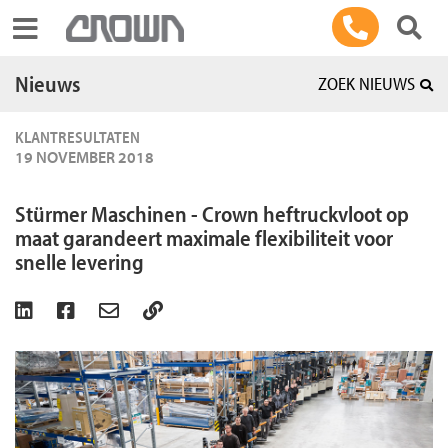
Toggle navigation
Nieuws
ZOEK NIEUWS
KLANTRESULTATEN
19 NOVEMBER 2018
Stürmer Maschinen - Crown heftruckvloot op
maat garandeert maximale flexibiliteit voor
snelle levering