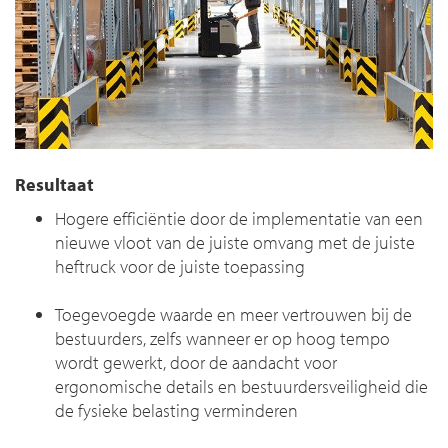
Resultaat
Hogere efficiëntie door de implementatie van een
nieuwe vloot van de juiste omvang met de juiste
heftruck voor de juiste toepassing
Toegevoegde waarde en meer vertrouwen bij de
bestuurders, zelfs wanneer er op hoog tempo
wordt gewerkt, door de aandacht voor
ergonomische details en bestuurdersveiligheid die
de fysieke belasting verminderen