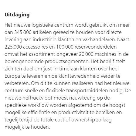
Uitdaging
Het nieuwe logistieke centrum wordt gebruikt om meer
dan 345.000 artikelen gereed te houden voor directe
levering aan industriële klanten en vakhandelaren. Naast
225.000 accessoires en 100.000 reserveonderdelen
omvat het assortiment ongeveer 20.000 machines in de
bovengenoemde productsegmenten. Het bedrijf stelt
zich ten doel om ‘just-in-time’ aan klanten over heel
Europa te leveren en de klanttevredenheid verder te
verbeteren. Om dit te kunnen realiseren had het nieuwe
centrum snelle en flexibele transportmiddelen nodig. De
nieuwe heftruckvloot moest nauwkeurig op de
specifieke workflow worden afgestemd om de hoogst
mogelijke efficiëntie en productiviteit te bereiken en
tegelijkertijd de totale cost of ownership zo laag
mogelijk te houden.