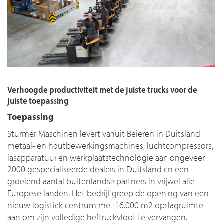
Verhoogde productiviteit met de juiste trucks voor de
juiste toepassing
Toepassing
Stürmer Maschinen levert vanuit Beieren in Duitsland
metaal- en houtbewerkingsmachines, luchtcompressors,
lasapparatuur en werkplaatstechnologie aan ongeveer
2000 gespecialiseerde dealers in Duitsland en een
groeiend aantal buitenlandse partners in vrijwel alle
Europese landen. Het bedrijf greep de opening van een
nieuw logistiek centrum met 16.000 m2 opslagruimte
aan om zijn volledige heftruckvloot te vervangen.