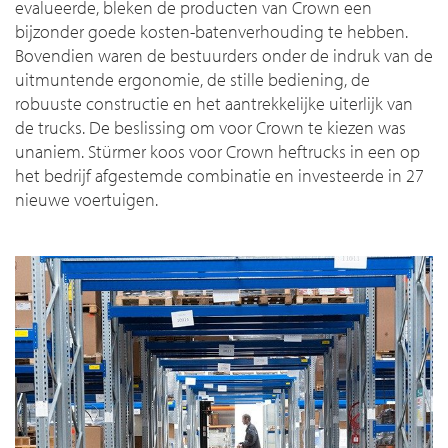
evalueerde, bleken de producten van Crown een
bijzonder goede kosten-batenverhouding te hebben.
Bovendien waren de bestuurders onder de indruk van de
uitmuntende ergonomie, de stille bediening, de
robuuste constructie en het aantrekkelijke uiterlijk van
de trucks. De beslissing om voor Crown te kiezen was
unaniem. Stürmer koos voor Crown heftrucks in een op
het bedrijf afgestemde combinatie en investeerde in 27
nieuwe voertuigen.