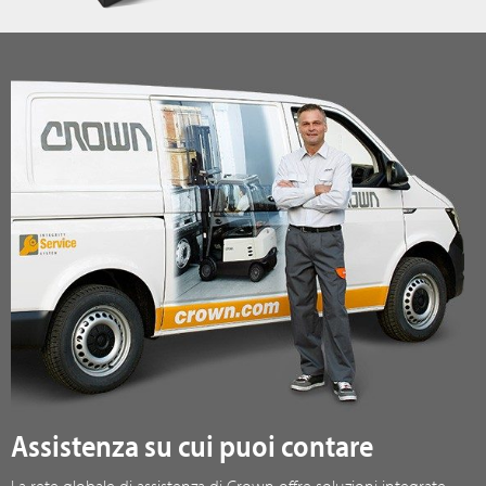
Assistenza su cui puoi contare