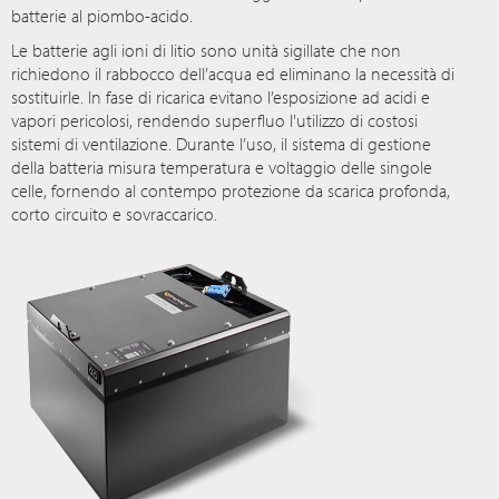
batterie al piombo-acido.
Le batterie agli ioni di litio sono unità sigillate che non
richiedono il rabbocco dell’acqua ed eliminano la necessità di
sostituirle. In fase di ricarica evitano l’esposizione ad acidi e
vapori pericolosi, rendendo superfluo l'utilizzo di costosi
sistemi di ventilazione. Durante l’uso, il sistema di gestione
della batteria misura temperatura e voltaggio delle singole
celle, fornendo al contempo protezione da scarica profonda,
corto circuito e sovraccarico.