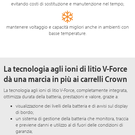
evitando costi di sostituzione e manutenzione nel tempo;
mantenere voltaggio e capacità migliori anche in ambienti con
basse temperature.
La tecnologia agli ioni di litio V-Force
dà una marcia in più ai carrelli Crown
La tecnologia agli ioni di litio V-Force, completamente integrata,
ottimizza durata della batteria, prestazioni e valore, grazie a:
visualizzazione dei livelli della batteria e di avvisi sul display
di bordo;
un sistema di gestione della batteria che monitora, traccia
e previene danni e utilizzo al di fuori delle condizioni di
garanzia;