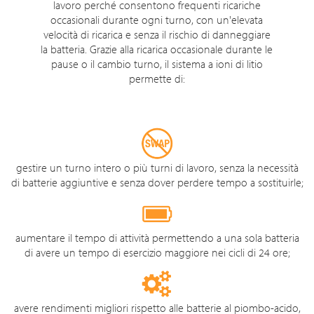
lavoro perché consentono frequenti ricariche
occasionali durante ogni turno, con un'elevata
velocità di ricarica e senza il rischio di danneggiare
la batteria. Grazie alla ricarica occasionale durante le
pause o il cambio turno, il sistema a ioni di litio
permette di:
gestire un turno intero o più turni di lavoro, senza la necessità
di batterie aggiuntive e senza dover perdere tempo a sostituirle;
aumentare il tempo di attività permettendo a una sola batteria
di avere un tempo di esercizio maggiore nei cicli di 24 ore;
avere rendimenti migliori rispetto alle batterie al piombo-acido,