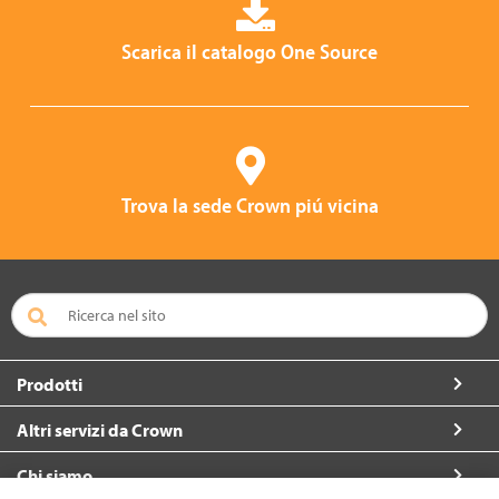
Scarica il catalogo One Source
Trova la sede Crown piú vicina
Prodotti
Altri servizi da Crown
Chi siamo