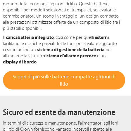
mondo della tecnologia agli ioni di litio. Queste batterie,
disponibili per modelli selezionati di transpallet, sollevatori e
commissionatori, uniscono i vantaggi di un design compatto
alle prestazioni ottimizzate offerte da un composto di litio tra i
più stabili disponibili.
Il
caricabatteria integrato,
così come per quelli
esterni
,
facilitano le ricariche parziali. Tra le funzioni a valore aggiunto
ci sono anche un
sistema di gestione della batteria
per
allungarne la vita, un
sistema d’allarme precoce
e un
display di bordo
.
Scopri di più sulle batterie compatte agli ioni di
litio
Sicuro ed esente da manutenzione
In termini di sicurezza e manutenzione, l’alimentatori agli ioni
di litio di Crown forniscono vantaggi notevoli rispetto alle